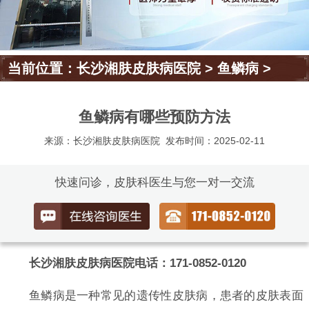
当前位置：
长沙湘肤皮肤病医院
>
鱼鳞病
>
鱼鳞病有哪些预防方法
来源：长沙湘肤皮肤病医院
发布时间：2025-02-11
快速问诊，皮肤科医生与您一对一交流
长沙湘肤皮肤病医院电话：171-0852-0120
鱼鳞病是一种常见的遗传性皮肤病，患者的皮肤表面