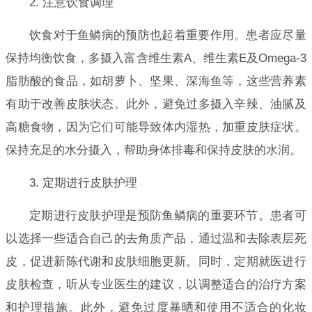
2. 注意饮食调理
饮食对于鱼鳞病的预防也起着重要作用。患者应尽量
保持均衡饮食，多摄入富含维生素A、维生素E及Omega-3
脂肪酸的食品，如胡萝卜、坚果、深海鱼等，这些营养素
有助于改善皮肤状态。此外，避免过多摄入辛辣、油腻及
高糖食物，因为它们可能导致体内湿热，加重皮肤症状。
保持充足的水分摄入，帮助身体排毒和保持皮肤的水润。
3. 定期进行皮肤护理
定期进行皮肤护理是预防鱼鳞病的重要环节。患者可
以选择一些适合自己的去角质产品，通过温和去除表层死
皮，促进新陈代谢和皮肤细胞更新。同时，定期就医进行
皮肤检查，听从专业医生的建议，以调整适合的治疗方案
和护理措施。此外，避免过度暴晒和使用不适合的化妆