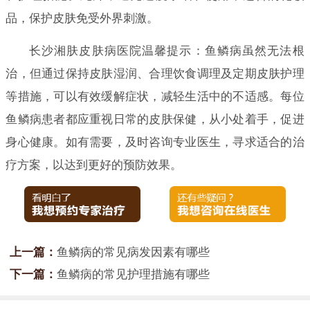
品，保护皮肤免受外界刺激。
长沙湘肤皮肤病医院温馨提示：鱼鳞病虽然无法根
治，但通过保持皮肤湿润、合理饮食调理及定期皮肤护理
等措施，可以有效缓解症状，减轻生活中的不适感。每位
鱼鳞病患者都应重视日常的皮肤保健，从小处着手，促进
身心健康。如有需要，及时咨询专业医生，寻求适合的治
疗方案，以达到更好的预防效果。
上一篇：
鱼鳞病的常见病发因素有哪些
下一篇：
鱼鳞病的常见护理措施有哪些