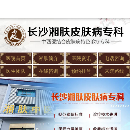
医院首页
湘肤简介
医院资讯
电话咨询
医生团队
在线咨询
预约挂号
来院路线