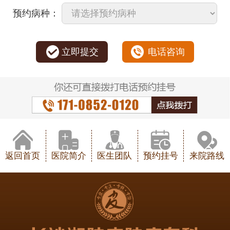
预约病种：
立即提交
电话咨询
返回首页
医院简介
医生团队
预约挂号
来院路线