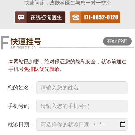
快速问诊，皮肤科医生与您一对一交流
在线咨询
本网站已加密，绝对保证您的隐私安全，就诊前通过
手机号
免排队优先就诊
。
您的姓名：
手机号码：
就诊日期：