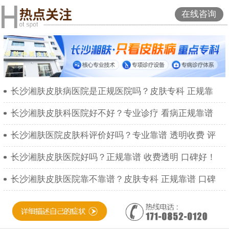
在线咨询
长沙湘肤皮肤病医院是正规医院吗？皮肤专科 正规靠
长沙湘肤皮肤科医院好不好？专业诊疗 看病正规靠谱
长沙湘肤医院皮肤科评价好吗？专业靠谱 透明收费 评
长沙湘肤皮肤医院好吗？正规靠谱 收费透明 口碑好！
长沙湘肤皮肤医院靠不靠谱？皮肤专科 正规靠谱 口碑