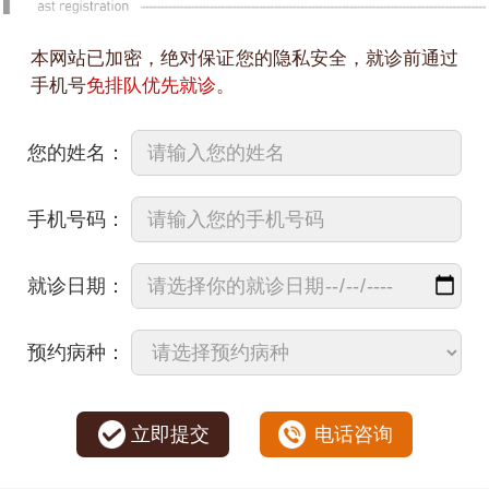
本网站已加密，绝对保证您的隐私安全，就诊前通过
手机号
免排队优先就诊
。
您的姓名：
手机号码：
就诊日期：
预约病种：
立即提交
电话咨询