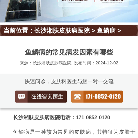
当前位置：
长沙湘肤皮肤病医院
>
鱼鳞病
>
鱼鳞病的常见病发因素有哪些
来源：长沙湘肤皮肤病医院
发布时间：2024-12-02
快速问诊，皮肤科医生与您一对一交流
长沙湘肤皮肤病医院电话：171-0852-0120
鱼鳞病是一种较为常见的皮肤病，其特征为皮肤干