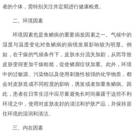
者的个体，需特别关注并定期进行健康检查。
二、环境因素
环境因素也是鱼鳞病的重要病发因素之一。气候中的
湿度与温度变化对鱼鳞病的病情发展影响较为明显。例
如，在干燥的气候条件下，皮肤水分流失加剧，从而导致
皮肤变得更加干燥粗糙，促使鳞屑症状加重。此外，环境
中的过敏源、污染物以及使用刺激性较强的化学物质，都
会对皮肤造成不同程度的影响，诱发或者加重鱼鳞病。因
此，患者在日常生活中应尽量避免长时间暴露于这些不利
环境之中，使用对皮肤友好的清洁和护肤产品，并保持居
住环境的湿润和清洁。
三、内在因素