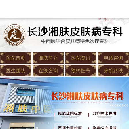
医院首页
湘肤简介
医院资讯
电话咨询
医生团队
在线咨询
预约挂号
来院路线