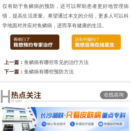
仅有助于鱼鳞病的预防，还可以帮助患者更好地管理病
情，提高生活质量。希望通过本文的介绍，更多人可以科
学地面对并应对鱼鳞病，进而享有健康的生活。
上一篇：
鱼鳞病有哪些常见的治疗方法
下一篇：
鱼鳞病有哪些预防方法
在线咨询