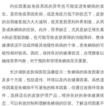
内在因素如免疫系统的异常也可能促进鱼鳞病的发
生。某些免疫系统疾病，或是免疫力低下的状态下，皮肤
的自我修复能力大大减弱，使其更易受到外界刺激，从而
形成鱼鳞病的症状。此外，营养缺乏，尤其是缺乏维生素
A和必需脂肪酸，也可能导致皮肤屏障的功能障碍。整体
健康状况不佳或伴随其他慢性疾病的个体，患鱼鳞病的可
能性相对较高。因此，保持良好的健康状况，合理膳食以
确保营养均衡，对于预防和管理鱼鳞病至关重要。
长沙湘肤皮肤病医院温馨提示：鱼鳞病的病发因素涉
及多个方面，包括遗传、环境以及内在健康因素。虽然遗
传因素是鱼鳞病不可避免的根本因素，但通过改善环境条
件，选择适合的皮肤护理产品，维持良好的身体健康状
态，可以有效控制和缓解鱼鳞病的症状。了解这些因素不