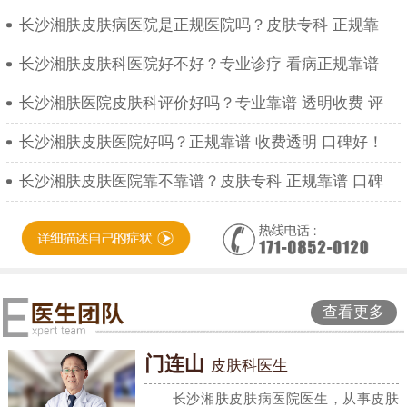
长沙湘肤皮肤病医院是正规医院吗？皮肤专科 正规靠
长沙湘肤皮肤科医院好不好？专业诊疗 看病正规靠谱
长沙湘肤医院皮肤科评价好吗？专业靠谱 透明收费 评
长沙湘肤皮肤医院好吗？正规靠谱 收费透明 口碑好！
长沙湘肤皮肤医院靠不靠谱？皮肤专科 正规靠谱 口碑
查看更多
门连山
皮肤科医生
长沙湘肤皮肤病医院医生，从事皮肤