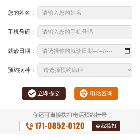
您的姓名：
手机号码：
就诊日期：
预约病种：
立即提交
电话咨询