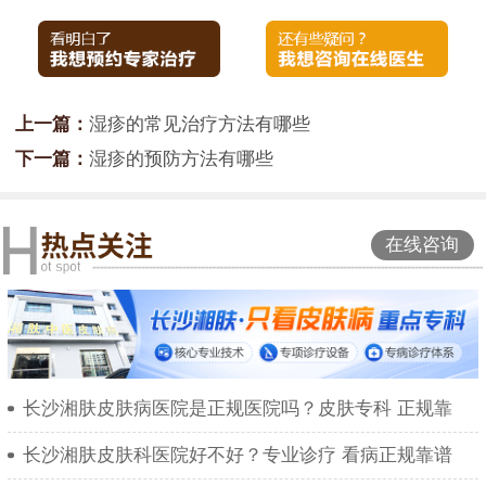
上一篇：
湿疹的常见治疗方法有哪些
下一篇：
湿疹的预防方法有哪些
在线咨询
长沙湘肤皮肤病医院是正规医院吗？皮肤专科 正规靠
长沙湘肤皮肤科医院好不好？专业诊疗 看病正规靠谱