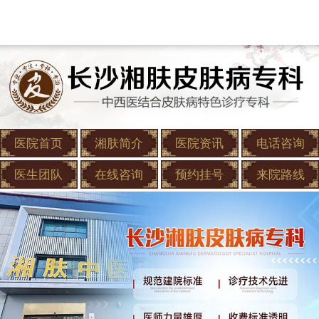
医院首页
湘肤简介
医院资讯
电话咨询
医生团队
在线咨询
预约挂号
来院路线