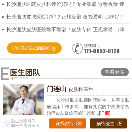
长沙湘肤医院皮肤科评价好吗？专业靠谱 透明收费 评
长沙湘肤皮肤医院好吗？正规靠谱 收费透明 口碑好！
长沙湘肤皮肤医院靠不靠谱？皮肤专科 正规靠谱 口碑
查看更多
门连山
皮肤科医生
长沙湘肤皮肤病医院医生，从事皮肤
病临床工作多年，拥有扎实的中西医结合
治疗皮肤疑难病的理论和...
[详细]
医生出诊时间
周一至周日全天