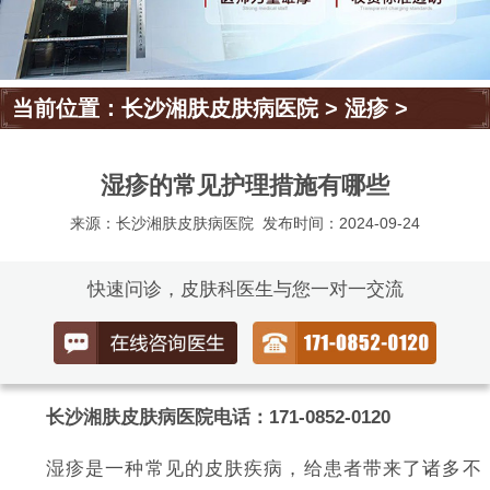
当前位置：
长沙湘肤皮肤病医院
>
湿疹
>
湿疹的常见护理措施有哪些
来源：长沙湘肤皮肤病医院
发布时间：2024-09-24
快速问诊，皮肤科医生与您一对一交流
长沙湘肤皮肤病医院电话：171-0852-0120
湿疹是一种常见的皮肤疾病，给患者带来了诸多不