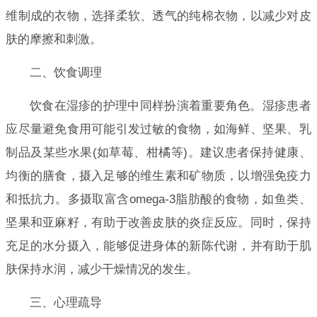
维制成的衣物，选择柔软、透气的纯棉衣物，以减少对皮
肤的摩擦和刺激。
二、饮食调理
饮食在湿疹的护理中同样扮演着重要角色。湿疹患者
应尽量避免食用可能引发过敏的食物，如海鲜、坚果、乳
制品及某些水果(如草莓、柑橘等)。建议患者保持健康、
均衡的膳食，摄入足够的维生素和矿物质，以增强免疫力
和抵抗力。多摄取富含omega-3脂肪酸的食物，如鱼类、
坚果和亚麻籽，有助于改善皮肤的炎症反应。同时，保持
充足的水分摄入，能够促进身体的新陈代谢，并有助于肌
肤保持水润，减少干燥情况的发生。
三、心理疏导