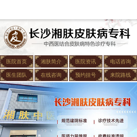
医院首页
湘肤简介
医院资讯
电话咨询
医生团队
在线咨询
预约挂号
来院路线