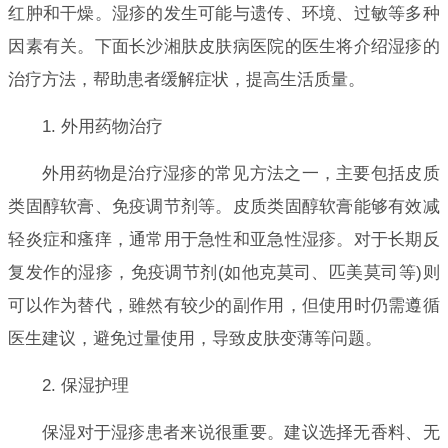
红肿和干燥。湿疹的发生可能与遗传、环境、过敏等多种
因素有关。下面长沙湘肤皮肤病医院的医生将介绍湿疹的
治疗方法，帮助患者缓解症状，提高生活质量。
1. 外用药物治疗
外用药物是治疗湿疹的常见方法之一，主要包括皮质
类固醇软膏、免疫调节剂等。皮质类固醇软膏能够有效减
轻炎症和瘙痒，通常用于急性和亚急性湿疹。对于长期反
复发作的湿疹，免疫调节剂(如他克莫司、匹美莫司等)则
可以作为替代，雖然有较少的副作用，但使用时仍需遵循
医生建议，避免过量使用，导致皮肤变薄等问题。
2. 保湿护理
保湿对于湿疹患者来说很重要。建议选择无香料、无