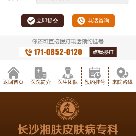
立即提交
电话咨询
返回首页
医院简介
医生团队
预约挂号
来院路线