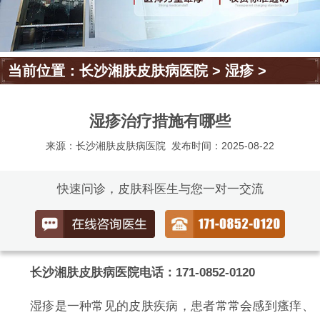
当前位置：
长沙湘肤皮肤病医院
>
湿疹
>
湿疹治疗措施有哪些
来源：长沙湘肤皮肤病医院
发布时间：2025-08-22
快速问诊，皮肤科医生与您一对一交流
长沙湘肤皮肤病医院电话：171-0852-0120
湿疹是一种常见的皮肤疾病，患者常常会感到瘙痒、