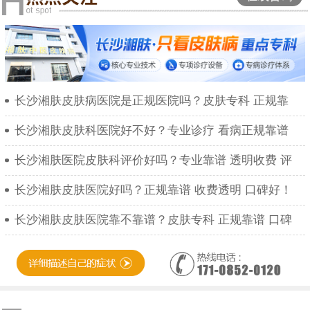
长沙湘肤皮肤病医院是正规医院吗？皮肤专科 正规靠
长沙湘肤皮肤科医院好不好？专业诊疗 看病正规靠谱
长沙湘肤医院皮肤科评价好吗？专业靠谱 透明收费 评
长沙湘肤皮肤医院好吗？正规靠谱 收费透明 口碑好！
长沙湘肤皮肤医院靠不靠谱？皮肤专科 正规靠谱 口碑