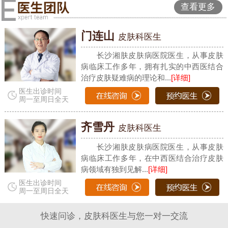
查看更多
门连山
皮肤科医生
长沙湘肤皮肤病医院医生，从事皮肤
病临床工作多年，拥有扎实的中西医结合
治疗皮肤疑难病的理论和...
[详细]
医生出诊时间
周一至周日全天
齐雪丹
皮肤科医生
长沙湘肤皮肤病医院医生，从事皮肤
病临床工作多年，在中西医结合治疗皮肤
病领域有独到见解...
[详细]
医生出诊时间
周一至周日全天
快速问诊，皮肤科医生与您一对一交流