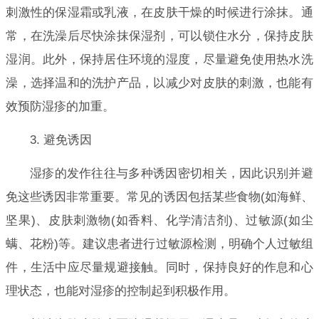
刺激性的保湿霜或乳液，在皮肤干燥的时候进行涂抹。通
常，在洗澡后尽快涂抹保湿剂，可以锁住水分，保持皮肤
湿润。此外，保持居住环境的湿度，尽量避免使用热水洗
澡，选择温和的洗护产品，以减少对皮肤的刺激，也能有
效预防湿疹的加重。
3. 避免诱因
湿疹的发作往往与多种诱因密切相关，因此识别并避
免这些诱因非常重要。常见的诱因包括某些食物(如海鲜、
坚果)、皮肤刺激物(如香料、化学清洁剂)、过敏源(如尘
螨、花粉)等。建议患者进行过敏源检测，明确个人过敏组
件，生活中应尽量规避接触。同时，保持良好的作息和心
理状态，也能对湿疹的控制起到积极作用。