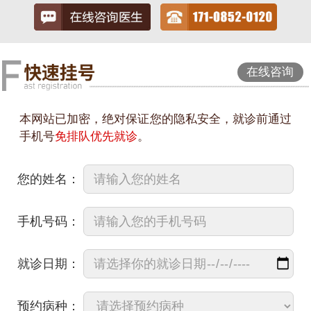
在线咨询
本网站已加密，绝对保证您的隐私安全，就诊前通过
手机号
免排队优先就诊
。
您的姓名：
手机号码：
就诊日期：
预约病种：