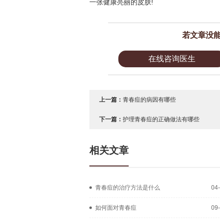
一张健康亮丽的皮肤!
若文章没
在线咨询医生
上一篇：
青春痘的病因有哪些
下一篇：
护理青春痘的正确做法有哪些
相关文章
青春痘的治疗方法是什么
04
如何面对青春痘
09