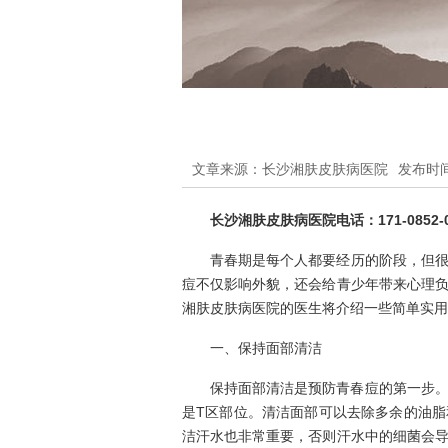
文章来源：长沙湘肤皮肤病医院
发布时间：
长沙湘肤皮肤病医院电话：171-0852-0
青春期是每个人都要经历的阶段，但
痘不仅影响外貌，还会给青少年带来心理
湘肤皮肤病医院的医生将介绍一些简单实用
一、保持面部清洁
保持面部清洁是预防青春痘的第一步
是T区部位。清洁面部可以去除多余的油
洁汗水也非常重要，否则汗水中的细菌会