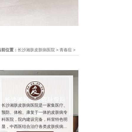
当前位置：
长沙湘肤皮肤病医院
>
青春痘
>
长沙湘肤皮肤病医院是一家集医疗、
预防、体检、康复于一体的皮肤病专
科医院，院内建设完备，科室特色明
显，中西医结合治疗各类皮肤疾病...