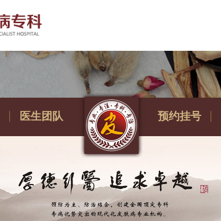
医生团队
预约挂号