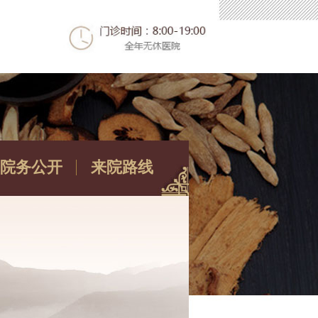
院务公开
来院路线