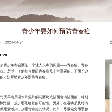
青少年要如何预防青春痘
2024-04-24
120
很多青少年都会面临一个让人头疼的问题——青春痘。青春
负担。所以，了解如何预防青春痘是非常重要的。下面长沙
的方法帮助青少年预防青春痘。
。每天早晚用温水和温和的洗面奶或洁面皂清洁面部，特别
脂和污垢，减少毛孔堵塞的可能性。另外，在运动后及时清
导致毛囊感染，加重青春痘的情况。此外，尽量避免用手触