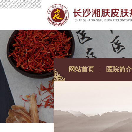
网站首页
医院简介