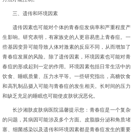
三、遗传和环境因素
遗传因素也可能对个体的青春痘发病率和严重程度产
生影响。研究表明，有家族史的人更容易患上青春痘。一
些基因变异可能导致人体对激素的反应不同，从而增加了
青春痘发展的风险。除了遗传因素，环境因素也可能对青
春痘的形成起到一定的作用。环境因素包括日常生活中的
饮食、睡眠质量、压力水平等。一些研究指出，高糖饮食
和高乳制品摄入可能与青春痘的发生相关。长时间的压力
和缺乏充足的睡眠也可能使皮肤状况恶化。
长沙湘肤皮肤病医院温馨提示您：青春痘是一个复杂
的问题，其病因可能涉及多个方面。皮脂腺分泌和角质堵
塞、细菌感染以及遗传和环境因素都是青春痘发生的重要