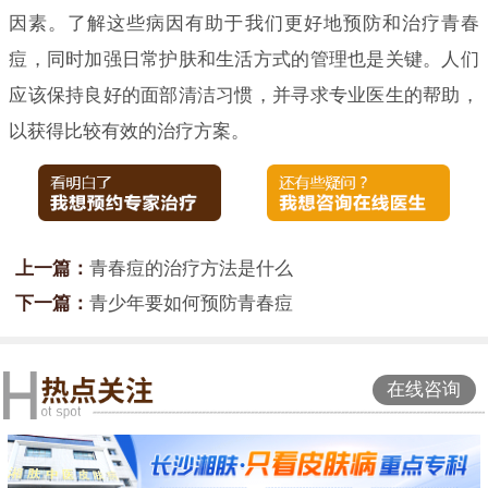
因素。了解这些病因有助于我们更好地预防和治疗青春
痘，同时加强日常护肤和生活方式的管理也是关键。人们
应该保持良好的面部清洁习惯，并寻求专业医生的帮助，
以获得比较有效的治疗方案。
上一篇：
青春痘的治疗方法是什么
下一篇：
青少年要如何预防青春痘
在线咨询