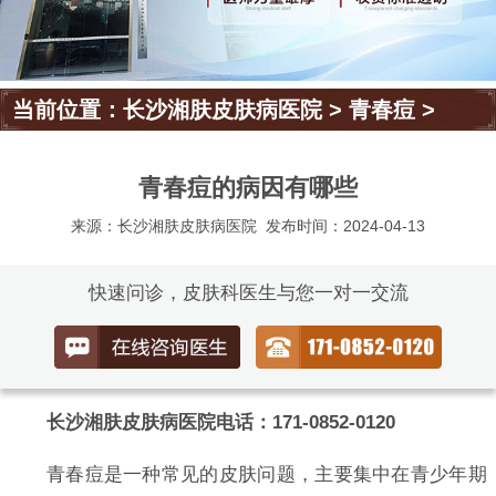
当前位置：
长沙湘肤皮肤病医院
>
青春痘
>
青春痘的病因有哪些
来源：长沙湘肤皮肤病医院
发布时间：2024-04-13
快速问诊，皮肤科医生与您一对一交流
长沙湘肤皮肤病医院电话：171-0852-0120
青春痘是一种常见的皮肤问题，主要集中在青少年期