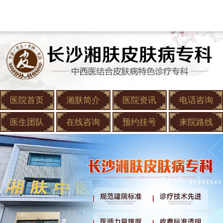
医院首页
湘肤简介
医院资讯
电话咨询
医生团队
在线咨询
预约挂号
来院路线