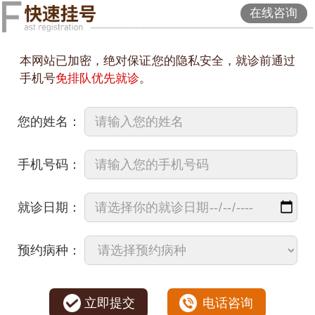
在线咨询
本网站已加密，绝对保证您的隐私安全，就诊前通过
手机号
免排队优先就诊
。
您的姓名：
手机号码：
就诊日期：
预约病种：
立即提交
电话咨询