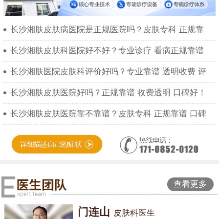
长沙湘肤皮肤病医院是正规医院吗？皮肤专科 正规靠
长沙湘肤皮肤科医院好不好？专业诊疗 看病正规靠谱
长沙湘肤医院皮肤科评价好吗？专业靠谱 透明收费 评
长沙湘肤皮肤医院好吗？正规靠谱 收费透明 口碑好！
长沙湘肤皮肤医院靠不靠谱？皮肤专科 正规靠谱 口碑
查看更多
门连山
皮肤科医生