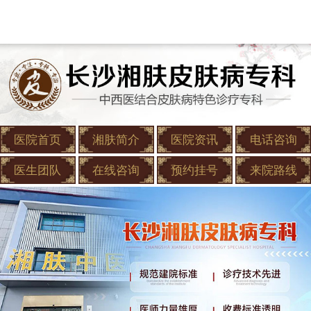
医院首页
湘肤简介
医院资讯
电话咨询
医生团队
在线咨询
预约挂号
来院路线