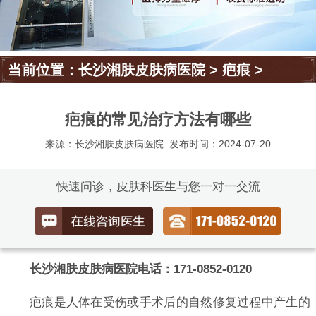
当前位置：
长沙湘肤皮肤病医院
>
疤痕
>
疤痕的常见治疗方法有哪些
来源：长沙湘肤皮肤病医院
发布时间：2024-07-20
快速问诊，皮肤科医生与您一对一交流
长沙湘肤皮肤病医院电话：171-0852-0120
疤痕是人体在受伤或手术后的自然修复过程中产生的