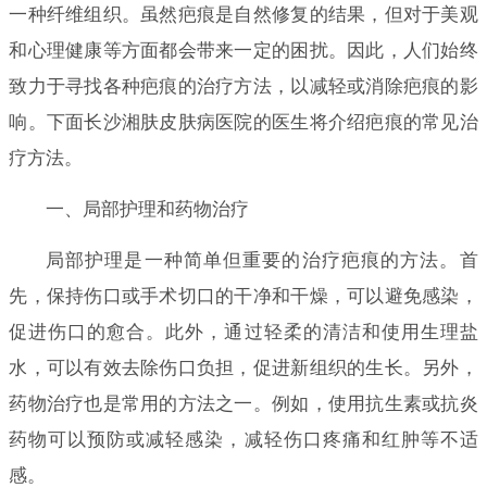
一种纤维组织。虽然疤痕是自然修复的结果，但对于美观
和心理健康等方面都会带来一定的困扰。因此，人们始终
致力于寻找各种疤痕的治疗方法，以减轻或消除疤痕的影
响。下面长沙湘肤皮肤病医院的医生将介绍疤痕的常见治
疗方法。
一、局部护理和药物治疗
局部护理是一种简单但重要的治疗疤痕的方法。首
先，保持伤口或手术切口的干净和干燥，可以避免感染，
促进伤口的愈合。此外，通过轻柔的清洁和使用生理盐
水，可以有效去除伤口负担，促进新组织的生长。另外，
药物治疗也是常用的方法之一。例如，使用抗生素或抗炎
药物可以预防或减轻感染，减轻伤口疼痛和红肿等不适
感。