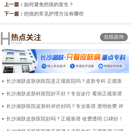
上一篇：
如何避免疤痕的发生？
下一篇：
疤痕的常见护理方法有哪些
在线咨询
长沙湘肤皮肤病医院是正规医院吗？皮肤专科 正规靠
长沙湘肤皮肤科医院好不好？专业诊疗 看病正规靠谱
长沙湘肤医院皮肤科评价好吗？专业靠谱 透明收费 评
长沙湘肤皮肤医院好吗？正规靠谱 收费透明 口碑好！