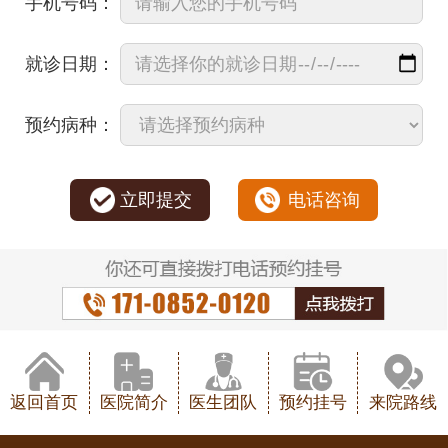
手机号码：
就诊日期：
预约病种：
立即提交
电话咨询
返回首页
医院简介
医生团队
预约挂号
来院路线