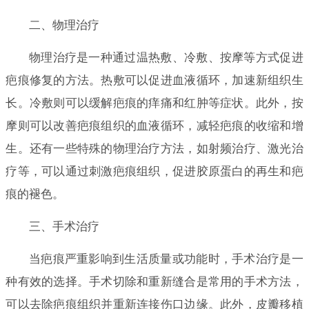
二、物理治疗
物理治疗是一种通过温热敷、冷敷、按摩等方式促进
疤痕修复的方法。热敷可以促进血液循环，加速新组织生
长。冷敷则可以缓解疤痕的痒痛和红肿等症状。此外，按
摩则可以改善疤痕组织的血液循环，减轻疤痕的收缩和增
生。还有一些特殊的物理治疗方法，如射频治疗、激光治
疗等，可以通过刺激疤痕组织，促进胶原蛋白的再生和疤
痕的褪色。
三、手术治疗
当疤痕严重影响到生活质量或功能时，手术治疗是一
种有效的选择。手术切除和重新缝合是常用的手术方法，
可以去除疤痕组织并重新连接伤口边缘。此外，皮瓣移植