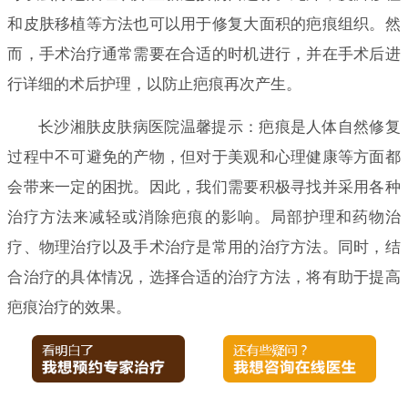
和皮肤移植等方法也可以用于修复大面积的疤痕组织。然
而，手术治疗通常需要在合适的时机进行，并在手术后进
行详细的术后护理，以防止疤痕再次产生。
长沙湘肤皮肤病医院温馨提示：疤痕是人体自然修复
过程中不可避免的产物，但对于美观和心理健康等方面都
会带来一定的困扰。因此，我们需要积极寻找并采用各种
治疗方法来减轻或消除疤痕的影响。局部护理和药物治
疗、物理治疗以及手术治疗是常用的治疗方法。同时，结
合治疗的具体情况，选择合适的治疗方法，将有助于提高
疤痕治疗的效果。