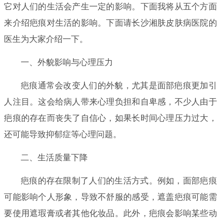
它对人们的生活会产生一定的影响。下面我将从五个方面
来介绍疤痕对生活的影响。下面请长沙湘肤皮肤病医院的
医生为大家介绍一下。
一、外貌影响与心理压力
疤痕通常会改变人们的外貌，尤其是面部疤痕更加引
人注目。这会给病人带来心理负担和自卑感，不少人由于
疤痕的存在而丧失了自信心，如果长时间心理压力过大，
还可能导致抑郁症等心理问题。
二、生活质量下降
疤痕的存在限制了人们的生活方式。例如，面部疤痕
可能影响个人形象，导致不舒服的感受，遮盖疤痕可能需
要使用遮瑕膏或者其他化妆品。此外，疤痕会影响某些动