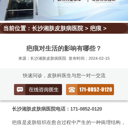
当前位置：
长沙湘肤皮肤病医院
>
疤痕
>
疤痕对生活的影响有哪些？
来源：长沙湘肤皮肤病医院
发布时间：2024-02-15
快速问诊，皮肤科医生与您一对一交流
长沙湘肤皮肤病医院电话：171-0852-0120
疤痕是皮肤组织在愈合过程中产生的一种病理结构，