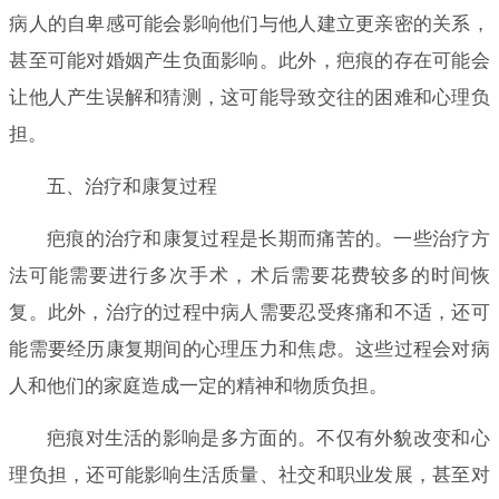
病人的自卑感可能会影响他们与他人建立更亲密的关系，
甚至可能对婚姻产生负面影响。此外，疤痕的存在可能会
让他人产生误解和猜测，这可能导致交往的困难和心理负
担。
五、治疗和康复过程
疤痕的治疗和康复过程是长期而痛苦的。一些治疗方
法可能需要进行多次手术，术后需要花费较多的时间恢
复。此外，治疗的过程中病人需要忍受疼痛和不适，还可
能需要经历康复期间的心理压力和焦虑。这些过程会对病
人和他们的家庭造成一定的精神和物质负担。
疤痕对生活的影响是多方面的。不仅有外貌改变和心
理负担，还可能影响生活质量、社交和职业发展，甚至对