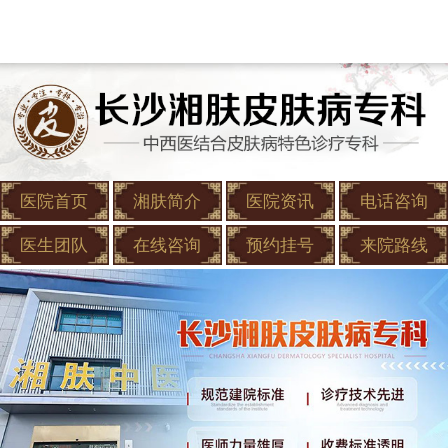
医院首页
湘肤简介
医院资讯
电话咨询
医生团队
在线咨询
预约挂号
来院路线