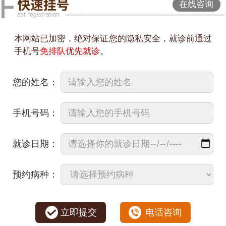
在线咨询
本网站已加密，绝对保证您的隐私安全，就诊前通过
手机号
免排队优先就诊
。
您的姓名：
手机号码：
就诊日期：
预约病种：
立即提交
电话咨询