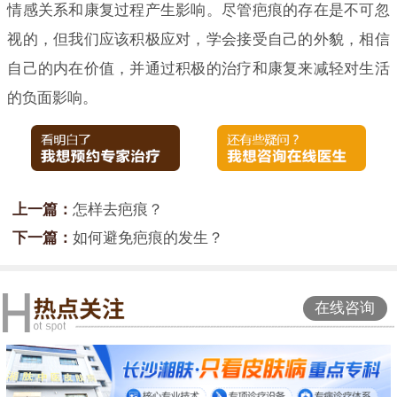
情感关系和康复过程产生影响。尽管疤痕的存在是不可忽
视的，但我们应该积极应对，学会接受自己的外貌，相信
自己的内在价值，并通过积极的治疗和康复来减轻对生活
的负面影响。
上一篇：
怎样去疤痕？
下一篇：
如何避免疤痕的发生？
在线咨询