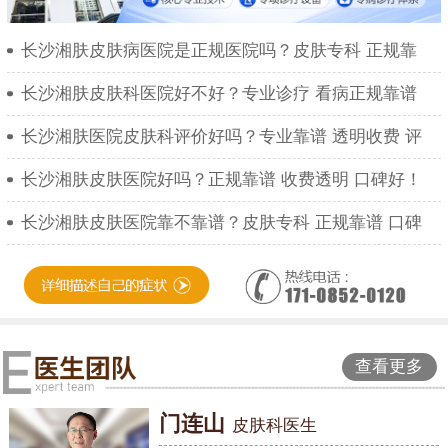
长沙湘肤皮肤病医院是正规医院吗？皮肤专科 正规靠
长沙湘肤皮肤科医院好不好？专业诊疗 看病正规靠谱
长沙湘肤医院皮肤科评价好吗？专业靠谱 透明收费 评
长沙湘肤皮肤医院好吗？正规靠谱 收费透明 口碑好！
长沙湘肤皮肤医院靠不靠谱？皮肤专科 正规靠谱 口碑
查看更多
门连山
皮肤科医生