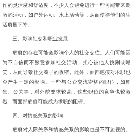
作的灵活度和舒适度，不少人会避免进行一些可能带来刺
激的活动，如户外运动、水上活动等，从而使得他们的生
活质量下降。
三、影响社交和职业发展
疤痕的存在可能会影响个人的社交交往。人们可能因
为不自信而不愿意参加社交活动，担心被他人挑剔或嘲
笑，从而导致社交圈子的收缩。此外，面部疤痕对求职也
会产生一定的影响。一些与公众交流密切的职位，如销
售、公关等，对外貌要求较高，这些职位的竞争也较激
烈，而面部疤痕可能成为求职的阻碍。
四、对情感关系的影响
疤痕对人际关系和情感关系的影响也是不可忽视的。