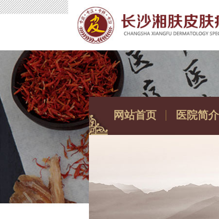
网站首页
医院简介