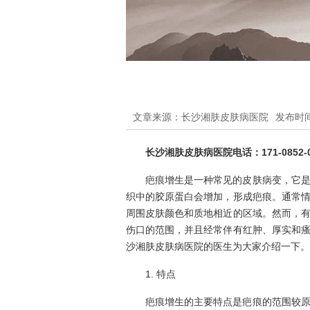
文章来源：长沙湘肤皮肤病医院
发布时间：
长沙湘肤皮肤病医院电话：171-0852-0
疤痕增生是一种常见的皮肤病变，它
织中的胶原蛋白会增加，形成疤痕。通常
周围皮肤颜色和质地相近的区域。然而，
伤口的范围，并且经常伴有红肿、厚实和
沙湘肤皮肤病医院的医生为大家介绍一下。
1. 特点
疤痕增生的主要特点是疤痕的范围较