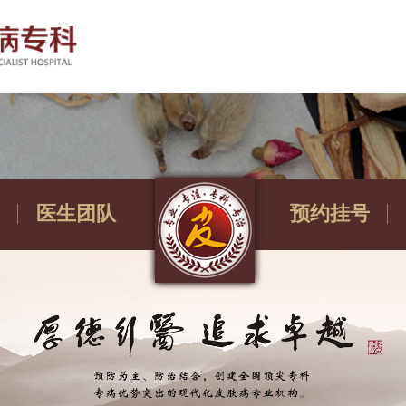
医生团队
预约挂号