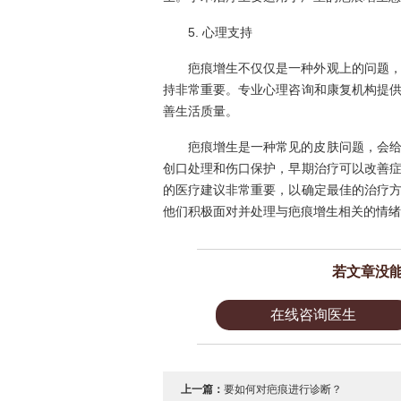
5. 心理支持
疤痕增生不仅仅是一种外观上的问题
持非常重要。专业心理咨询和康复机构提
善生活质量。
疤痕增生是一种常见的皮肤问题，会
创口处理和伤口保护，早期治疗可以改善
的医疗建议非常重要，以确定最佳的治疗
他们积极面对并处理与疤痕增生相关的情绪
若文章没
在线咨询医生
上一篇：
要如何对疤痕进行诊断？