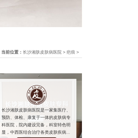
当前位置：
长沙湘肤皮肤病医院
>
疤痕
>
长沙湘肤皮肤病医院是一家集医疗、
预防、体检、康复于一体的皮肤病专
科医院，院内建设完备，科室特色明
显，中西医结合治疗各类皮肤疾病...