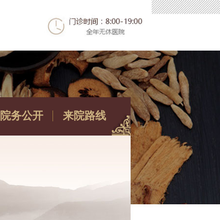
院务公开
来院路线