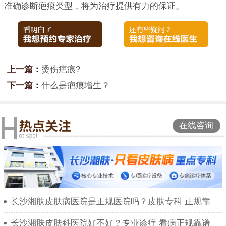
准确诊断疤痕类型，将为治疗提供有力的保证。
上一篇：
烫伤疤痕?
下一篇：
什么是疤痕增生？
在线咨询
长沙湘肤皮肤病医院是正规医院吗？皮肤专科 正规靠
长沙湘肤皮肤科医院好不好？专业诊疗 看病正规靠谱