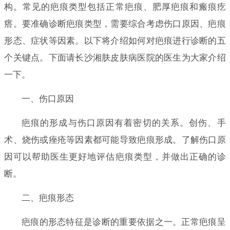
构。常见的疤痕类型包括正常疤痕、肥厚疤痕和瘢痕疙
瘩。要准确诊断疤痕类型，需要综合考虑伤口原因、疤痕
形态、症状等因素。以下将介绍如何对疤痕进行诊断的五
个关键点。下面请长沙湘肤皮肤病医院的医生为大家介绍
一下。
一、伤口原因
疤痕的形成与伤口原因有着密切的关系。创伤、手
术、烧伤或痤疮等因素都可能导致疤痕形成。了解伤口原
因可以帮助医生更好地评估疤痕类型，并做出正确的诊
断。
二、疤痕形态
疤痕的形态特征是诊断的重要依据之一。正常疤痕呈