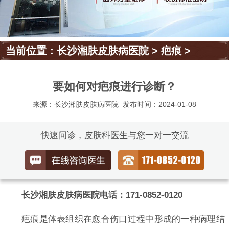
当前位置：
长沙湘肤皮肤病医院
>
疤痕
>
要如何对疤痕进行诊断？
来源：长沙湘肤皮肤病医院
发布时间：2024-01-08
快速问诊，皮肤科医生与您一对一交流
长沙湘肤皮肤病医院电话：171-0852-0120
疤痕是体表组织在愈合伤口过程中形成的一种病理结