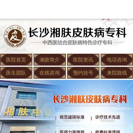
医院首页
湘肤简介
医院资讯
电话咨询
医生团队
在线咨询
预约挂号
来院路线