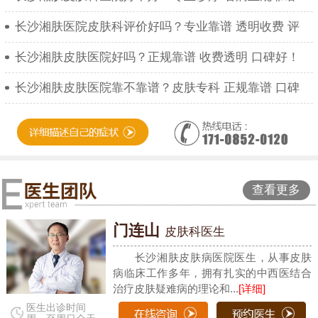
长沙湘肤医院皮肤科评价好吗？专业靠谱 透明收费 评
长沙湘肤皮肤医院好吗？正规靠谱 收费透明 口碑好！
长沙湘肤皮肤医院靠不靠谱？皮肤专科 正规靠谱 口碑
查看更多
门连山
皮肤科医生
长沙湘肤皮肤病医院医生，从事皮肤
病临床工作多年，拥有扎实的中西医结合
治疗皮肤疑难病的理论和...
[详细]
医生出诊时间