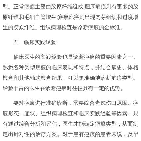
型。正常疤痕主要由胶原纤维组成;肥厚疤痕则有更多的胶
原纤维和毛细血管增生;瘢痕疙瘩则出现肉芽组织和过度增
生的胶原纤维。组织病理检查是诊断疤痕的金标准。
五、临床实践经验
临床医生的实践经验也是诊断疤痕的重要因素之一。
熟悉各种类型疤痕的临床表现和特点，并结合病史、体格
检查和其他辅助检查结果，可以更准确地诊断疤痕类型。
经验丰富的医生在诊断疤痕时往往具有一定的优势。
要对疤痕进行准确诊断，需要综合考虑伤口原因、疤
痕形态、症状、组织病理检查和临床实践经验等因素。只
有通过综合分析和评估，医生才能确定疤痕类型，从而制
定出针对性的治疗方案。对于患有疤痕的患者来说，及早