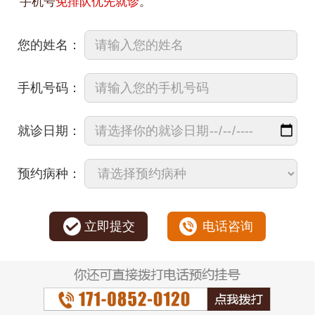
手机号
免排队优先就诊
。
您的姓名：
手机号码：
就诊日期：
预约病种：
立即提交
电话咨询