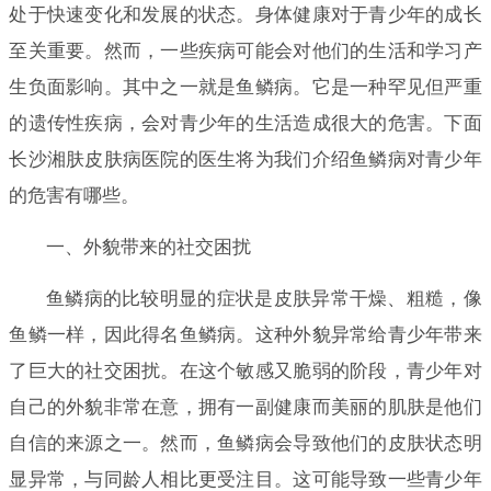
处于快速变化和发展的状态。身体健康对于青少年的成长
至关重要。然而，一些疾病可能会对他们的生活和学习产
生负面影响。其中之一就是鱼鳞病。它是一种罕见但严重
的遗传性疾病，会对青少年的生活造成很大的危害。下面
长沙湘肤皮肤病医院的医生将为我们介绍鱼鳞病对青少年
的危害有哪些。
一、外貌带来的社交困扰
鱼鳞病的比较明显的症状是皮肤异常干燥、粗糙，像
鱼鳞一样，因此得名鱼鳞病。这种外貌异常给青少年带来
了巨大的社交困扰。在这个敏感又脆弱的阶段，青少年对
自己的外貌非常在意，拥有一副健康而美丽的肌肤是他们
自信的来源之一。然而，鱼鳞病会导致他们的皮肤状态明
显异常，与同龄人相比更受注目。这可能导致一些青少年