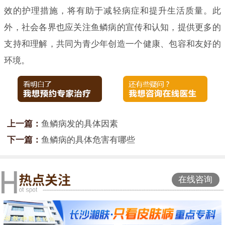
效的护理措施，将有助于减轻病症和提升生活质量。此
外，社会各界也应关注鱼鳞病的宣传和认知，提供更多的
支持和理解，共同为青少年创造一个健康、包容和友好的
环境。
上一篇：
鱼鳞病发的具体因素
下一篇：
鱼鳞病的具体危害有哪些
在线咨询