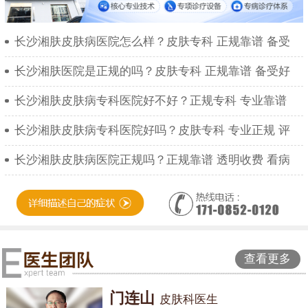
长沙湘肤皮肤病医院怎么样？皮肤专科 正规靠谱 备受
长沙湘肤医院是正规的吗？皮肤专科 正规靠谱 备受好
长沙湘肤皮肤病专科医院好不好？正规专科 专业靠谱
长沙湘肤皮肤病专科医院好吗？皮肤专科 专业正规 评
长沙湘肤皮肤病医院正规吗？正规靠谱 透明收费 看病
查看更多
门连山
皮肤科医生