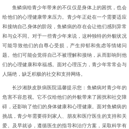
鱼鳞病给青少年带来的不仅仅是身体上的困扰，也会
给他们的心理健康带来压力。青少年正处在一个需要适应
和接纳自己身体的阶段，鱼鳞病的存在会让他们感到异常
和与众不同。对于一些青少年来说，这种独特的外貌状况
可能导致他们的自尊心受损，产生抑郁和焦虑等情绪问
题。他们可能会觉得自己不被理解和接纳，从而影响到他
们的心理健康和幸福感。面对心理压力，青少年常常会与
人隔绝，缺乏积极的社交和支持网络。
长沙湘肤皮肤病医院温馨提示您：鱼鳞病对青少年的
危害不容忽视。它不仅给他们的外貌带来了困扰和社交障
碍，还影响了他们的身体健康和心理健康。面对鱼鳞病的
挑战，青少年需要得到家人、朋友和医疗医生的支持和关
爱。及早就诊，遵循医生的指导和治疗方案，采取科学有