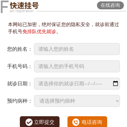
在线咨询
本网站已加密，绝对保证您的隐私安全，就诊前通过
手机号
免排队优先就诊
。
您的姓名：
手机号码：
就诊日期：
预约病种：
立即提交
电话咨询