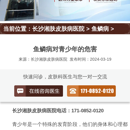
当前位置：
长沙湘肤皮肤病医院
>
鱼鳞病
>
鱼鳞病对青少年的危害
来源：长沙湘肤皮肤病医院
发布时间：2024-03-19
快速问诊，皮肤科医生与您一对一交流
长沙湘肤皮肤病医院电话：171-0852-0120
青少年是一个特殊的发育阶段，他们的身体和心理都