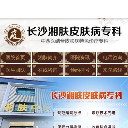
医院首页
湘肤简介
医院资讯
电话咨询
医生团队
在线咨询
预约挂号
来院路线