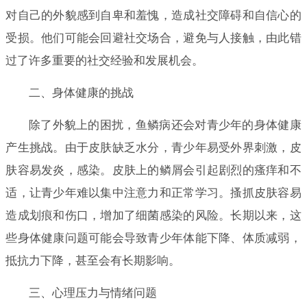
对自己的外貌感到自卑和羞愧，造成社交障碍和自信心的
受损。他们可能会回避社交场合，避免与人接触，由此错
过了许多重要的社交经验和发展机会。
二、身体健康的挑战
除了外貌上的困扰，鱼鳞病还会对青少年的身体健康
产生挑战。由于皮肤缺乏水分，青少年易受外界刺激，皮
肤容易发炎，感染。皮肤上的鳞屑会引起剧烈的瘙痒和不
适，让青少年难以集中注意力和正常学习。搔抓皮肤容易
造成划痕和伤口，增加了细菌感染的风险。长期以来，这
些身体健康问题可能会导致青少年体能下降、体质减弱，
抵抗力下降，甚至会有长期影响。
三、心理压力与情绪问题