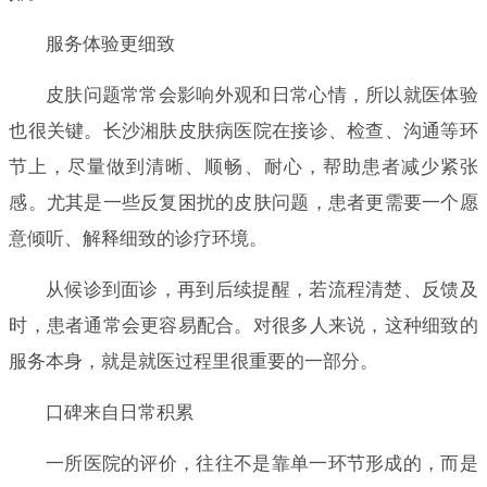
服务体验更细致
皮肤问题常常会影响外观和日常心情，所以就医体验
也很关键。长沙湘肤皮肤病医院在接诊、检查、沟通等环
节上，尽量做到清晰、顺畅、耐心，帮助患者减少紧张
感。尤其是一些反复困扰的皮肤问题，患者更需要一个愿
意倾听、解释细致的诊疗环境。
从候诊到面诊，再到后续提醒，若流程清楚、反馈及
时，患者通常会更容易配合。对很多人来说，这种细致的
服务本身，就是就医过程里很重要的一部分。
口碑来自日常积累
一所医院的评价，往往不是靠单一环节形成的，而是