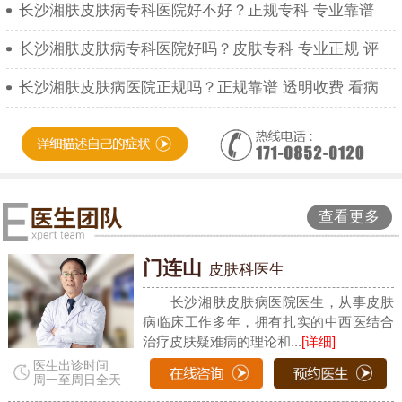
长沙湘肤皮肤病专科医院好不好？正规专科 专业靠谱
长沙湘肤皮肤病专科医院好吗？皮肤专科 专业正规 评
长沙湘肤皮肤病医院正规吗？正规靠谱 透明收费 看病
查看更多
门连山
皮肤科医生
长沙湘肤皮肤病医院医生，从事皮肤
病临床工作多年，拥有扎实的中西医结合
治疗皮肤疑难病的理论和...
[详细]
医生出诊时间
周一至周日全天