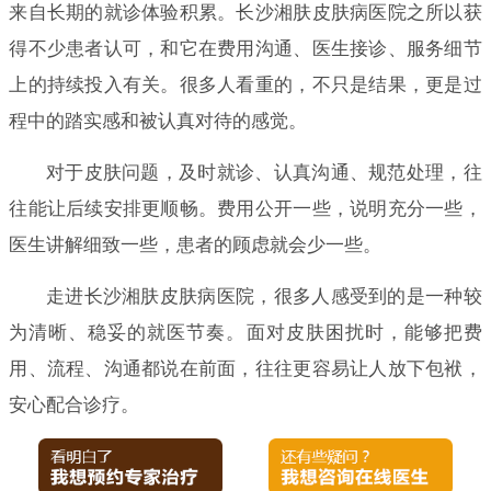
来自长期的就诊体验积累。长沙湘肤皮肤病医院之所以获
得不少患者认可，和它在费用沟通、医生接诊、服务细节
上的持续投入有关。很多人看重的，不只是结果，更是过
程中的踏实感和被认真对待的感觉。
对于皮肤问题，及时就诊、认真沟通、规范处理，往
往能让后续安排更顺畅。费用公开一些，说明充分一些，
医生讲解细致一些，患者的顾虑就会少一些。
走进长沙湘肤皮肤病医院，很多人感受到的是一种较
为清晰、稳妥的就医节奏。面对皮肤困扰时，能够把费
用、流程、沟通都说在前面，往往更容易让人放下包袱，
安心配合诊疗。