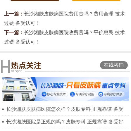
上一篇：
长沙湘肤皮肤病医院费用贵吗？费用合理 技术
过硬 备受认可！
下一篇：
长沙湘肤皮肤病医院收费贵吗？平价惠民 技术
过硬 备受认可！
在线咨询
长沙湘肤皮肤病医院怎么样？皮肤专科 正规靠谱 备受
长沙湘肤医院是正规的吗？皮肤专科 正规靠谱 备受好