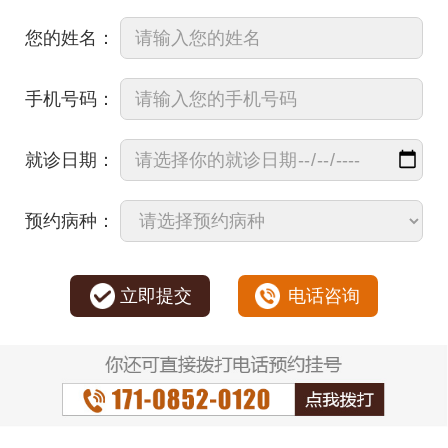
您的姓名：
手机号码：
就诊日期：
预约病种：
立即提交
电话咨询