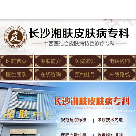
医院首页
湘肤简介
医院资讯
电话咨询
医生团队
在线咨询
预约挂号
来院路线