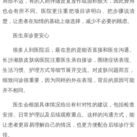
局部不适，有的人则伴随反复发作或面积较大，因此费用
也会有所不同。医院更注重把项目讲明白、把步骤说清
楚，让患者在知情的基础上做选择，减少不必要的顾虑。
医生亲诊更安心
很多人到医院后，最在意的是能否直接和医生沟通。
长沙湘肤皮肤病医院注重医生亲自接诊，围绕症状表现、
生活习惯、护理方式等细节展开交流。对皮肤问题而言，
细致问诊很重要，因为同样的外在表现，背后的原因可能
并不相同。
医生会根据具体情况给出有针对性的建议，包括检查
安排、日常护理以及后续观察重点。这样的沟通方式，能
让患者更容易理解自己的情况，也更方便配合后续诊疗安
排。