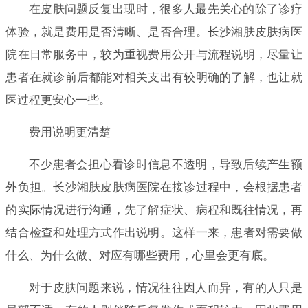
在皮肤问题反复出现时，很多人最先关心的除了诊疗
体验，就是费用是否清晰、是否合理。长沙湘肤皮肤病医
院在日常服务中，较为重视费用公开与流程说明，尽量让
患者在就诊前后都能对相关支出有较明确的了解，也让就
医过程更安心一些。
费用说明更清楚
不少患者会担心看诊时信息不透明，导致后续产生额
外负担。长沙湘肤皮肤病医院在接诊过程中，会根据患者
的实际情况进行沟通，先了解症状、病程和既往情况，再
结合检查和处理方式作出说明。这样一来，患者对需要做
什么、为什么做、对应有哪些费用，心里会更有底。
对于皮肤问题来说，情况往往因人而异，有的人只是