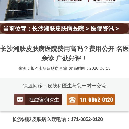
当前位置：
长沙湘肤皮肤病医院
>
医院资讯
>
长沙湘肤皮肤病医院费用高吗？费用公开 名医
亲诊 广获好评！
来源：长沙湘肤皮肤病医院
发布时间：2026-06-18
快速问诊，皮肤科医生与您一对一交流
长沙湘肤皮肤病医院电话：171-0852-0120