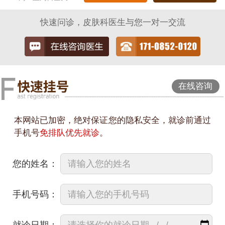
快速问诊，皮肤科医生与您一对一交流
在线咨询
本网站已加密，绝对保证您的隐私安全，就诊前通过
手机号
免排队优先就诊
。
您的姓名：
手机号码：
就诊日期：