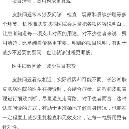
项目清晰，费用构成更直观
皮肤问题常常涉及问诊、检查、观察和后续护理等多
个环节。长沙湘肤皮肤病医院会尽量把各项内容说明白，
让患者知道每一项支出对应的用途。对不少患者来说，费
用清楚，比单纯看价格更重要。明确的项目说明，有助于
减少不必要的疑问，也让就诊过程更顺畅。
医生细致问诊，减少盲目花费
皮肤问题看似相近，实际成因却可能不同。长沙湘肤
皮肤病医院的医生在接诊时，会结合症状、病程和皮肤表
现进行细致判断，尽量避免走弯路。对于患者而言，这种
认真问诊的方式，有助于更准确地了解自身情况，也能在
一定程度上减少重复检查和无效支出，让每一笔费用更有
针对性。