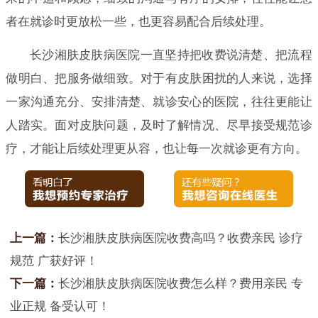
者在就诊时更放松一些，也更容易配合后续处理。
长沙湘肤皮肤病医院一直坚持把收费说清楚、把流程
做明白、把服务做细致。对于有皮肤困扰的人来说，选择
一家沟通充分、安排清楚、就诊安心的医院，往往更能让
人踏实。面对皮肤问题，及时了解情况、尽早接受规范诊
疗，才能让后续处理更从容，也让每一次就诊更有方向。
上一篇：
长沙湘肤皮肤病医院收费高吗？收费亲民 诊疗
规范 广获好评！
下一篇：
长沙湘肤皮肤病医院收费怎么样？费用亲民 专
业正规 备受认可！