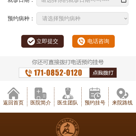
预约病种：
立即提交
电话咨询
返回首页
医院简介
医生团队
预约挂号
来院路线