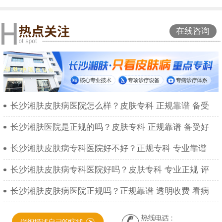
在线咨询
长沙湘肤皮肤病医院怎么样？皮肤专科 正规靠谱 备受
长沙湘肤医院是正规的吗？皮肤专科 正规靠谱 备受好
长沙湘肤皮肤病专科医院好不好？正规专科 专业靠谱
长沙湘肤皮肤病专科医院好吗？皮肤专科 专业正规 评
长沙湘肤皮肤病医院正规吗？正规靠谱 透明收费 看病