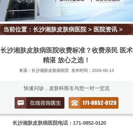
当前位置：
长沙湘肤皮肤病医院
>
医院资讯
>
长沙湘肤皮肤病医院收费标准？收费亲民 医术
精湛 放心之选！
来源：长沙湘肤皮肤病医院
发布时间：2026-06-13
快速问诊，皮肤科医生与您一对一交流
长沙湘肤皮肤病医院电话：171-0852-0120