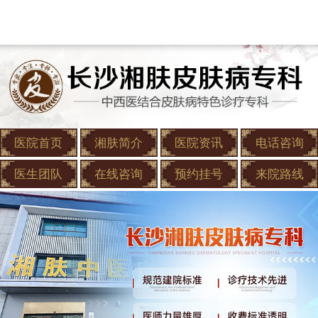
医院首页
湘肤简介
医院资讯
电话咨询
医生团队
在线咨询
预约挂号
来院路线