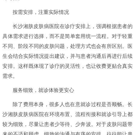
按需安排，注重实际情况
长沙湘肤皮肤病医院在诊疗安排上，强调根据患者的
具体需求进行选择，而不是简单套用统一流程。对于轻重
不同、阶段不同的皮肤问题，处理方式也会有所区别。医
生会结合实际情况提出建议，并与患者沟通后再进行后续
安排。这样既体现了诊疗的灵活性，也让收费更贴合真实
需求。
服务细致，就诊体验更安心
除了费用本身，很多人也在意就诊过程是否顺畅。长
沙湘肤皮肤病医院在环境布置、流程衔接和就诊引导上都
较为细致，尽量让患者少等待、少奔波。对于皮肤问题带
来的不适和顾虑，细致的沟通与有序的安排，往往能让患