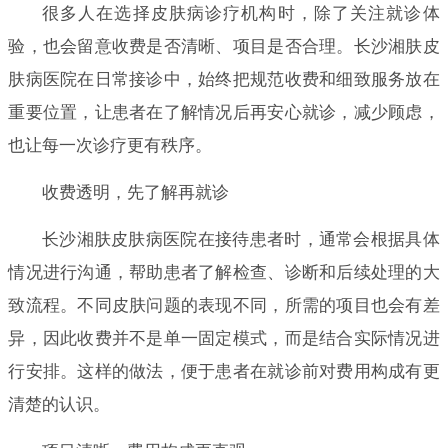
很多人在选择皮肤病诊疗机构时，除了关注就诊体
验，也会留意收费是否清晰、项目是否合理。长沙湘肤皮
肤病医院在日常接诊中，始终把规范收费和细致服务放在
重要位置，让患者在了解情况后再安心就诊，减少顾虑，
也让每一次诊疗更有秩序。
收费透明，先了解再就诊
长沙湘肤皮肤病医院在接待患者时，通常会根据具体
情况进行沟通，帮助患者了解检查、诊断和后续处理的大
致流程。不同皮肤问题的表现不同，所需的项目也会有差
异，因此收费并不是单一固定模式，而是结合实际情况进
行安排。这样的做法，便于患者在就诊前对费用构成有更
清楚的认识。