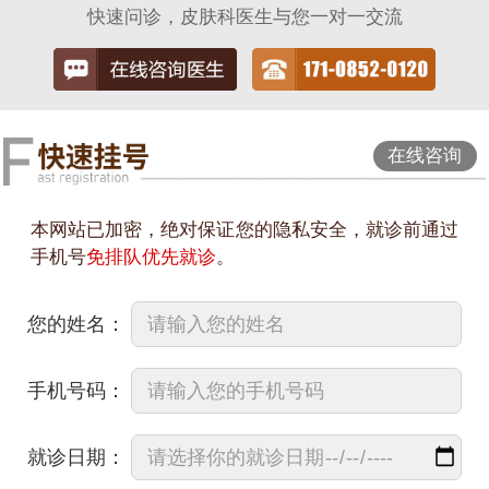
快速问诊，皮肤科医生与您一对一交流
在线咨询
本网站已加密，绝对保证您的隐私安全，就诊前通过
手机号
免排队优先就诊
。
您的姓名：
手机号码：
就诊日期：