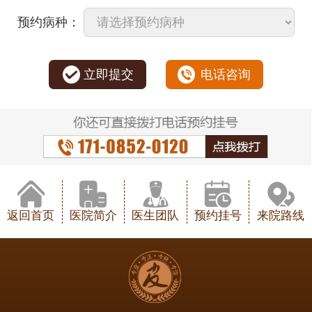
预约病种：
立即提交
电话咨询
返回首页
医院简介
医生团队
预约挂号
来院路线