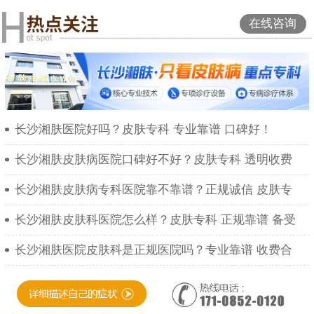
在线咨询
长沙湘肤医院好吗？皮肤专科 专业靠谱 口碑好！
长沙湘肤皮肤病医院口碑好不好？皮肤专科 透明收费
长沙湘肤皮肤病专科医院靠不靠谱？正规诚信 皮肤专
长沙湘肤皮肤科医院怎么样？皮肤专科 正规靠谱 备受
长沙湘肤医院皮肤科是正规医院吗？专业靠谱 收费合