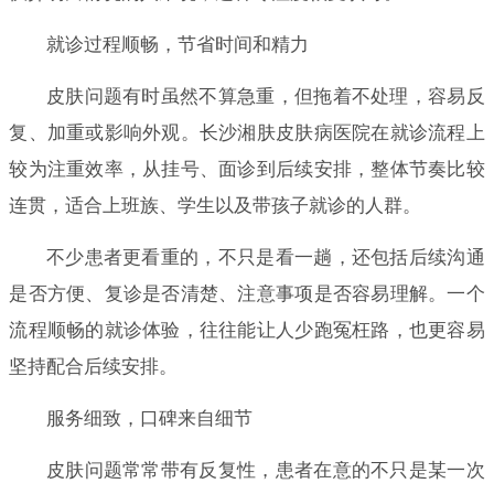
就诊过程顺畅，节省时间和精力
皮肤问题有时虽然不算急重，但拖着不处理，容易反
复、加重或影响外观。长沙湘肤皮肤病医院在就诊流程上
较为注重效率，从挂号、面诊到后续安排，整体节奏比较
连贯，适合上班族、学生以及带孩子就诊的人群。
不少患者更看重的，不只是看一趟，还包括后续沟通
是否方便、复诊是否清楚、注意事项是否容易理解。一个
流程顺畅的就诊体验，往往能让人少跑冤枉路，也更容易
坚持配合后续安排。
服务细致，口碑来自细节
皮肤问题常常带有反复性，患者在意的不只是某一次