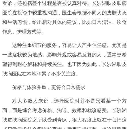
看诊，还包括整个过程是否被认真对待。长沙湘肤皮肤病
医院在接诊中较重视沟通，医生会根据不同人的皮肤状态
和生活习惯，给出相对具体的建议，比如日常清洁、饮食
作息、护理方式等。
这种注重细节的服务，容易让人产生信任感。尤其是
一些症状较为敏感、影响外观或容易反复的人，通常更希
望得到耐心解释和持续关注。也正因为如此，长沙湘肤皮
肤病医院在本地积累了不少关注度。
价格与体验并重，更符合日常需求
对大多数人来说，选择医院时并不是只看某一个方
面，而是综合考虑价格、沟通、效率和就诊感受。长沙湘
肤皮肤病医院之所以受到青睐，很大程度上就在于它把这