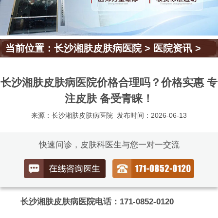
当前位置：
长沙湘肤皮肤病医院
>
医院资讯
>
长沙湘肤皮肤病医院价格合理吗？价格实惠 专
注皮肤 备受青睐！
来源：长沙湘肤皮肤病医院
发布时间：2026-06-13
快速问诊，皮肤科医生与您一对一交流
长沙湘肤皮肤病医院电话：171-0852-0120