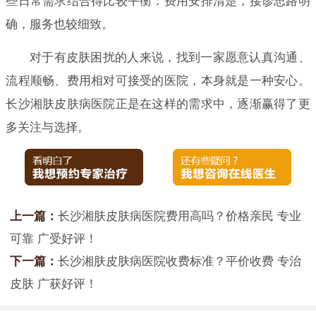
些日常需求结合得比较平衡：费用安排清楚，接诊思路明
确，服务也较细致。
对于有皮肤困扰的人来说，找到一家愿意认真沟通、
流程顺畅、费用相对可接受的医院，本身就是一种安心。
长沙湘肤皮肤病医院正是在这样的需求中，逐渐赢得了更
多关注与选择。
上一篇：
长沙湘肤皮肤病医院费用高吗？价格亲民 专业
可靠 广受好评！
下一篇：
长沙湘肤皮肤病医院收费标准？平价收费 专治
皮肤 广获好评！