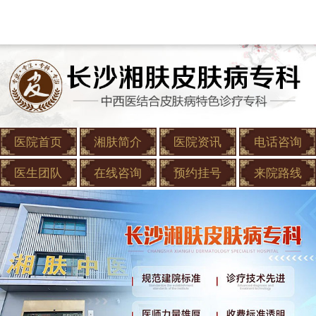
医院首页
湘肤简介
医院资讯
电话咨询
医生团队
在线咨询
预约挂号
来院路线