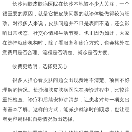
长沙湘肤皮肤病医院在长沙本地被不少人关注，一个
很重要的原因，就是它把皮肤问题的就诊体验做得较为细
致。对很多人来说，皮肤问题并不只是表面不适，还会影
响日常状态、社交心情和生活节奏。也正因为如此，大家
在选择就诊机构时，除了看服务和诊疗方式，也会格外在
意费用是否合理、流程是否清楚、就诊是否方便。
收费更透明，选择更安心
很多人担心看皮肤问题会出现费用不清楚、项目不好
理解的情况。长沙湘肤皮肤病医院在接诊过程中，比较注
重把检查、诊疗和后续安排讲清楚，让患者对每一项支出
有基本了解。这样的方式，能减少就诊时的顾虑，也让患
者更容易根据自身情况做出选择。