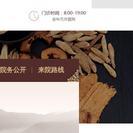
院务公开
来院路线