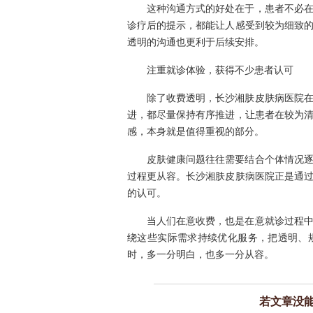
这种沟通方式的好处在于，患者不必
诊疗后的提示，都能让人感受到较为细致
透明的沟通也更利于后续安排。
注重就诊体验，获得不少患者认可
除了收费透明，长沙湘肤皮肤病医院
进，都尽量保持有序推进，让患者在较为
感，本身就是值得重视的部分。
皮肤健康问题往往需要结合个体情况
过程更从容。长沙湘肤皮肤病医院正是通
的认可。
当人们在意收费，也是在意就诊过程
绕这些实际需求持续优化服务，把透明、
时，多一分明白，也多一分从容。
若文章没