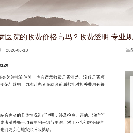
病医院的收费价格高吗？收费透明 专业规
2026-06-13
当
120
都会关注就诊体验，也会留意收费是否清楚、流程是否顺
重规范与透明，力求让患者在就诊前后都能对相关费用有较
会结合患者的具体情况进行说明，涉及检查、评估、治疗等
让患者清楚每一项费用的来源与用途。对于不少初次来院的
他们更安心地安排后续就诊。