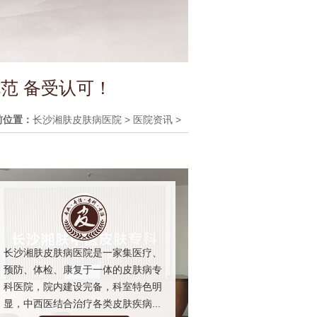
范 备受认可！
前位置：
长沙湘肤皮肤病医院
>
医院资讯
>
长沙湘肤皮肤病医院是一家集医疗、
预防、体检、康复于一体的皮肤病专
科医院，院内建设完备，科室特色明
显，中西医结合治疗各类皮肤疾病...