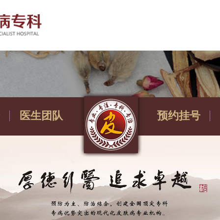
医生团队
预约挂号