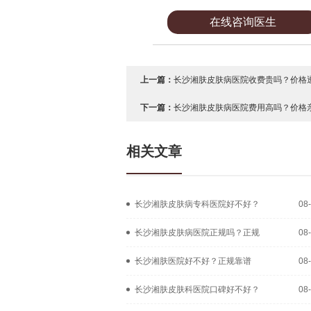
在线咨询医生
上一篇：
长沙湘肤皮肤病医院收费贵吗？价格透
下一篇：
长沙湘肤皮肤病医院费用高吗？价格亲
相关文章
长沙湘肤皮肤病专科医院好不好？
08
长沙湘肤皮肤病医院正规吗？正规
08
长沙湘肤医院好不好？正规靠谱
08
长沙湘肤皮肤科医院口碑好不好？
08