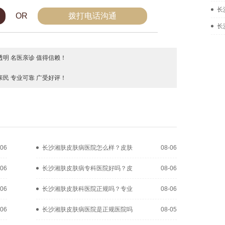
长
OR
拨打电话沟通
长
明 名医亲诊 值得信赖！
民 专业可靠 广受好评！
-06
长沙湘肤皮肤病医院怎么样？皮肤
08-06
-06
长沙湘肤皮肤病专科医院好吗？皮
08-06
-06
长沙湘肤皮肤科医院正规吗？专业
08-06
-06
长沙湘肤皮肤病医院是正规医院吗
08-05