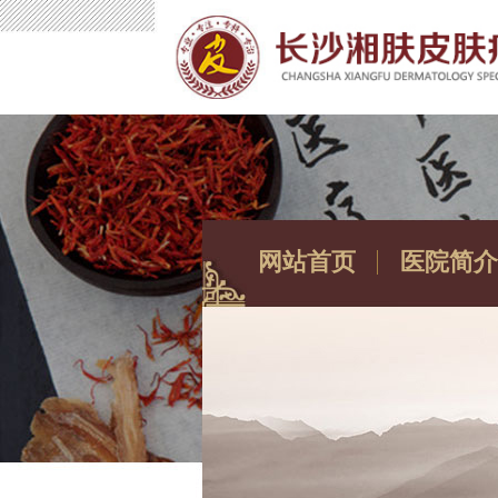
网站首页
医院简介