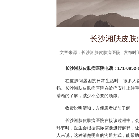
长沙湘肤皮肤
文章来源：长沙湘肤皮肤病医院
发布时间：
长沙湘肤皮肤病医院电话：171-0852-0
在皮肤问题困扰日常生活时，很多人
畅。长沙湘肤皮肤病医院在诊疗安排上注
清晰的了解，减少不必要的顾虑。
收费说明清晰，方便患者提前了解
长沙湘肤皮肤病医院在接诊过程中，
环节时，医生会根据实际需要进行解释，
人来说，这种清楚明白的沟通方式，能帮助