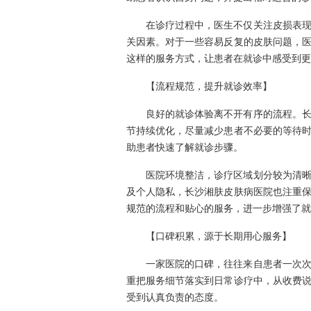
在诊疗过程中，医生不仅关注皮损表
关因素。对于一些容易反复的皮肤问题，
这样的服务方式，让患者在就诊中感受到更
【流程规范，提升就诊效率】
良好的就诊体验离不开有序的流程。
节持续优化，尽量减少患者不必要的等待
助患者快速了解就诊步骤。
医院环境整洁，诊疗区域划分较为清
及个人隐私，长沙湘肤皮肤病医院也注重
规范的流程和贴心的服务，进一步增强了就
【口碑积累，源于长期用心服务】
一家医院的口碑，往往来自患者一次
重把服务细节落实到日常诊疗中，从收费
受到认真负责的态度。