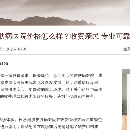
肤病医院价格怎么样？收费亲民 专业可靠
2026-06-05
当
120
选择一家收费清晰、服务规范、诊疗用心的皮肤病医院，成
湘肤皮肤病医院围绕常见及多发皮肤问题，注重诊疗流程、
患者提供更安心、更舒适的就诊环境。对于关心价格与品质
的收费理念和较为细致的服务，受到不少患者的关注。
就诊体验。长沙湘肤皮肤病医院在收费管理方面注重规范
程进行说明，帮助患者在就诊前后更清楚地了解费用构成，