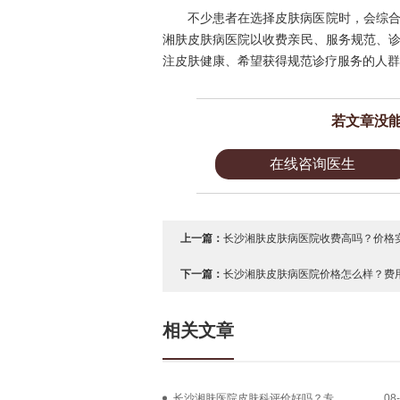
不少患者在选择皮肤病医院时，会综
湘肤皮肤病医院以收费亲民、服务规范、
注皮肤健康、希望获得规范诊疗服务的人群
若文章没
在线咨询医生
上一篇：
长沙湘肤皮肤病医院收费高吗？价格实
下一篇：
长沙湘肤皮肤病医院价格怎么样？费用
相关文章
长沙湘肤医院皮肤科评价好吗？专
08