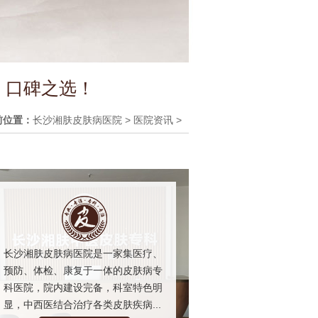
 口碑之选！
前位置：
长沙湘肤皮肤病医院
>
医院资讯
>
长沙湘肤皮肤病医院是一家集医疗、
预防、体检、康复于一体的皮肤病专
科医院，院内建设完备，科室特色明
显，中西医结合治疗各类皮肤疾病...