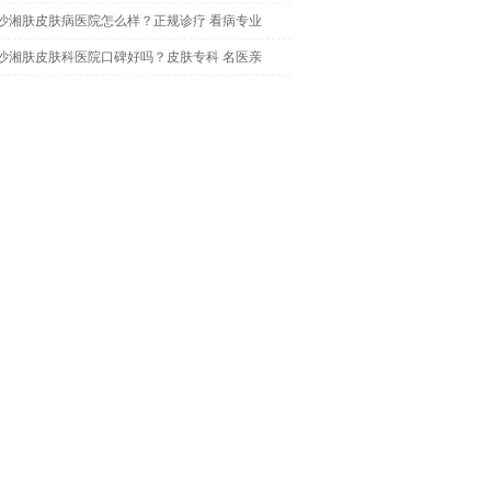
沙湘肤皮肤病医院怎么样？正规诊疗 看病专业
沙湘肤皮肤科医院口碑好吗？皮肤专科 名医亲