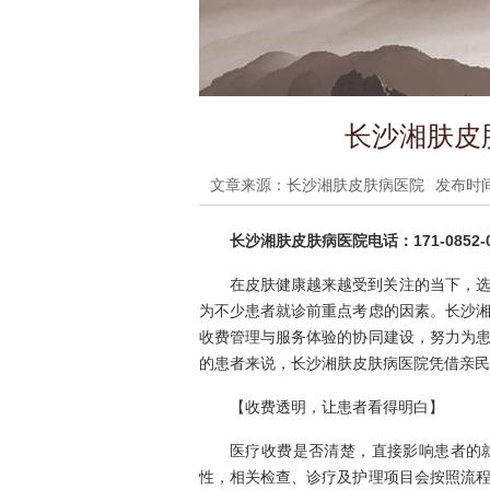
长沙湘肤皮
文章来源：长沙湘肤皮肤病医院
发布时间：
长沙湘肤皮肤病医院电话：171-0852-0
在皮肤健康越来越受到关注的当下，
为不少患者就诊前重点考虑的因素。长沙
收费管理与服务体验的协同建设，努力为
的患者来说，长沙湘肤皮肤病医院凭借亲民
【收费透明，让患者看得明白】
医疗收费是否清楚，直接影响患者的
性，相关检查、诊疗及护理项目会按照流