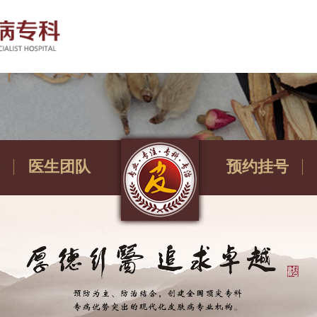
医生团队
预约挂号