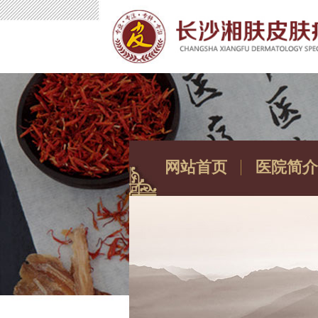
网站首页
医院简介