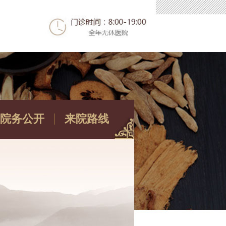
院务公开
来院路线