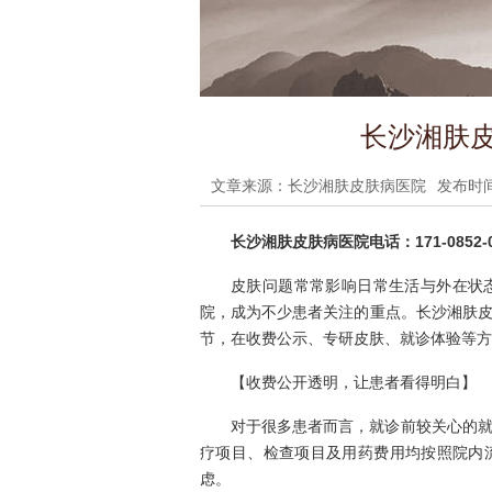
长沙湘肤皮
文章来源：长沙湘肤皮肤病医院
发布时间：
长沙湘肤皮肤病医院电话：171-0852-0
皮肤问题常常影响日常生活与外在状
院，成为不少患者关注的重点。长沙湘肤
节，在收费公示、专研皮肤、就诊体验等方
【收费公开透明，让患者看得明白】
对于很多患者而言，就诊前较关心的
疗项目、检查项目及用药费用均按照院内
虑。