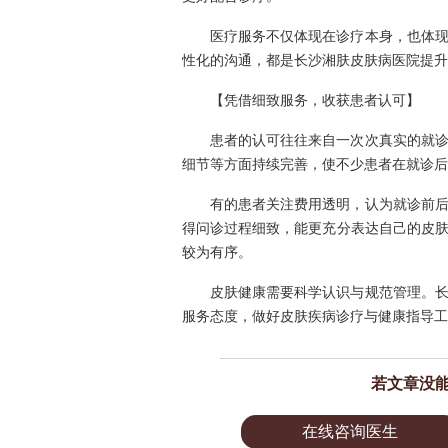
医疗服务不仅体现在诊疗本身，也体
性化的沟通，都是长沙湘肤皮肤病医院提升
【凭借细致服务，收获患者认可】
患者的认可往往来自一次次真实的就
细节等方面持续完善，使不少患者在就诊后
有的患者关注费用透明，认为就诊前
得问诊过程细致，能更充分表达自己的皮
较为有序。
皮肤健康需要科学认识与规范管理。
服务态度，做好皮肤疾病诊疗与健康指导工
若文章没
在线咨询医生