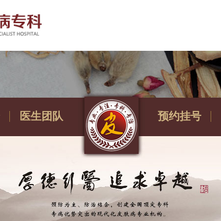
医生团队
预约挂号