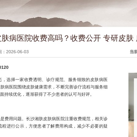
肤病医院收费高吗？收费公开 专研皮肤
2026-06-03
当
120
态，选择一家收费透明、诊疗规范、服务细致的皮肤病医
皮肤病医院围绕皮肤健康需求，不断完善诊疗流程与服务细
面持续优化，逐渐获得了不少患者的认可与好评。
就是费用问题。长沙湘肤皮肤病医院注重收费规范，相关诊
流程进行公示，方便患者了解费用构成，减少不必要的疑