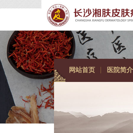
网站首页
医院简介