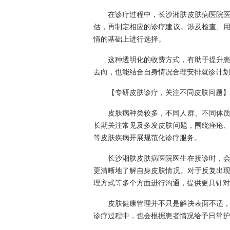
在诊疗过程中，长沙湘肤皮肤病医院
估，再制定相应的诊疗建议。涉及检查、
情的基础上进行选择。
这种透明化的收费方式，有助于提升
去向，也能结合自身情况合理安排就诊计划
【专研皮肤诊疗，关注不同皮肤问题】
皮肤病种类较多，不同人群、不同体
长期关注常见及多发皮肤问题，围绕痤疮
等皮肤疾病开展规范化诊疗服务。
长沙湘肤皮肤病医院医生在接诊时，
更清晰地了解自身皮肤情况。对于反复出
理方式等多个方面进行沟通，提供更具针对
皮肤健康管理并不只是解决表面不适
诊疗过程中，也会根据患者情况给予日常护