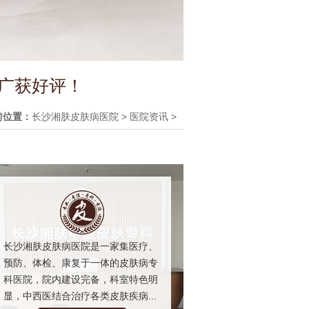
 广获好评！
前位置：
长沙湘肤皮肤病医院
>
医院资讯
>
长沙湘肤皮肤病医院是一家集医疗、
预防、体检、康复于一体的皮肤病专
科医院，院内建设完备，科室特色明
显，中西医结合治疗各类皮肤疾病...