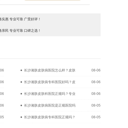
实惠 专业可靠 广受好评！
亲民 专业可靠 口碑之选！
-06
长沙湘肤皮肤病医院怎么样？皮肤
08-06
-06
长沙湘肤皮肤病专科医院好吗？皮
08-06
-06
长沙湘肤皮肤科医院正规吗？专业
08-06
-06
长沙湘肤皮肤病医院是正规医院吗
08-05
-05
长沙湘肤皮肤病专科医院正规吗？
08-05