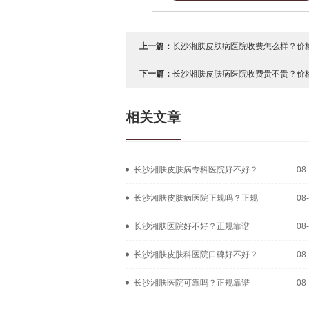
上一篇：
长沙湘肤皮肤病医院收费怎么样？价格
下一篇：
长沙湘肤皮肤病医院收费贵不贵？价格
相关文章
长沙湘肤皮肤病专科医院好不好？
08
长沙湘肤皮肤病医院正规吗？正规
08
长沙湘肤医院好不好？正规靠谱
08
长沙湘肤皮肤科医院口碑好不好？
08
长沙湘肤医院可靠吗？正规靠谱
08