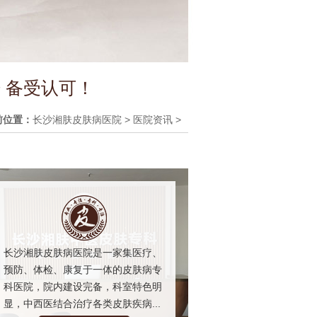
 备受认可！
前位置：
长沙湘肤皮肤病医院
>
医院资讯
>
长沙湘肤皮肤病医院是一家集医疗、
预防、体检、康复于一体的皮肤病专
科医院，院内建设完备，科室特色明
显，中西医结合治疗各类皮肤疾病...