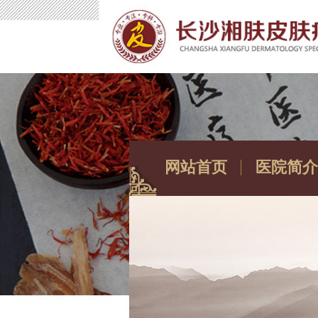
网站首页
医院简介