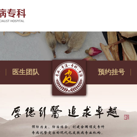
医生团队
预约挂号