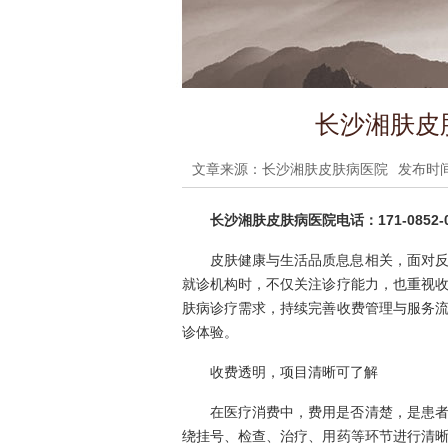
长沙湘肤皮
文章来源：长沙湘肤皮肤病医院
发布时间：
长沙湘肤皮肤病医院电话：171-0852-0
皮肤健康与生活品质息息相关，面对
就诊机构时，不仅关注诊疗能力，也重视
肤病诊疗需求，持续完善收费管理与服务
诊体验。
收费透明，项目清晰可了解
在医疗消费中，费用是否清楚，是患
绕挂号、检查、治疗、用药等环节进行清