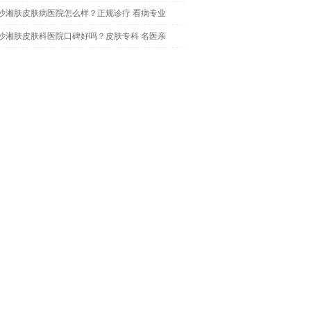
沙湘肤皮肤病医院怎么样？正规诊疗 看病专业
沙湘肤皮肤科医院口碑好吗？皮肤专科 名医亲