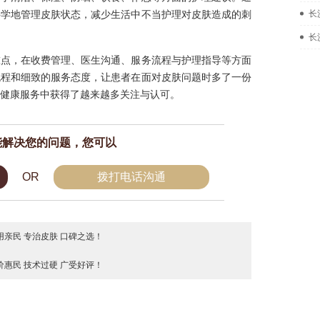
科学地管理皮肤状态，减少生活中不当护理对皮肤造成的刺
长
长
重点，在收费管理、医生沟通、服务流程与护理指导等方面
流程和细致的服务态度，让患者在面对皮肤问题时多了一份
健康服务中获得了越来越多关注与认可。
能解决您的问题，您可以
OR
拨打电话沟通
亲民 专治皮肤 口碑之选！
惠民 技术过硬 广受好评！