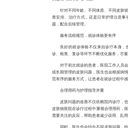
针对不同年龄、不同体质、不同皮肤
查安排、治疗方式，还是日常护理注意事
题，配合后续管理。
服务流程规范，就诊体验更有序
良好的就诊体验不仅来自诊疗本身，
诊、检查、复诊等环节不断优化服务，尽量
对于初次就诊的患者，医院工作人员
或长期管理的皮肤问题，医生也会根据病
范有序的服务方式，让患者在就诊过程中感
合理用药与护理指导并重
皮肤问题的改善不仅依赖院内诊疗，
皮肤病医院在诊疗过程中重视合理用药，
需要关注的反应，帮助患者减少误用、乱用
同时，医生也会结合不同皮肤问题，