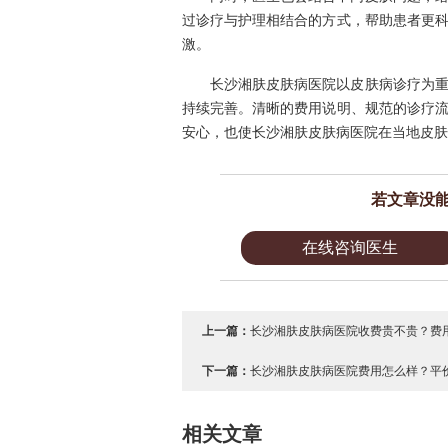
过诊疗与护理相结合的方式，帮助患者更
激。
长沙湘肤皮肤病医院以皮肤病诊疗为
持续完善。清晰的费用说明、规范的诊疗
安心，也使长沙湘肤皮肤病医院在当地皮肤
若文章没
在线咨询医生
上一篇：
长沙湘肤皮肤病医院收费贵不贵？费用
下一篇：
长沙湘肤皮肤病医院费用怎么样？平价
相关文章