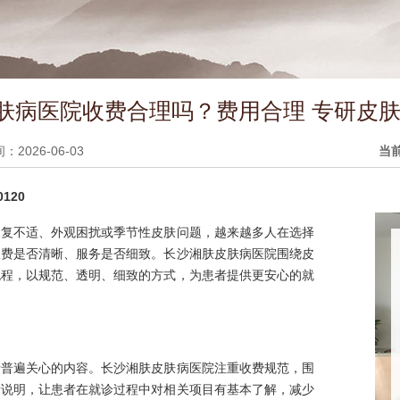
肤病医院收费合理吗？费用合理 专研皮肤
2026-06-03
当
120
反复不适、外观困扰或季节性皮肤问题，越来越多人在选择
收费是否清晰、服务是否细致。长沙湘肤皮肤病医院围绕皮
流程，以规范、透明、细致的方式，为患者提供更安心的就
者普遍关心的内容。长沙湘肤皮肤病医院注重收费规范，围
晰说明，让患者在就诊过程中对相关项目有基本了解，减少