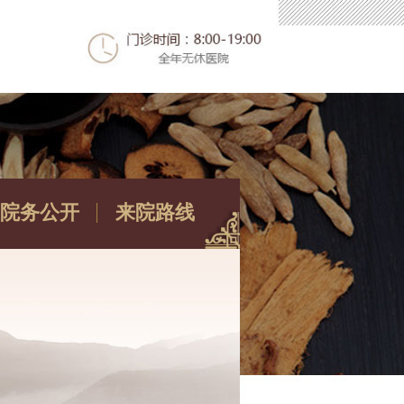
院务公开
来院路线