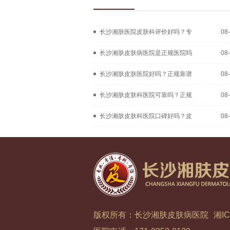
长沙湘肤医院皮肤科评价好吗？专
08
长沙湘肤皮肤病医院是正规医院吗
08
长沙湘肤皮肤医院好吗？正规靠谱
08
长沙湘肤皮肤科医院可靠吗？正规
08
长沙湘肤皮肤科医院口碑好吗？皮
08
版权所有：长沙湘肤皮肤病医院
湘IC