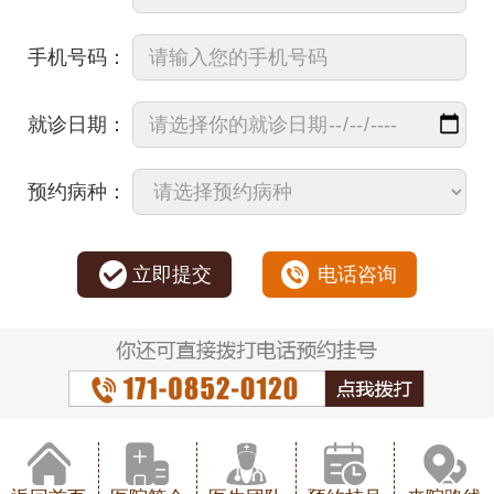
手机号码：
就诊日期：
预约病种：
立即提交
电话咨询