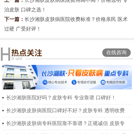
上一篇：
长沙湘肤皮肤病医院费用高不高？价格透明 专
治皮肤 口碑之选！
下一篇：
长沙湘肤皮肤病医院收费标准？价格亲民 医术
过硬 广受好评！
在线咨询
长沙湘肤医院好吗？皮肤专科 专业靠谱 口碑好！
长沙湘肤皮肤病医院口碑好不好？皮肤专科 透明收费
长沙湘肤皮肤病专科医院靠不靠谱？正规诚信 皮肤专