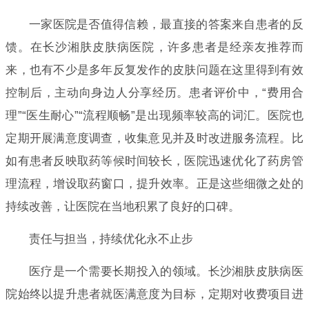
一家医院是否值得信赖，最直接的答案来自患者的反
馈。在长沙湘肤皮肤病医院，许多患者是经亲友推荐而
来，也有不少是多年反复发作的皮肤问题在这里得到有效
控制后，主动向身边人分享经历。患者评价中，“费用合
理”“医生耐心”“流程顺畅”是出现频率较高的词汇。医院也
定期开展满意度调查，收集意见并及时改进服务流程。比
如有患者反映取药等候时间较长，医院迅速优化了药房管
理流程，增设取药窗口，提升效率。正是这些细微之处的
持续改善，让医院在当地积累了良好的口碑。
责任与担当，持续优化永不止步
医疗是一个需要长期投入的领域。长沙湘肤皮肤病医
院始终以提升患者就医满意度为目标，定期对收费项目进