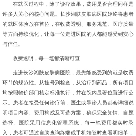
在就医过程中，除了诊疗效果，费用是否合理同样是
许多人关心的核心问题。长沙湘肤皮肤病医院始终将患者
的就医体验放在首位，在收费透明、服务规范、医疗质量
等方面持续优化，让每一位走进医院的人都能感受到安心
与信任。
收费透明，每一笔都清晰可查
走进长沙湘肤皮肤病医院，最先能感受到的就是收费
环节的规范性。从挂号到检查，从治疗到药品，所有项目
均按照物价部门核定标准执行，并在院内显著位置进行公
示。患者在接受任何诊疗前，医生或导诊人员都会详细说
明项目内容、费用构成及可选方案，确保完全知情、自愿
选择。医院采用信息化管理系统，每一笔费用都实时录
入，患者可通过自助查询终端或手机端随时查看明细单，