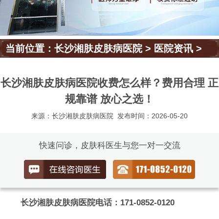
当前位置：
长沙湘肤皮肤病医院
>
医院资讯
>
长沙湘肤皮肤病医院收费怎么样？费用合理 正
规靠谱 放心之选！
来源：长沙湘肤皮肤病医院
发布时间：2026-05-20
快速问诊，皮肤科医生与您一对一交流
长沙湘肤皮肤病医院电话：171-0852-0120