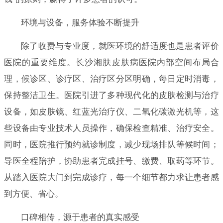
环境与设备，服务体验不断提升
除了收费与专业度，就医环境的舒适度也是患者评价
医院的重要维度。长沙湘肤皮肤病医院内部空间布局合
理，候诊区、诊疗区、治疗区分区明确，每日定时消毒，
保持整洁卫生。医院引进了多种现代化的皮肤检测与治疗
设备，如皮肤镜、红蓝光治疗仪、二氧化碳激光机等，这
些设备由专业技术人员操作，确保检查精准、治疗安全。
同时，医院推行预约就诊制度，减少现场排队等候时间；
导医全程陪护，协助患者完成挂号、缴费、取药等环节。
从踏入医院大门到完成诊疗，每一个细节都力求让患者感
到方便、省心。
口碑相传，源于患者的真实感受