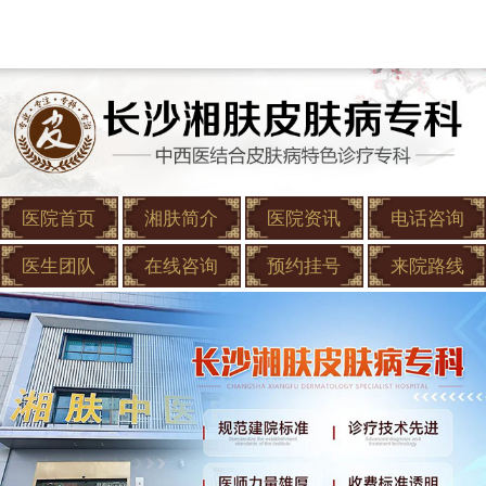
医院首页
湘肤简介
医院资讯
电话咨询
医生团队
在线咨询
预约挂号
来院路线