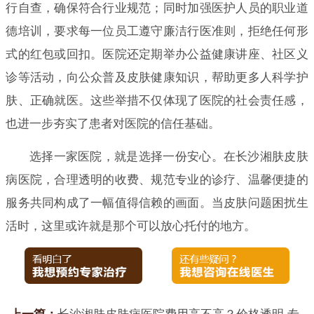
行自查，确保符合行业规范；同时加强医护人员的职业道
德培训，要求每一位员工遵守廉洁行医准则，拒绝任何形
式的红包或回扣。医院还定期举办公益健康讲座、社区义
诊等活动，向公众普及皮肤健康知识，帮助更多人科学护
肤、正确就医。这些举措不仅体现了医院的社会责任感，
也进一步夯实了患者对医院的信任基础。
选择一家医院，就是选择一份安心。在长沙湘肤皮肤
病医院，合理透明的收费、规范专业的诊疗、温馨便捷的
服务共同构成了一幅值得信赖的画面。当皮肤问题困扰生
活时，这里或许就是那个可以放心托付的地方。