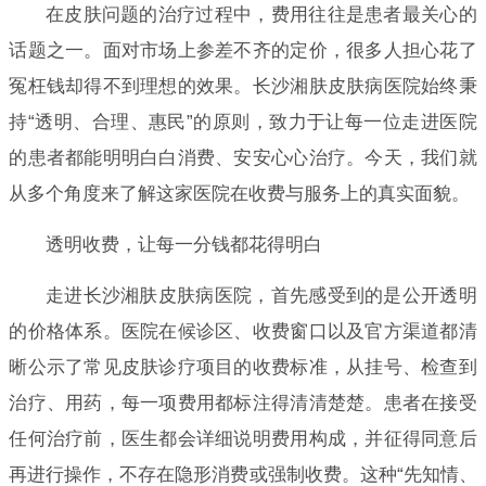
在皮肤问题的治疗过程中，费用往往是患者最关心的
话题之一。面对市场上参差不齐的定价，很多人担心花了
冤枉钱却得不到理想的效果。长沙湘肤皮肤病医院始终秉
持“透明、合理、惠民”的原则，致力于让每一位走进医院
的患者都能明明白白消费、安安心心治疗。今天，我们就
从多个角度来了解这家医院在收费与服务上的真实面貌。
透明收费，让每一分钱都花得明白
走进长沙湘肤皮肤病医院，首先感受到的是公开透明
的价格体系。医院在候诊区、收费窗口以及官方渠道都清
晰公示了常见皮肤诊疗项目的收费标准，从挂号、检查到
治疗、用药，每一项费用都标注得清清楚楚。患者在接受
任何治疗前，医生都会详细说明费用构成，并征得同意后
再进行操作，不存在隐形消费或强制收费。这种“先知情、