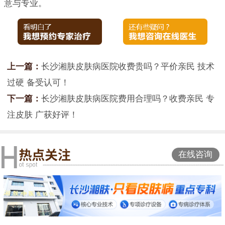
意与专业。
上一篇：
长沙湘肤皮肤病医院收费贵吗？平价亲民 技术
过硬 备受认可！
下一篇：
长沙湘肤皮肤病医院费用合理吗？收费亲民 专
注皮肤 广获好评！
在线咨询