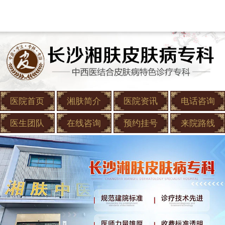
医院首页
湘肤简介
医院资讯
电话咨询
医生团队
在线咨询
预约挂号
来院路线