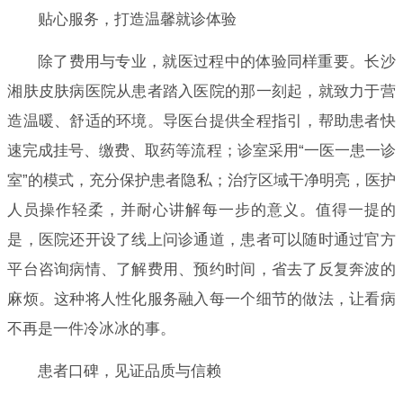
贴心服务，打造温馨就诊体验
除了费用与专业，就医过程中的体验同样重要。长沙
湘肤皮肤病医院从患者踏入医院的那一刻起，就致力于营
造温暖、舒适的环境。导医台提供全程指引，帮助患者快
速完成挂号、缴费、取药等流程；诊室采用“一医一患一诊
室”的模式，充分保护患者隐私；治疗区域干净明亮，医护
人员操作轻柔，并耐心讲解每一步的意义。值得一提的
是，医院还开设了线上问诊通道，患者可以随时通过官方
平台咨询病情、了解费用、预约时间，省去了反复奔波的
麻烦。这种将人性化服务融入每一个细节的做法，让看病
不再是一件冷冰冰的事。
患者口碑，见证品质与信赖