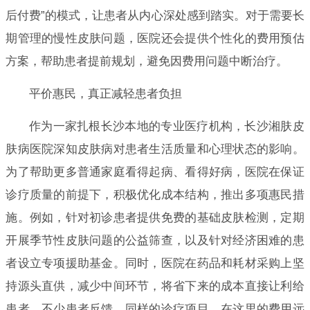
后付费”的模式，让患者从内心深处感到踏实。对于需要长
期管理的慢性皮肤问题，医院还会提供个性化的费用预估
方案，帮助患者提前规划，避免因费用问题中断治疗。
平价惠民，真正减轻患者负担
作为一家扎根长沙本地的专业医疗机构，长沙湘肤皮
肤病医院深知皮肤病对患者生活质量和心理状态的影响。
为了帮助更多普通家庭看得起病、看得好病，医院在保证
诊疗质量的前提下，积极优化成本结构，推出多项惠民措
施。例如，针对初诊患者提供免费的基础皮肤检测，定期
开展季节性皮肤问题的公益筛查，以及针对经济困难的患
者设立专项援助基金。同时，医院在药品和耗材采购上坚
持源头直供，减少中间环节，将省下来的成本直接让利给
患者。不少患者反馈，同样的诊疗项目，在这里的费用远