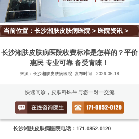
当前位置：
长沙湘肤皮肤病医院
>
医院资讯
>
长沙湘肤皮肤病医院收费标准是怎样的？平价
惠民 专业可靠 备受青睐！
来源：长沙湘肤皮肤病医院
发布时间：2026-05-18
快速问诊，皮肤科医生与您一对一交流
长沙湘肤皮肤病医院电话：171-0852-0120