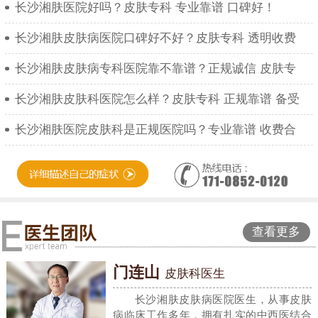
长沙湘肤医院好吗？皮肤专科 专业靠谱 口碑好！
长沙湘肤皮肤病医院口碑好不好？皮肤专科 透明收费
长沙湘肤皮肤病专科医院靠不靠谱？正规诚信 皮肤专
长沙湘肤皮肤科医院怎么样？皮肤专科 正规靠谱 备受
长沙湘肤医院皮肤科是正规医院吗？专业靠谱 收费合
查看更多
门连山
皮肤科医生
长沙湘肤皮肤病医院医生，从事皮肤
病临床工作多年，拥有扎实的中西医结合