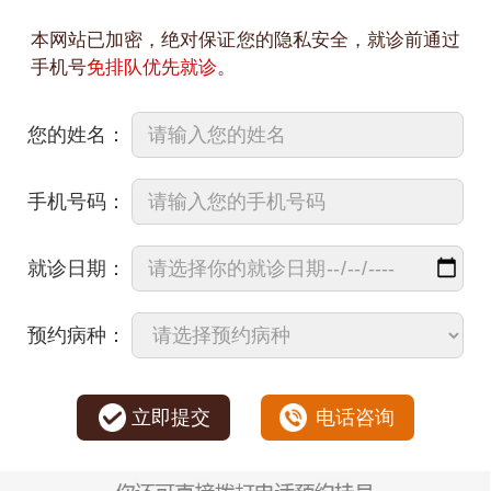
本网站已加密，绝对保证您的隐私安全，就诊前通过
手机号
免排队优先就诊
。
您的姓名：
手机号码：
就诊日期：
预约病种：
立即提交
电话咨询