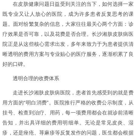
在皮肤健康问题日益受到关注的当下，如何选择一家
既专业又让人放心的医院，成为许多患者反复思考的课
题。面对纷繁复杂的信息，大家往往最关心两个方面：诊
疗效果是否可靠，以及花费是否合理。长沙湘肤皮肤病医
院正是从这些核心需求出发，多年来致力于为患者提供清
晰透明的费用方案与专业贴心的医疗服务，逐渐积累了良
好的口碑。
透明合理的收费体系
走进长沙湘肤皮肤病医院，患者首先感受到的就是费
用方面的“明白消费”。医院推行严格的收费公示制度，从
挂号、检查到治疗、用药，每一项费用都会在就诊前清晰
告知，并出具详细的费用明细单。无论是常见皮炎、湿
疹，还是痤疮、荨麻疹等反复发作的问题，医生都会根据