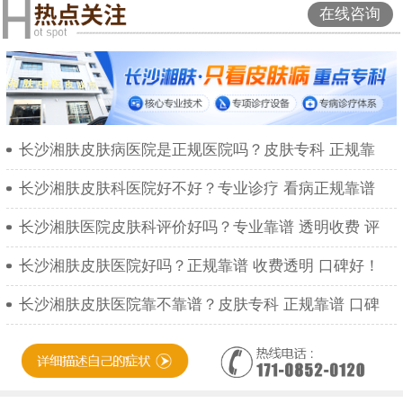
在线咨询
长沙湘肤皮肤病医院是正规医院吗？皮肤专科 正规靠
长沙湘肤皮肤科医院好不好？专业诊疗 看病正规靠谱
长沙湘肤医院皮肤科评价好吗？专业靠谱 透明收费 评
长沙湘肤皮肤医院好吗？正规靠谱 收费透明 口碑好！
长沙湘肤皮肤医院靠不靠谱？皮肤专科 正规靠谱 口碑