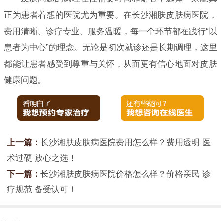
正为患者着想的医院尤为重要。在长沙湘肤皮肤病医院，
费用清晰、诊疗专业、服务温暖，每一个环节都在践行“以
患者为中心”的理念。无论是初次就诊还是长期调理，这里
都能让患者感受到尊重与关怀，从而更有信心地面对皮肤
健康问题。
上一篇：
长沙湘肤皮肤病医院费用怎么样？费用透明 医
术过硬 放心之选！
下一篇：
长沙湘肤皮肤病医院价格怎么样？价格亲民 诊
疗规范 备受认可！