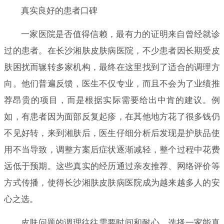
真实良好的患者口碑
一家医院是否值得信赖，最有力的证明来自曾经就诊
过的患者。在长沙湘肤皮肤病医院，不少患者因长期受皮
肤困扰而辗转多家机构，最终在这里找到了适合的调理方
向。他们普遍反馈，医生不仅专业，而且不会为了业绩推
荐昂贵的项目，而是根据实际需要给出中肯的建议。例
如，有患者因为面部反复起疹，在其他地方花了很多钱仍
不见好转，来到湘肤后，医生仔细分析后发现是护肤品使
用不当导致，调整方案后症状逐渐减轻，整个过程中花费
远低于预期。这些真实的经历通过亲友推荐、网络评价等
方式传播，使得长沙湘肤皮肤病医院成为越来越多人的安
心之选。
皮肤问题的调理往往需要时间和耐心，选择一家能真