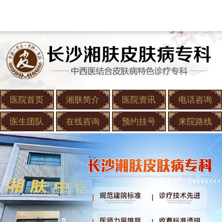
医院首页
湘肤简介
医院资讯
电话咨询
医生团队
在线咨询
预约挂号
来院路线