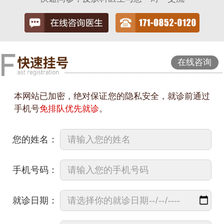
在线咨询
本网站已加密，绝对保证您的隐私安全，就诊前通过
手机号
免排队优先就诊
。
您的姓名：
手机号码：
就诊日期：