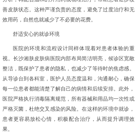
善皮肤状态。这种严谨负责的态度，避免了过度治疗和无
效用药，自然也就减少了不必要的花费。
舒适安心的就诊环境
医院的环境和流程设计同样体现着对患者体验的重
视。长沙湘肤皮肤病医院内部布局简洁明亮，候诊区宽敞
整洁，既保护了患者的隐私，也减少了等待时的焦虑感。
从导诊台到各科室，医护人员态度温和，沟通耐心，确保
每一位患者都能清楚了解自己的病情和后续安排。此外，
医院严格执行消毒隔离规范，所有器械和用品均一次性或
严格灭菌，杜绝交叉感染的风险。在这样的环境中就诊，
患者更容易放松心情，积极配合治疗，从而提升调理效
果。