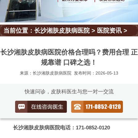
当前位置：
长沙湘肤皮肤病医院
>
医院资讯
>
长沙湘肤皮肤病医院价格合理吗？费用合理 正
规靠谱 口碑之选！
来源：长沙湘肤皮肤病医院
发布时间：2026-05-13
快速问诊，皮肤科医生与您一对一交流
长沙湘肤皮肤病医院电话：171-0852-0120