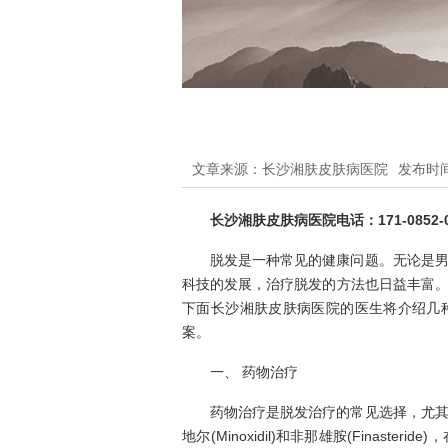
文章来源：长沙湘肤皮肤病医院
发布时间：
长沙湘肤皮肤病医院电话：171-0852-0
脱发是一种常见的健康问题。无论是
科技的发展，治疗脱发的方法也日益丰富
下面长沙湘肤皮肤病医院的医生将介绍几
案。
一、 药物治疗
药物治疗是脱发治疗的常见选择，尤
地尔(Minoxidil)和非那雄胺(Finas