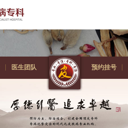
医生团队
预约挂号