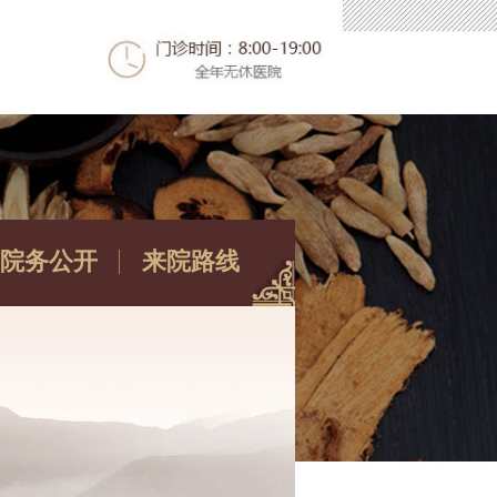
院务公开
来院路线