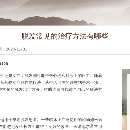
脱发常见的治疗方法有哪些
2024-11-01
120
男性还是女性，脱发都可能带来心理和社会上的压力。随着
。从药物治疗到自然疗法，从生活习惯的调整到手术干预，
种常见的脱发治疗方法，帮助读者寻找适合自己的解决方
其适用于早期脱发患者。一些临床上广泛使用的药物如米诺
teride)，在促进毛发生长方面取得了良好的效果。米诺地尔通常用