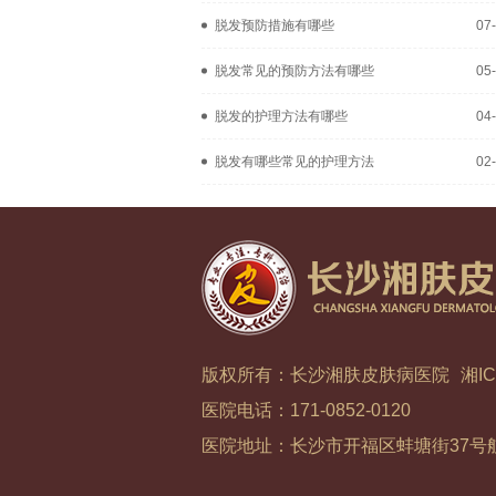
脱发预防措施有哪些
07
脱发常见的预防方法有哪些
05
脱发的护理方法有哪些
04
脱发有哪些常见的护理方法
02
版权所有：长沙湘肤皮肤病医院
湘IC
医院电话：171-0852-0120
医院地址：长沙市开福区蚌塘街37号航