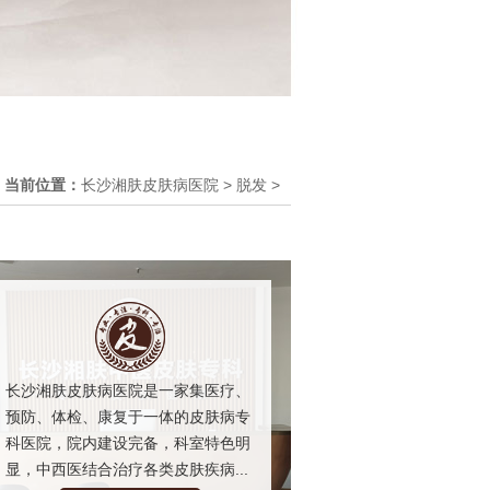
当前位置：
长沙湘肤皮肤病医院
>
脱发
>
长沙湘肤皮肤病医院是一家集医疗、
预防、体检、康复于一体的皮肤病专
科医院，院内建设完备，科室特色明
显，中西医结合治疗各类皮肤疾病...