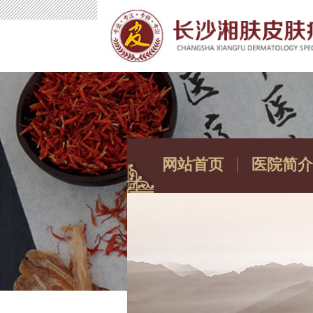
网站首页
医院简介