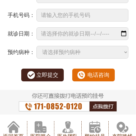
手机号码：
就诊日期：
预约病种：
立即提交
电话咨询