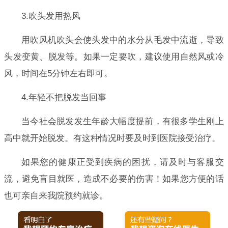
3.吹头发用热风
用吹风机吹头会使头发中的水分从毛发中流逝，导致
头发变黄、脱发等。如果一定要吹，建议使用自然风或冷
风，时间在5分钟左右即可。
4.年轻不把脱发当回事
当今社会脱发发生年龄大幅度提前，有很多学生刚上
高中就开始脱发。有这种情况时要及时到医院接受治疗。
如果您的健康正受到疾病的困扰，请及时与客服交
流，避免盲目就医，造成不必要的伤害！如果您方便的话
也可亲自来我院预约就诊。