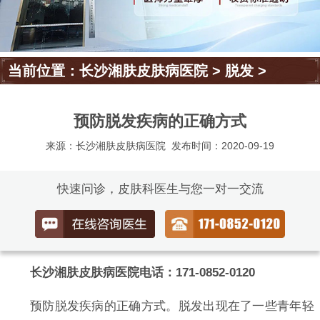
当前位置：
长沙湘肤皮肤病医院
>
脱发
>
预防脱发疾病的正确方式
来源：长沙湘肤皮肤病医院
发布时间：2020-09-19
快速问诊，皮肤科医生与您一对一交流
长沙湘肤皮肤病医院电话：171-0852-0120
预防脱发疾病的正确方式。脱发出现在了一些青年轻