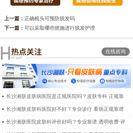
上一篇：
正确梳头可预防脱发吗
下一篇：
可以采取哪些措施进行脱发护理
在线咨询
长沙湘肤皮肤病医院是正规医院吗？皮肤专科 正规靠
长沙湘肤皮肤科医院好不好？专业诊疗 看病正规靠谱
长沙湘肤医院皮肤科评价好吗？专业靠谱 透明收费 评