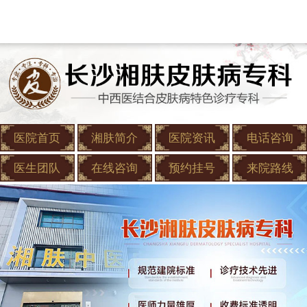
医院首页
湘肤简介
医院资讯
电话咨询
医生团队
在线咨询
预约挂号
来院路线