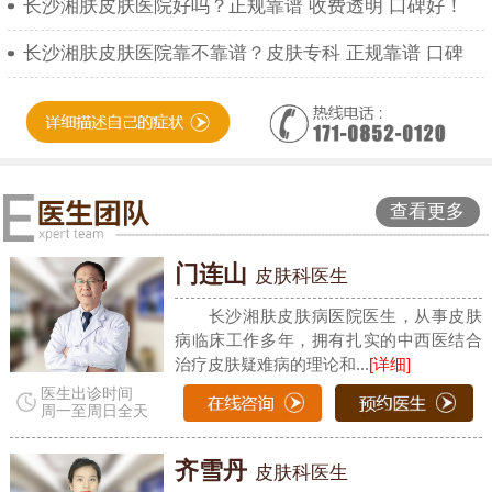
长沙湘肤皮肤医院好吗？正规靠谱 收费透明 口碑好！
长沙湘肤皮肤医院靠不靠谱？皮肤专科 正规靠谱 口碑
查看更多
门连山
皮肤科医生
长沙湘肤皮肤病医院医生，从事皮肤
病临床工作多年，拥有扎实的中西医结合
治疗皮肤疑难病的理论和...
[详细]
医生出诊时间
周一至周日全天
齐雪丹
皮肤科医生