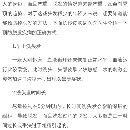
人的身边，而且严重，脱发的情况越来越严重，甚至有秃
顶的趋势，对于这些头发稀少的年轻人来说，想要知道能
够预防掉头发的方法，下面长沙皮肤病医院医生介绍一下
预防脱发疾病的正确方式。
1.早上洗头发
一般人刚起床，血液循环还未恢复正常水平，血液运
行比较缓慢。此时洗头，头部皮肤比较敏感，水的刺激会
突然加速血液循环，出现头晕等症状。
2.洗头发时间长
尽量控制在5分钟以内，长时间洗头发会影响深层的
组织，导致脱发。而且洗发过程的脱发，大多数是由于时
间过长或手法过于粗糙引起的。