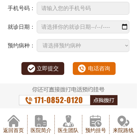
手机号码：
就诊日期：
预约病种：
立即提交
电话咨询
返回首页
医院简介
医生团队
预约挂号
来院路线