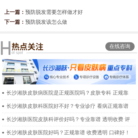
上一篇：
预防脱发需要怎样做才好
下一篇：
预防脱发该怎么做
在线咨询
长沙湘肤皮肤病医院是正规医院吗？皮肤专科 正规靠
长沙湘肤皮肤科医院好不好？专业诊疗 看病正规靠谱
长沙湘肤医院皮肤科评价好吗？专业靠谱 透明收费 评
长沙湘肤皮肤医院好吗？正规靠谱 收费透明 口碑好！