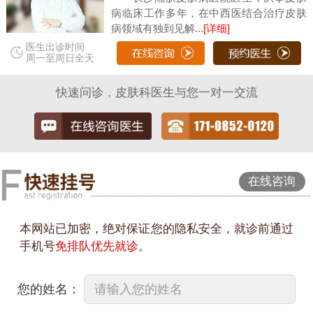
病临床工作多年，在中西医结合治疗皮肤
病领域有独到见解...
[详细]
医生出诊时间
周一至周日全天
快速问诊，皮肤科医生与您一对一交流
在线咨询
本网站已加密，绝对保证您的隐私安全，就诊前通过
手机号
免排队优先就诊
。
您的姓名：