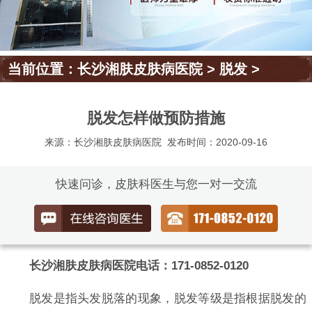
当前位置：
长沙湘肤皮肤病医院
>
脱发
>
脱发怎样做预防措施
来源：长沙湘肤皮肤病医院
发布时间：2020-09-16
快速问诊，皮肤科医生与您一对一交流
长沙湘肤皮肤病医院电话：171-0852-0120
脱发是指头发脱落的现象，脱发等级是指根据脱发的