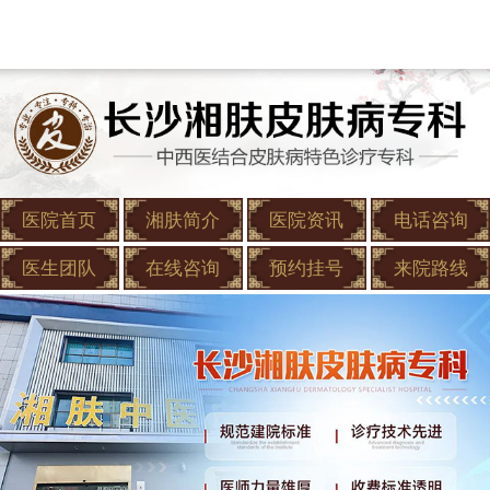
医院首页
湘肤简介
医院资讯
电话咨询
医生团队
在线咨询
预约挂号
来院路线