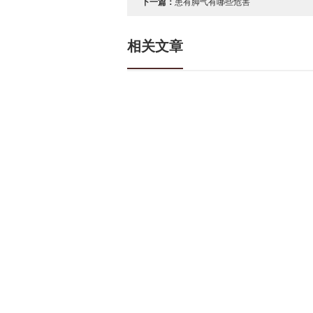
下一篇：
患有脚气有哪些危害
相关文章