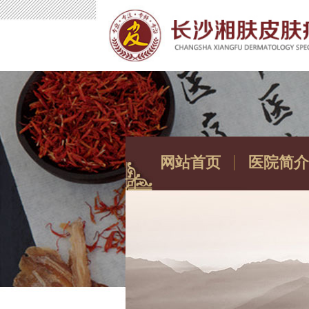
网站首页
医院简介