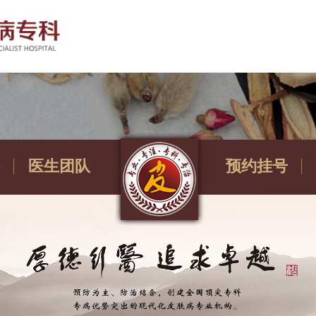
医生团队
预约挂号