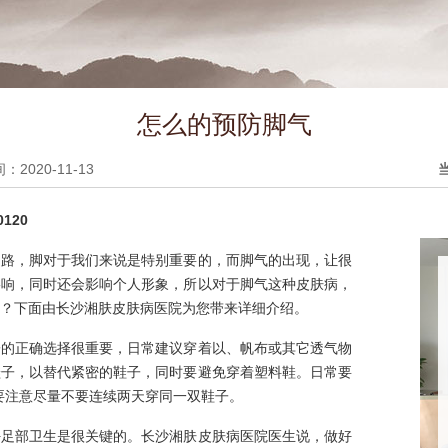
怎么的预防脚气
2020-11-13
120
走路，脚对于我们来说是特别重要的，而脚气的出现，让很
影响，同时还会影响个人形象，所以对于脚气这种皮肤病，
？下面由长沙湘肤皮肤病医院为您带来详细介绍。
子的正确选择很重要，日常建议穿着以、帆布或其它透气物
鞋子，以替代紧密的鞋子，同时要避免穿着塑料鞋。日常要
要注意尽量不要连续两天穿同一双鞋子。
好足部卫生是很关键的。长沙湘肤皮肤病医院医生说，做好