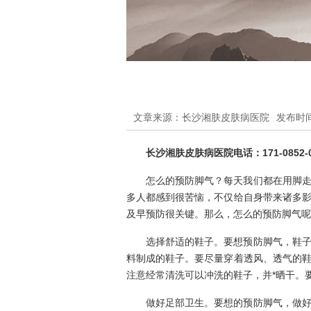
文章来源：长沙湘肤皮肤病医院
发布时间：
长沙湘肤皮肤病医院电话：171-0852-0
怎么的预防脚气？每天我们都在用脚
多人都感到很苦恼，不仅给自身带来诸多
及早预防很关键。那么，怎么的预防脚气呢
选择舒适的鞋子。要想预防脚气，鞋
料制成的鞋子。要尽量穿着透风、透气的
注意经常清洗可以冲洗的鞋子，并*晒干。
做好足部卫生。要想的预防脚气，做