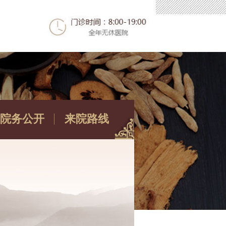
院务公开
来院路线