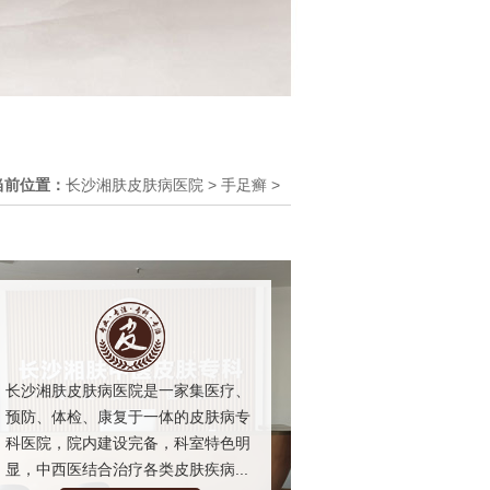
当前位置：
长沙湘肤皮肤病医院
>
手足癣
>
长沙湘肤皮肤病医院是一家集医疗、
预防、体检、康复于一体的皮肤病专
科医院，院内建设完备，科室特色明
显，中西医结合治疗各类皮肤疾病...