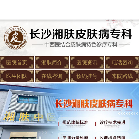
医院首页
湘肤简介
医院资讯
电话咨询
医生团队
在线咨询
预约挂号
来院路线