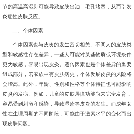
节的高温高湿则可能导致皮肤出油、毛孔堵塞，从而引发
炎症性皮肤反应。
二、个体因素
个体因素也与皮炎的发生密切相关。不同人的皮肤类
型和敏感性存在差异，一些人可能对某些物质或环境条件
更为敏感，容易出现皮炎。遗传因素也是个体差异的重要
组成部分，若家族中有皮肤病史，个体发展皮炎的风险将
会增高。此外，年龄、性别和性格等个体特征也可能影响
皮炎的发病。例如，儿童的皮肤屏障功能尚未完全发育，
容易受到刺激和感染，导致湿疹等皮炎的发生。而成年女
性在生理周期的不同阶段，可能由于激素水平的变化而出
现皮肤问题。