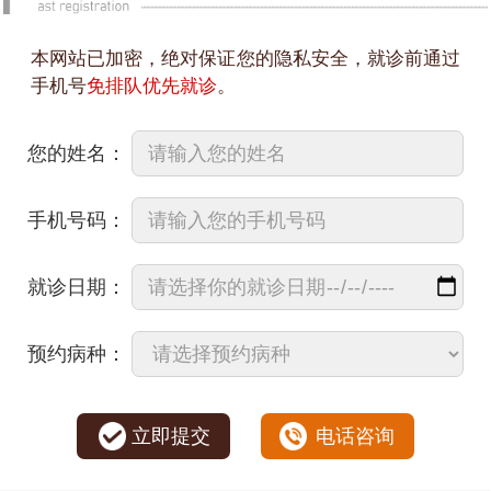
本网站已加密，绝对保证您的隐私安全，就诊前通过
手机号
免排队优先就诊
。
您的姓名：
手机号码：
就诊日期：
预约病种：
立即提交
电话咨询