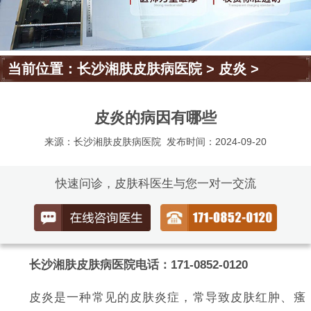
当前位置：
长沙湘肤皮肤病医院
>
皮炎
>
皮炎的病因有哪些
来源：长沙湘肤皮肤病医院
发布时间：2024-09-20
快速问诊，皮肤科医生与您一对一交流
长沙湘肤皮肤病医院电话：171-0852-0120
皮炎是一种常见的皮肤炎症，常导致皮肤红肿、瘙