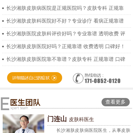
长沙湘肤皮肤病医院是正规医院吗？皮肤专科 正规靠
长沙湘肤皮肤科医院好不好？专业诊疗 看病正规靠谱
长沙湘肤医院皮肤科评价好吗？专业靠谱 透明收费 评
长沙湘肤皮肤医院好吗？正规靠谱 收费透明 口碑好！
长沙湘肤皮肤医院靠不靠谱？皮肤专科 正规靠谱 口碑
查看更多
门连山
皮肤科医生
长沙湘肤皮肤病医院医生，从事皮肤