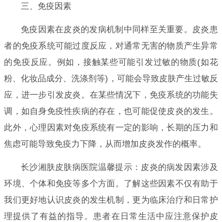
三、免疫因素
免疫因素在皮炎的发病机制中同样至关重要。皮炎患
者的免疫系统可能过度反应，对通常无害的物质产生异常
的免疫反应。例如，接触某些可能引发过敏的物质(如花
粉、化妆品成分、洗涤剂等)，可能会导致皮肤产生过敏反
应，进一步引发皮炎。在某些情况下，免疫系统的功能失
调，如自身免疫性疾病的存在，也可能促使皮炎的发生。
此外，心理因素对免疫系统有一定的影响，长期的压力和
焦虑可能导致免疫力下降，从而增加皮炎发作的概率。
长沙湘肤皮肤病医院温馨提示：皮炎的病发因素涉及
环境、个体和免疫等多个方面。了解这些因素不仅有助于
我们更好地认识皮炎的发生机制，更为临床治疗和日常护
理提供了有益的指导。患者在日常生活中应注意保护皮