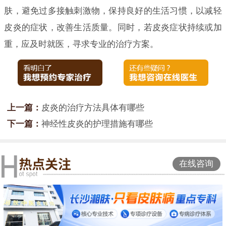
肤，避免过多接触刺激物，保持良好的生活习惯，以减轻
皮炎的症状，改善生活质量。同时，若皮炎症状持续或加
重，应及时就医，寻求专业的治疗方案。
上一篇：
皮炎的治疗方法具体有哪些
下一篇：
神经性皮炎的护理措施有哪些
在线咨询