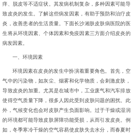
痒、脱皮等不适症状。其发病机制复杂，多种因素可能导
致皮炎的发生。了解这些病发因素，有助于预防和治疗皮
炎，改善患者的生活质量。下面长沙湘肤皮肤病医院的医
生将从环境因素、个体因素和免疫因素三方面介绍皮炎的
病发因素。
一、环境因素
环境因素在皮炎的发生中扮演着重要角色。首先，空
气中的污染物，如灰尘、烟雾和化学物质，会刺激皮肤，
导致皮炎的加重。尤其是在城市中，工业废气和汽车排放
使得空气质量下降，很多人因此受到皮肤问题的困扰。此
外，气候变化也会对皮肤产生负面影响。过于干燥或湿润
的环境都可能导致皮肤屏障功能受损，从而引发皮炎。例
如，冬季寒冷干燥的空气容易使皮肤失去水分，而春夏时