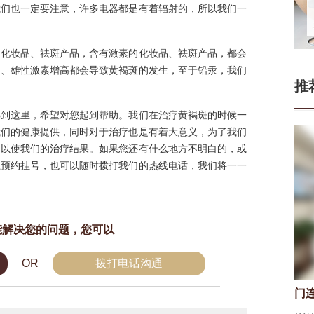
我们也一定要注意，许多电器都是有着辐射的，所以我们一
的化妆品、祛斑产品，含有激素的化妆品、祛斑产品，都会
调、雄性激素增高都会导致黄褐斑的发生，至于铅汞，我们
推
解到这里，希望对您起到帮助。我们在治疗黄褐斑的时候一
我们的健康提供，同时对于治疗也是有着大意义，为了我们
，以使我们的治疗结果。如果您还有什么地方不明白的，或
上预约挂号，也可以随时拨打我们的热线电话，我们将一一
能解决您的问题，您可以
OR
拨打电话沟通
门