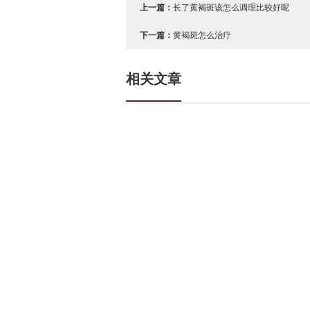
上一篇：
长了黄褐斑该怎么调理比较好呢
下一篇：
黄褐斑怎么治疗
相关文章