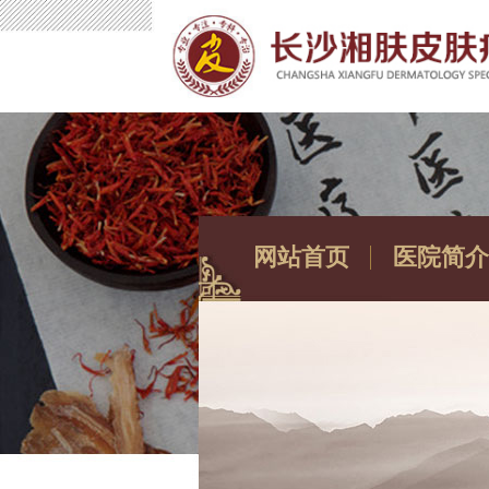
网站首页
医院简介