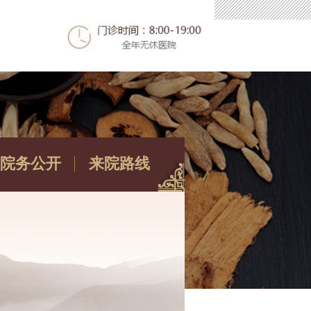
院务公开
来院路线