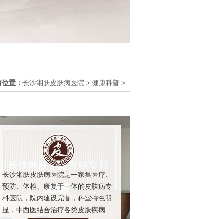
前位置：
长沙湘肤皮肤病医院
>
健康科普
>
长沙湘肤皮肤病医院是一家集医疗、
预防、体检、康复于一体的皮肤病专
科医院，院内建设完备，科室特色明
显，中西医结合治疗各类皮肤疾病...