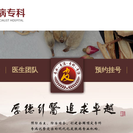
医生团队
预约挂号