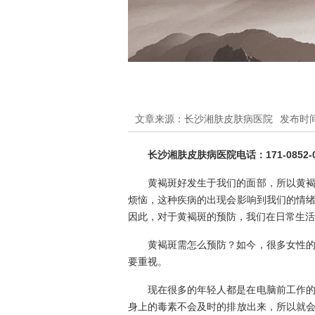
文章来源：长沙湘肤皮肤病医院
发布时间：
长沙湘肤皮肤病医院电话：171-0852-0
黄褐斑好发生于我们的面部，所以黄
烦恼，这种疾病的出现会影响到我们的情
因此，对于黄褐斑的预防，我们在日常生活
黄褐斑需怎么预防？如今，很多女性
要重视。
现在很多的年轻人都是在电脑前工作
身上的毒素不会及时的排放出来，所以就