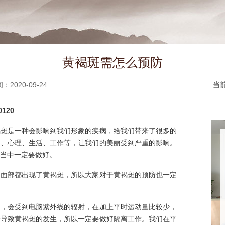
黄褐斑需怎么预防
2020-09-24
当
120
褐斑是一种会影响到我们形象的疾病，给我们带来了很多的
绪、心理、生活、工作等，让我们的美丽受到严重的影响。
当中一定要做好。
的面部都出现了黄褐斑，所以大家对于黄褐斑的预防也一定
的，会受到电脑紫外线的辐射，在加上平时运动量比较少，
会导致黄褐斑的发生，所以一定要做好隔离工作。我们在平