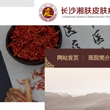
网站首页
医院简介