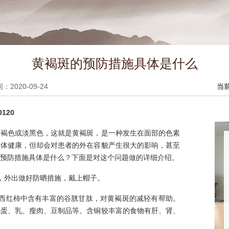
黄褐斑的预防措施具体是什么
2020-09-24
当
120
是褐色或淡黑色，这就是黄褐斑，是一种发生在面部的色素
身体健康，但却会对患者的外在容貌产生很大的影响，甚至
预防措施具体是什么？下面是对这个问题做的详细介绍。
，外出做好防晒措施，戴上帽子。
为西红柿中含有丰富的谷胱甘肽，对黄褐斑的减轻有帮助。
说蛋、乳、瘦肉、豆制品等。含铜较丰富的食物有肝、肾、