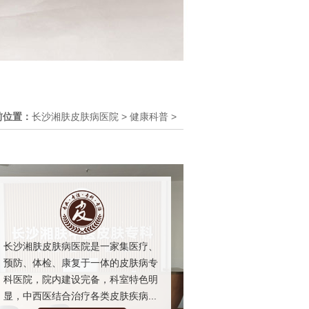
前位置：
长沙湘肤皮肤病医院
>
健康科普
>
长沙湘肤皮肤病医院是一家集医疗、
预防、体检、康复于一体的皮肤病专
科医院，院内建设完备，科室特色明
显，中西医结合治疗各类皮肤疾病...