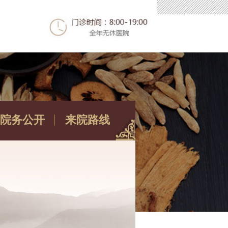
院务公开
来院路线