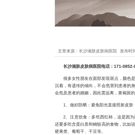
文章来源：长沙湘肤皮肤病医院
发布时间：
长沙湘肤皮肤病医院电话：171-0852-0
很多女性朋友在面部发现斑点，颜色
沉着，有遗传的倾向，不会危害到患者的
会危及患者的婚姻，因此需远离，黄褐斑的
1、做好防晒：避免阳光直接照射皮肤
2、注意饮食：多吃西红柿，这是因
还要多吃含蛋白质和鲷较高的食物，比如
硬果类、葡萄干、干豆等。