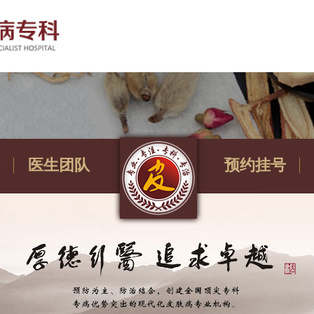
医生团队
预约挂号