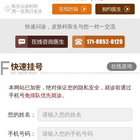
医生出诊时间
周一至周日全天
快速问诊，皮肤科医生与您一对一交流
在线咨询
本网站已加密，绝对保证您的隐私安全，就诊前通过
手机号
免排队优先就诊
。
您的姓名：
手机号码：