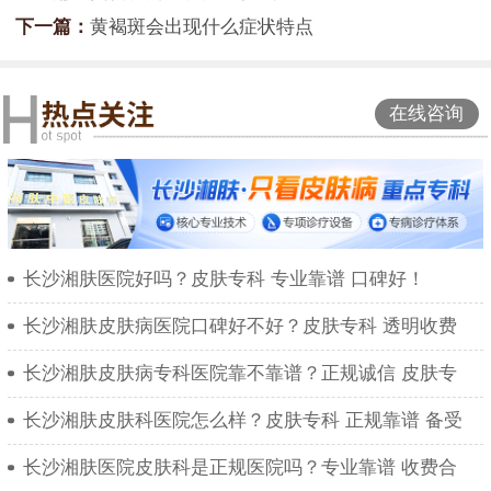
下一篇：
黄褐斑会出现什么症状特点
在线咨询
长沙湘肤医院好吗？皮肤专科 专业靠谱 口碑好！
长沙湘肤皮肤病医院口碑好不好？皮肤专科 透明收费
长沙湘肤皮肤病专科医院靠不靠谱？正规诚信 皮肤专
长沙湘肤皮肤科医院怎么样？皮肤专科 正规靠谱 备受
长沙湘肤医院皮肤科是正规医院吗？专业靠谱 收费合