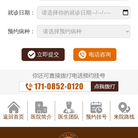
就诊日期：
预约病种：
立即提交
电话咨询
返回首页
医院简介
医生团队
预约挂号
来院路线