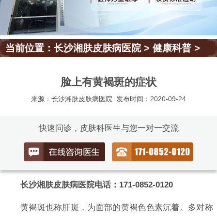
当前位置：
长沙湘肤皮肤病医院
>
健康科普
>
脸上有黄褐斑的症状
来源：长沙湘肤皮肤病医院
发布时间：2020-09-24
快速问诊，皮肤科医生与您一对一交流
长沙湘肤皮肤病医院电话：171-0852-0120
黄褐斑也称肝斑，为面部的黄褐色色素沉着。多对称