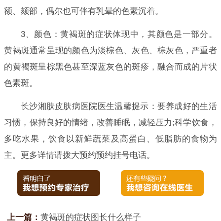
额、颏部，偶尔也可伴有乳晕的色素沉着。
3、颜色：黄褐斑的症状体现中，其颜色是一部分。
黄褐斑通常呈现的颜色为淡棕色、灰色、棕灰色，严重者
的黄褐斑呈棕黑色甚至深蓝灰色的斑疹，融合而成的片状
色素斑。
长沙湘肤皮肤病医院医生温馨提示：要养成好的生活
习惯，保持良好的情绪，改善睡眠，减轻压力;科学饮食，
多吃水果，饮食以新鲜蔬菜及高蛋白、低脂肪的食物为
主。更多详情请拨大预约预约挂号电话。
上一篇：
黄褐斑的症状图长什么样子