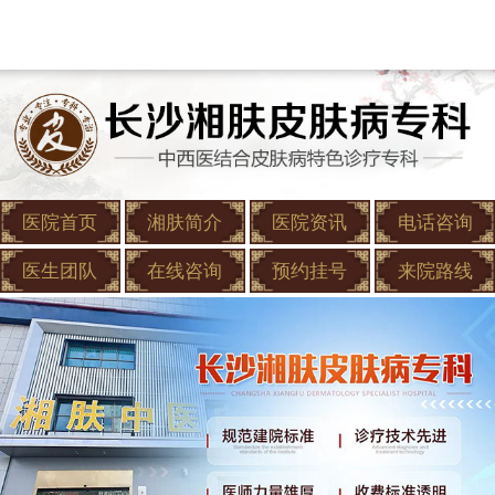
医院首页
湘肤简介
医院资讯
电话咨询
医生团队
在线咨询
预约挂号
来院路线