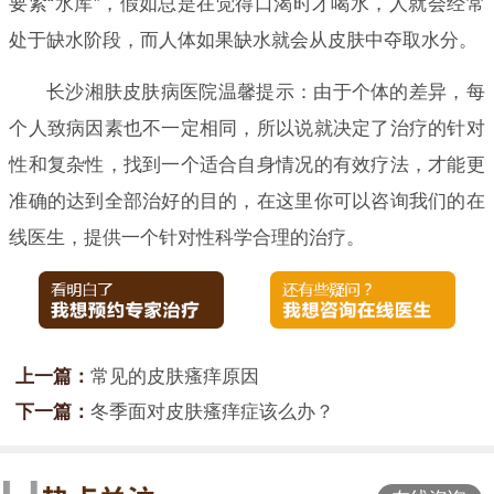
要紧“水库”，假如总是在觉得口渴时才喝水，人就会经常
处于缺水阶段，而人体如果缺水就会从皮肤中夺取水分。
长沙湘肤皮肤病医院温馨提示：由于个体的差异，每
个人致病因素也不一定相同，所以说就决定了治疗的针对
性和复杂性，找到一个适合自身情况的有效疗法，才能更
准确的达到全部治好的目的，在这里你可以咨询我们的在
线医生，提供一个针对性科学合理的治疗。
上一篇：
常见的皮肤瘙痒原因
下一篇：
冬季面对皮肤瘙痒症该么办？