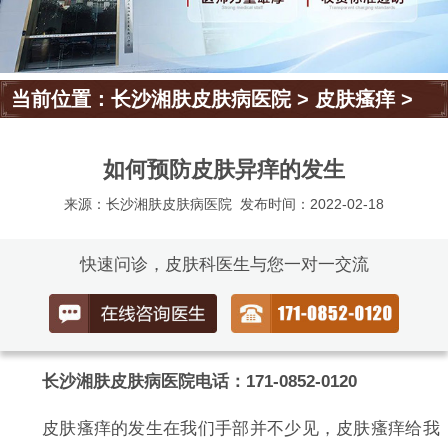
当前位置：
长沙湘肤皮肤病医院
>
皮肤瘙痒
>
如何预防皮肤异痒的发生
来源：长沙湘肤皮肤病医院
发布时间：2022-02-18
快速问诊，皮肤科医生与您一对一交流
长沙湘肤皮肤病医院电话：171-0852-0120
皮肤瘙痒的发生在我们手部并不少见，皮肤瘙痒给我