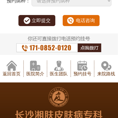
预约病种：
立即提交
电话咨询
返回首页
医院简介
医生团队
预约挂号
来院路线