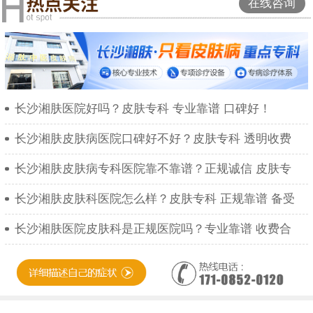
在线咨询
长沙湘肤医院好吗？皮肤专科 专业靠谱 口碑好！
长沙湘肤皮肤病医院口碑好不好？皮肤专科 透明收费
长沙湘肤皮肤病专科医院靠不靠谱？正规诚信 皮肤专
长沙湘肤皮肤科医院怎么样？皮肤专科 正规靠谱 备受
长沙湘肤医院皮肤科是正规医院吗？专业靠谱 收费合