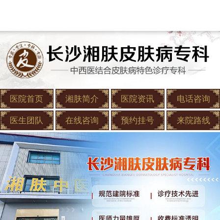
医院首页
湘肤简介
医院资讯
电话咨询
医生团队
在线咨询
预约挂号
来院路线