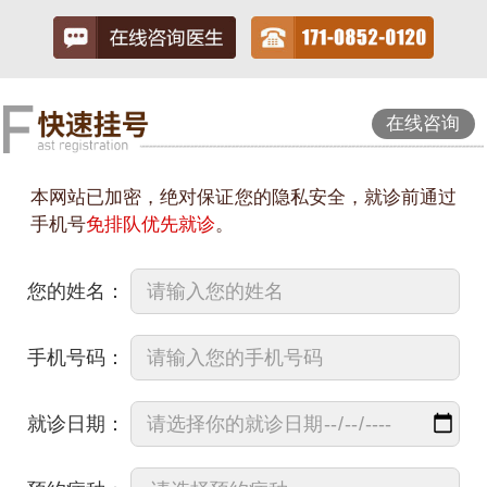
在线咨询
本网站已加密，绝对保证您的隐私安全，就诊前通过
手机号
免排队优先就诊
。
您的姓名：
手机号码：
就诊日期：