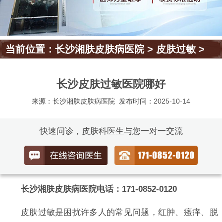
当前位置：
长沙湘肤皮肤病医院
>
皮肤过敏
>
长沙皮肤过敏医院哪好
来源：长沙湘肤皮肤病医院
发布时间：2025-10-14
快速问诊，皮肤科医生与您一对一交流
长沙湘肤皮肤病医院电话：171-0852-0120
皮肤过敏是困扰许多人的常见问题，红肿、瘙痒、脱