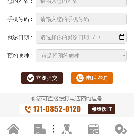
您的姓名：
手机号码：
就诊日期：
预约病种：
立即提交
电话咨询