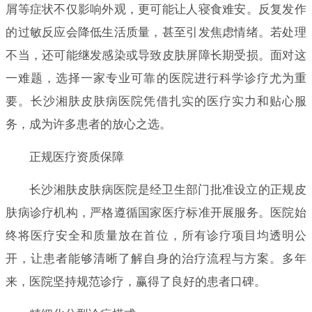
屑等症状不仅影响外观，更可能让人寝食难安。反复发作
的过敏反应会降低生活质量，甚至引发焦虑情绪。若处理
不当，还可能继发感染或导致皮肤屏障长期受损。面对这
一难题，选择一家专业可靠的医院进行科学诊疗尤为重
要。长沙湘肤皮肤病医院凭借扎实的医疗实力和贴心服
务，成为许多患者的放心之选。
正规医疗资质保障
长沙湘肤皮肤病医院是经卫生部门批准设立的正规皮
肤病诊疗机构，严格遵循国家医疗标准开展服务。医院始
终将医疗安全和质量放在首位，所有诊疗项目均透明公
开，让患者能够清晰了解自身的治疗流程与方案。多年
来，医院坚持规范诊疗，赢得了良好的患者口碑。