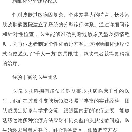
精细化分型诊疗模式
针对皮肤过敏病因复杂、个体差异大的特点，长沙湘
肤皮肤病医院建立了系统的分型诊疗体系。通过详细问诊
和针对性检查，医生能够准确判断过敏原类型及病情程
度，为每位患者制定个性化治疗方案。这种精细化诊疗模
式有效避免了“千人一方”的局限性，帮助患者获得更精准
的治疗。
经验丰富的医生团队
医院皮肤科拥有多位长期从事皮肤病临床工作的医
生，他们在过敏性皮肤病领域积累了丰富的实践经验。团
队成员定期参与学术交流，跟进国内新的诊疗进展，能够
熟练运用多种治疗方法应对不同类型的皮肤过敏问题。医
生始终以患者为中心，耐心解答疑问，细致调整方案。