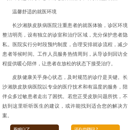
温馨舒适的就医环境
长沙湘肤皮肤病医院注重患者的就医体验，诊区环境
整洁明亮，设有独立的诊室和治疗区域，充分保护患者隐
私。医院实行分时段预约制度，合理安排就诊流程，减少
患者等候时间。工作人员服务热情周到，从导诊到回访全
程提供暖心陪伴，让患者在放松的状态下接受治疗。
皮肤健康关乎身心状态，及时规范的诊疗是关键。长
沙湘肤皮肤病医院以专业的医疗技术和有温度的服务，陪
伴众多过敏患者走出了困扰。若您正受皮肤问题所扰，不
妨到这里听听医生的建议，或许能找到适合您的解决方
案。