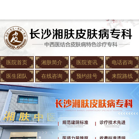
医院首页
湘肤简介
医院资讯
电话咨询
医生团队
在线咨询
预约挂号
来院路线