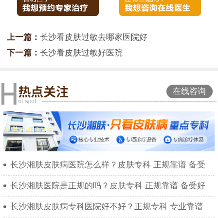
上一篇：
长沙看皮肤过敏去哪家医院好
下一篇：
长沙看皮肤过敏好医院
在线咨询
长沙湘肤皮肤病医院怎么样？皮肤专科 正规靠谱 备受
长沙湘肤医院是正规的吗？皮肤专科 正规靠谱 备受好
长沙湘肤皮肤病专科医院好不好？正规专科 专业靠谱