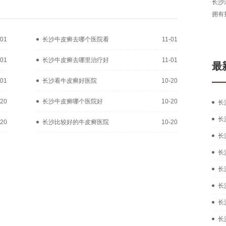
长沙
拥有
-01
长沙牛皮癣去哪个医院看
11-01
-01
长沙牛皮癣去哪里治疗好
11-01
最
-01
长沙看牛皮癣好医院
10-20
-20
长沙牛皮癣哪个医院好
10-20
长
长
-20
长沙比较好的牛皮癣医院
10-20
长
长
长
长
长
长