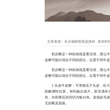
文章来源：长沙湘肤医院皮肤科
发布时间：
初步断定一种疾病就是看症状，那么
皮癣可能出现在不同的部位，位置不同牛皮
初步断定一种疾病就是看症状，那么
皮癣可能出现在不同的部位，位置不同牛皮
1.头皮牛皮癣：可单独见于头皮，但
的鳞屑性红斑，有时融合成片，甚至满布
色，但剥离后其间仍为银白色。皮损处毛
无折断及脱落。