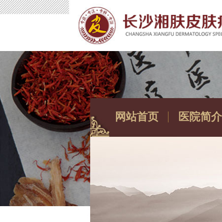
网站首页
医院简介