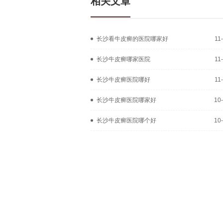
相关文章
长沙看牛皮癣的医院哪家好
11
长沙牛皮癣哪家医院
11
长沙牛皮癣医院哪好
11
长沙牛皮癣医院哪家好
10
长沙牛皮癣医院哪个好
10