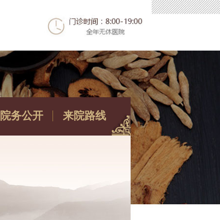
院务公开
来院路线