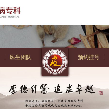
医生团队
预约挂号