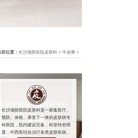
当前位置：
长沙湘肤医院皮肤科
>
牛皮癣
>
长沙湘肤医院皮肤科是一家集医疗、
预防、体检、康复于一体的皮肤病专
科医院，院内建设完备，科室特色明
显，中西医结合治疗各类皮肤疾病...