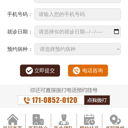
手机号码：
就诊日期：
预约病种：
立即提交
电话咨询