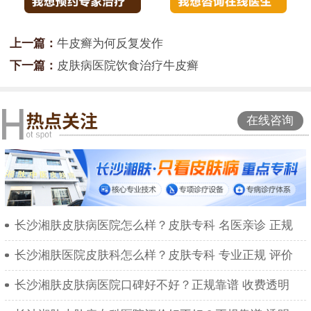
上一篇：
牛皮癣为何反复发作
下一篇：
皮肤病医院饮食治疗牛皮癣
在线咨询
长沙湘肤皮肤病医院怎么样？皮肤专科 名医亲诊 正规
长沙湘肤医院皮肤科怎么样？皮肤专科 专业正规 评价
长沙湘肤皮肤病医院口碑好不好？正规靠谱 收费透明