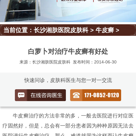
当前位置：
长沙湘肤医院皮肤科
>
牛皮癣
>
白萝卜对治疗牛皮癣有好处
来源：长沙湘肤医院皮肤科
发布时间：2014-06-30
快速问诊，皮肤科医生与您一对一交流
牛皮癣治疗的方法非常的多，一般去医院进行对症医
疗固然好，但是，总会有一部分患者因为种种原因无法去
医院进行牛皮癣治疗，那么，难道就因为这样而让牛皮癣