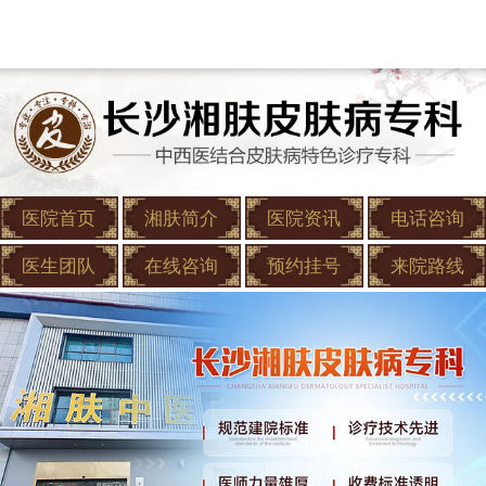
医院首页
湘肤简介
医院资讯
电话咨询
医生团队
在线咨询
预约挂号
来院路线