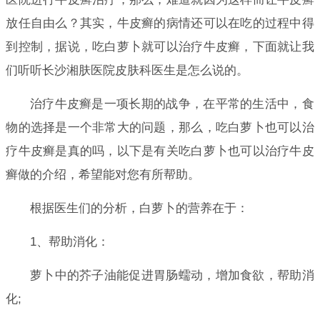
放任自由么？其实，牛皮癣的病情还可以在吃的过程中得
到控制，据说，吃白萝卜就可以治疗牛皮癣，下面就让我
们听听长沙湘肤医院皮肤科医生是怎么说的。
治疗牛皮癣是一项长期的战争，在平常的生活中，食
物的选择是一个非常大的问题，那么，吃白萝卜也可以治
疗牛皮癣是真的吗，以下是有关吃白萝卜也可以治疗牛皮
癣做的介绍，希望能对您有所帮助。
根据医生们的分析，白萝卜的营养在于：
1、帮助消化：
萝卜中的芥子油能促进胃肠蠕动，增加食欲，帮助消
化;