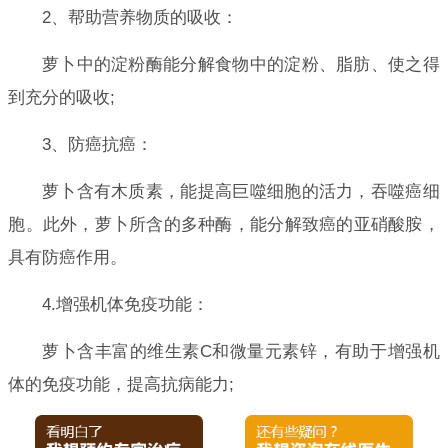
2、帮助营养物质的吸收：
萝卜中的淀粉酶能分解食物中的淀粉、脂肪、使之得
到充分的吸收;
3、防癌抗癌：
萝卜含有木质素，能提高巨噬细胞的活力，吞噬癌细
胞。此外，萝卜所含的多种酶，能分解致癌的亚硝酸胺，
具有防癌作用。
4.增强机体免疫功能：
萝卜含丰富的维生素C和微量元素锌，有助于增强机
体的免疫功能，提高抗病能力;