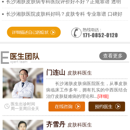
长沙湘肤皮肤病专科医院评价好不好？正规靠谱 透明
长沙湘肤医院皮肤科好吗？皮肤专科 专业靠谱 口碑好
查看更多
门连山
皮肤科医生
长沙湘肤皮肤病医院医生，从事皮肤
病临床工作多年，拥有扎实的中西医结合
治疗皮肤疑难病的理论和...
[详细]
医生出诊时间
周一至周日全天
齐雪丹
皮肤科医生