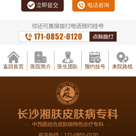
立即提交
电话咨询
返回首页
医院简介
医生团队
预约挂号
来院路线
咨询热线：
171-0852-0120