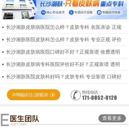
长沙湘肤皮肤病医院怎么样？皮肤专科 名医亲诊 正规
长沙湘肤医院皮肤科怎么样？皮肤专科 专业正规 评价
长沙湘肤皮肤病医院口碑好不好？正规靠谱 收费透明
长沙湘肤皮肤病专科医院评价好不好？正规靠谱 透明
长沙湘肤医院皮肤科好吗？皮肤专科 专业靠谱 口碑好
查看更多