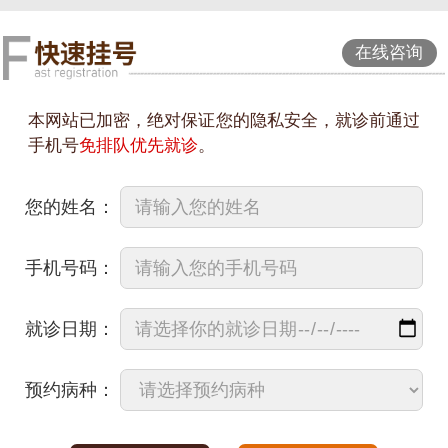
在线咨询
本网站已加密，绝对保证您的隐私安全，就诊前通过
手机号
免排队优先就诊
。
您的姓名：
手机号码：
就诊日期：
预约病种：