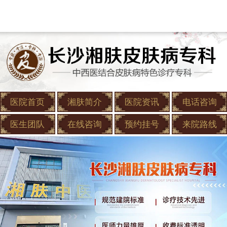
医院首页
湘肤简介
医院资讯
电话咨询
医生团队
在线咨询
预约挂号
来院路线