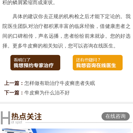
积的鳞屑紧缩而成束状。
具体的建议你去正规的机构检之后才能下定论的。我
院医生团队对治疗都积累丰富的临床经验，借健康患者之
间的口碑相传，声名远播，患者纷纷前来就诊。您的好选
择。更多牛皮癣的相关知识，您可以咨询在线医生。
上一篇：
怎样做有助治疗牛皮癣患者失眠
下一篇：
牛皮癣为什么治不好
在线咨询