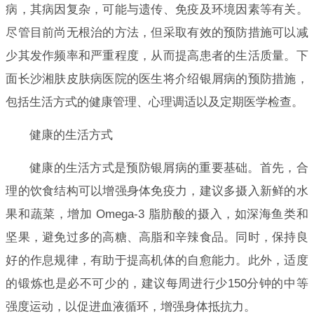
病，其病因复杂，可能与遗传、免疫及环境因素等有关。
尽管目前尚无根治的方法，但采取有效的预防措施可以减
少其发作频率和严重程度，从而提高患者的生活质量。下
面长沙湘肤皮肤病医院的医生将介绍银屑病的预防措施，
包括生活方式的健康管理、心理调适以及定期医学检查。
健康的生活方式
健康的生活方式是预防银屑病的重要基础。首先，合
理的饮食结构可以增强身体免疫力，建议多摄入新鲜的水
果和蔬菜，增加 Omega-3 脂肪酸的摄入，如深海鱼类和
坚果，避免过多的高糖、高脂和辛辣食品。同时，保持良
好的作息规律，有助于提高机体的自愈能力。此外，适度
的锻炼也是必不可少的，建议每周进行少150分钟的中等
强度运动，以促进血液循环，增强身体抵抗力。