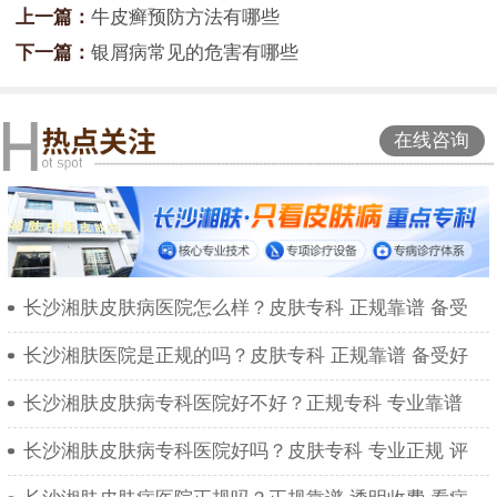
上一篇：
牛皮癣预防方法有哪些
下一篇：
银屑病常见的危害有哪些
在线咨询
长沙湘肤皮肤病医院怎么样？皮肤专科 正规靠谱 备受
长沙湘肤医院是正规的吗？皮肤专科 正规靠谱 备受好
长沙湘肤皮肤病专科医院好不好？正规专科 专业靠谱
长沙湘肤皮肤病专科医院好吗？皮肤专科 专业正规 评