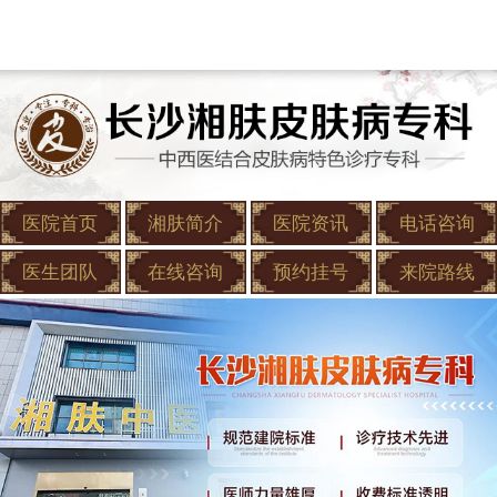
医院首页
湘肤简介
医院资讯
电话咨询
医生团队
在线咨询
预约挂号
来院路线