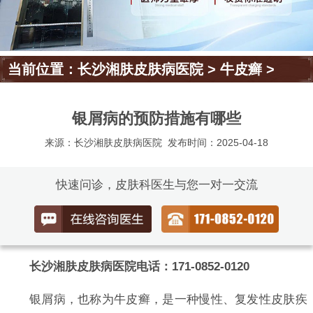
当前位置：
长沙湘肤皮肤病医院
>
牛皮癣
>
银屑病的预防措施有哪些
来源：长沙湘肤皮肤病医院
发布时间：2025-04-18
快速问诊，皮肤科医生与您一对一交流
长沙湘肤皮肤病医院电话：171-0852-0120
银屑病，也称为牛皮癣，是一种慢性、复发性皮肤疾