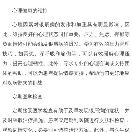
心理健康的维持
心理因素对银屑病的发作和加重具有明显影响，因
此，维持良好的心理状态同样重要。压力、焦虑、抑郁等
负面情绪可能会触发银屑病的爆发。学习有效的压力管理
技巧，如冥想、深呼吸和瑜伽等，可以有效缓解心理压
力，提高心理韧性。此外，寻求专业的心理咨询或支持团
体的帮助，可以为患者提供情感支持，帮助他们更好地应
对疾病带来的挑战。
定期医学检查
定期接受医学检查有助于及早发现银屑病的症状，并
及时采取治疗措施。患者应定期到医院进行皮肤科检查，
观察病情变化，必要时可调整治疗方案。此外，与医生保