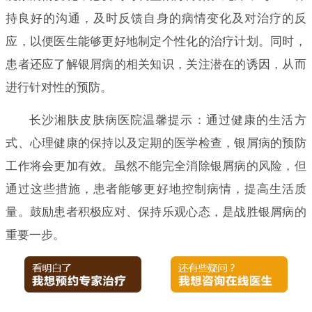
持良好的沟通，及时反馈自身的病情变化及对治疗的反
应，以便医生能够更好地制定个性化的治疗计划。同时，
患者还应了解银屑病的相关知识，关注潜在的诱因，从而
进行针对性的预防。
长沙湘肤皮肤病医院温馨提示：通过健康的生活方
式、心理健康的保持以及定期的医学检查，银屑病的预防
工作将会更加有效。虽然不能完全消除银屑病的风险，但
通过这些措施，患者能够更好地控制病情，提高生活质
量。鼓励患者积极应对、保持乐观心态，是战胜银屑病的
重要一步。