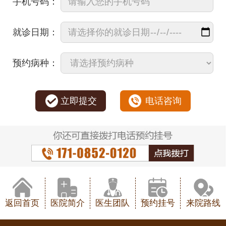
手机号码：
就诊日期：
预约病种：
立即提交
电话咨询
返回首页
医院简介
医生团队
预约挂号
来院路线