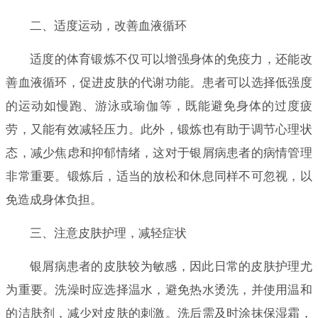
二、适度运动，改善血液循环
适度的体育锻炼不仅可以增强身体的免疫力，还能改
善血液循环，促进皮肤的代谢功能。患者可以选择低强度
的运动如慢跑、游泳或瑜伽等，既能避免身体的过度疲
劳，又能有效减轻压力。此外，锻炼也有助于调节心理状
态，减少焦虑和抑郁情绪，这对于银屑病患者的病情管理
非常重要。锻炼后，适当的放松和休息同样不可忽视，以
免造成身体负担。
三、注意皮肤护理，减轻症状
银屑病患者的皮肤较为敏感，因此日常的皮肤护理尤
为重要。洗澡时应选择温水，避免热水烫洗，并使用温和
的洁肤剂，减少对皮肤的刺激。洗后需及时涂抹保湿霜，