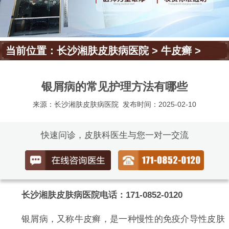
当前位置：
长沙湘肤皮肤病医院
>
牛皮癣
>
银屑病的常见护理方法有哪些
来源：长沙湘肤皮肤病医院
发布时间：2025-02-10
快速问诊，皮肤科医生与您一对一交流
长沙湘肤皮肤病医院电话：171-0852-0120
银屑病，又称牛皮癣，是一种慢性的免疫介导性皮肤