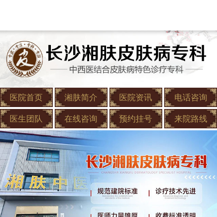
医院首页
湘肤简介
医院资讯
电话咨询
医生团队
在线咨询
预约挂号
来院路线