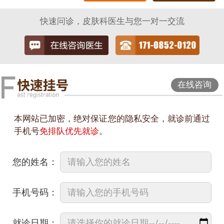
快速问诊，皮肤科医生与您一对一交流
在线咨询
本网站已加密，绝对保证您的隐私安全，就诊前通过
手机号
免排队优先就诊
。
您的姓名：
手机号码：
就诊日期：