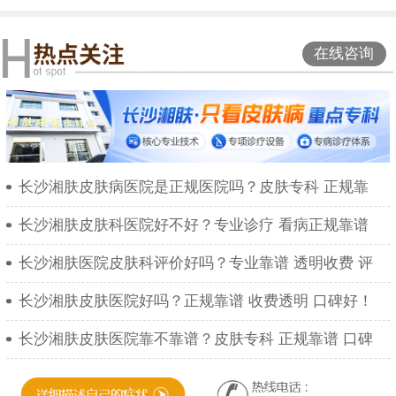
在线咨询
长沙湘肤皮肤病医院是正规医院吗？皮肤专科 正规靠
长沙湘肤皮肤科医院好不好？专业诊疗 看病正规靠谱
长沙湘肤医院皮肤科评价好吗？专业靠谱 透明收费 评
长沙湘肤皮肤医院好吗？正规靠谱 收费透明 口碑好！
长沙湘肤皮肤医院靠不靠谱？皮肤专科 正规靠谱 口碑