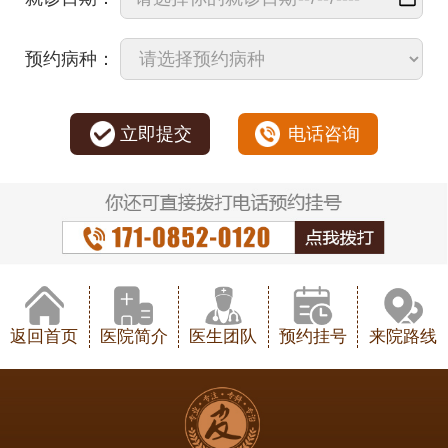
预约病种：
立即提交
电话咨询
返回首页
医院简介
医生团队
预约挂号
来院路线