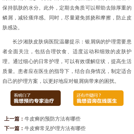
保持肌肤的水分。此外，定期去角质可以帮助去除厚重的
鳞屑，减轻瘙痒感。同时，尽量避免抓挠和摩擦，防止皮
肤感染。
长沙湘肤皮肤病医院温馨提示：银屑病的护理需要患
者全面关注，包括合理饮食、适度运动和细致的皮肤护
理。通过细心的日常护理，可以有效缓解症状，提高生活
质量。患者应在医生的指导下，结合自身情况，制定适合
自己的护理方案，以更好地应对银屑病带来的困扰。
上一篇：
牛皮癣的预防方法有哪些
下一篇：
牛皮癣常见护理方法有哪些