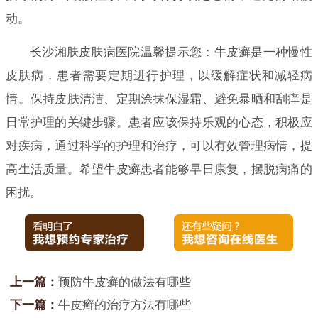
动。
长沙湘肤皮肤病医院温馨提示您：牛皮癣是一种慢性
皮肤病，患者需要定期进行护理，以缓解症状和减轻病
情。保持皮肤清洁、定期涂抹保湿霜、避免暴晒和刮痒是
日常护理的关键步骤。患者应该保持乐观的心态，积极应
对疾病，通过科学的护理和治疗，可以有效管理病情，提
高生活质量。希望牛皮癣患者能够早日康复，摆脱病痛的
困扰。
上一篇：
预防牛皮癣的做法有哪些
下一篇：
牛皮癣的治疗方法有哪些