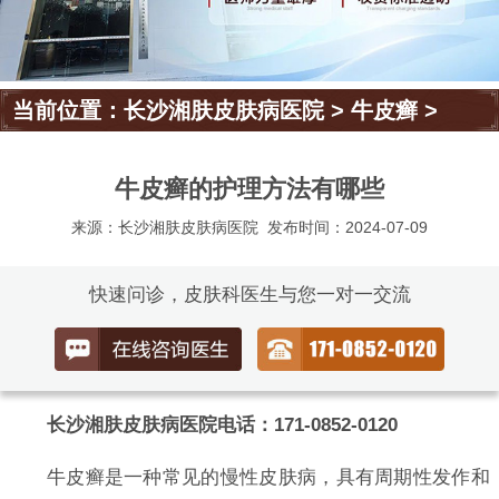
当前位置：
长沙湘肤皮肤病医院
>
牛皮癣
>
牛皮癣的护理方法有哪些
来源：长沙湘肤皮肤病医院
发布时间：2024-07-09
快速问诊，皮肤科医生与您一对一交流
长沙湘肤皮肤病医院电话：171-0852-0120
牛皮癣是一种常见的慢性皮肤病，具有周期性发作和