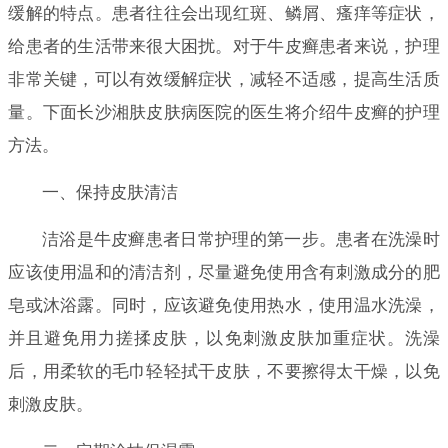
缓解的特点。患者往往会出现红斑、鳞屑、瘙痒等症状，
给患者的生活带来很大困扰。对于牛皮癣患者来说，护理
非常关键，可以有效缓解症状，减轻不适感，提高生活质
量。下面长沙湘肤皮肤病医院的医生将介绍牛皮癣的护理
方法。
一、保持皮肤清洁
洁浴是牛皮癣患者日常护理的第一步。患者在洗澡时
应该使用温和的清洁剂，尽量避免使用含有刺激成分的肥
皂或沐浴露。同时，应该避免使用热水，使用温水洗澡，
并且避免用力搓揉皮肤，以免刺激皮肤加重症状。洗澡
后，用柔软的毛巾轻轻拭干皮肤，不要擦得太干燥，以免
刺激皮肤。