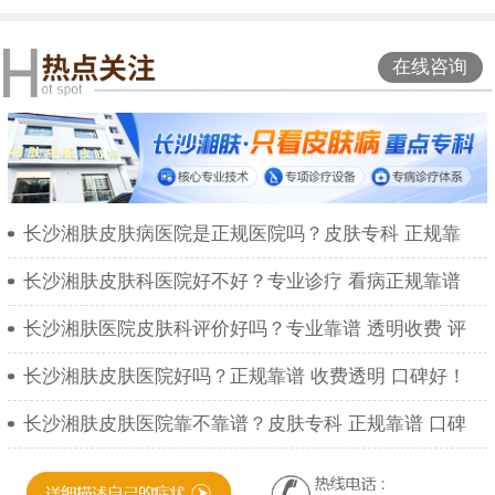
在线咨询
长沙湘肤皮肤病医院是正规医院吗？皮肤专科 正规靠
长沙湘肤皮肤科医院好不好？专业诊疗 看病正规靠谱
长沙湘肤医院皮肤科评价好吗？专业靠谱 透明收费 评
长沙湘肤皮肤医院好吗？正规靠谱 收费透明 口碑好！
长沙湘肤皮肤医院靠不靠谱？皮肤专科 正规靠谱 口碑