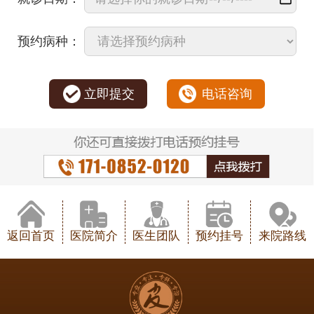
预约病种：
立即提交
电话咨询
返回首页
医院简介
医生团队
预约挂号
来院路线