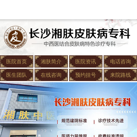
医院首页
湘肤简介
医院资讯
电话咨询
医生团队
在线咨询
预约挂号
来院路线