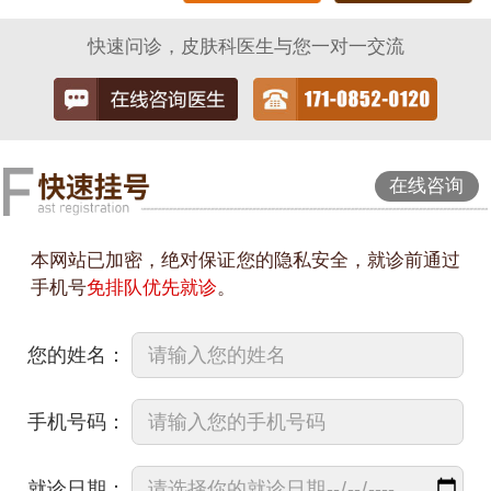
快速问诊，皮肤科医生与您一对一交流
在线咨询
本网站已加密，绝对保证您的隐私安全，就诊前通过
手机号
免排队优先就诊
。
您的姓名：
手机号码：
就诊日期：