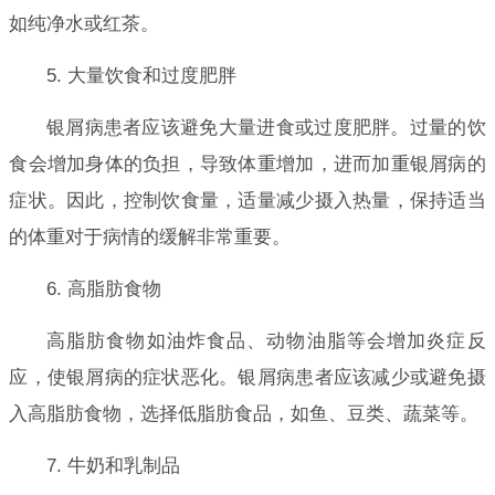
如纯净水或红茶。
5. 大量饮食和过度肥胖
银屑病患者应该避免大量进食或过度肥胖。过量的饮
食会增加身体的负担，导致体重增加，进而加重银屑病的
症状。因此，控制饮食量，适量减少摄入热量，保持适当
的体重对于病情的缓解非常重要。
6. 高脂肪食物
高脂肪食物如油炸食品、动物油脂等会增加炎症反
应，使银屑病的症状恶化。银屑病患者应该减少或避免摄
入高脂肪食物，选择低脂肪食品，如鱼、豆类、蔬菜等。
7. 牛奶和乳制品