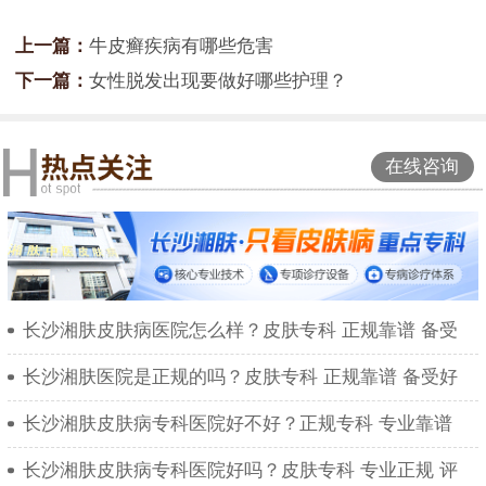
上一篇：
牛皮癣疾病有哪些危害
下一篇：
女性脱发出现要做好哪些护理？
在线咨询
长沙湘肤皮肤病医院怎么样？皮肤专科 正规靠谱 备受
长沙湘肤医院是正规的吗？皮肤专科 正规靠谱 备受好
长沙湘肤皮肤病专科医院好不好？正规专科 专业靠谱
长沙湘肤皮肤病专科医院好吗？皮肤专科 专业正规 评