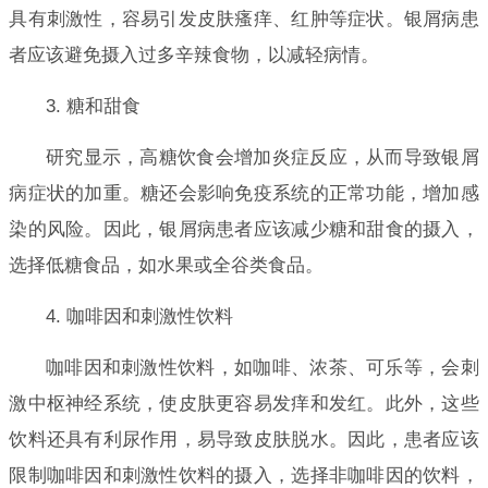
具有刺激性，容易引发皮肤瘙痒、红肿等症状。银屑病患
者应该避免摄入过多辛辣食物，以减轻病情。
3. 糖和甜食
研究显示，高糖饮食会增加炎症反应，从而导致银屑
病症状的加重。糖还会影响免疫系统的正常功能，增加感
染的风险。因此，银屑病患者应该减少糖和甜食的摄入，
选择低糖食品，如水果或全谷类食品。
4. 咖啡因和刺激性饮料
咖啡因和刺激性饮料，如咖啡、浓茶、可乐等，会刺
激中枢神经系统，使皮肤更容易发痒和发红。此外，这些
饮料还具有利尿作用，易导致皮肤脱水。因此，患者应该
限制咖啡因和刺激性饮料的摄入，选择非咖啡因的饮料，