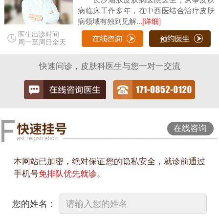
病临床工作多年，在中西医结合治疗皮肤
病领域有独到见解...
[详细]
医生出诊时间
周一至周日全天
快速问诊，皮肤科医生与您一对一交流
在线咨询
本网站已加密，绝对保证您的隐私安全，就诊前通过
手机号
免排队优先就诊
。
您的姓名：