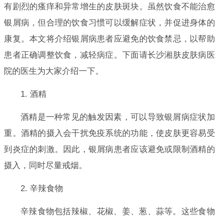
有剧烈的瘙痒和异常增生的皮肤斑块。虽然饮食不能治愈
银屑病，但合理的饮食习惯可以缓解症状，并促进身体的
康复。本文将介绍银屑病患者应避免的饮食禁忌，以帮助
患者正确调整饮食，减轻病症。下面请长沙湘肤皮肤病医
院的医生为大家介绍一下。
1. 酒精
酒精是一种常见的触发因素，可以导致银屑病症状加
重。酒精的摄入会干扰免疫系统的功能，使皮肤更容易受
到炎症的刺激。因此，银屑病患者应该避免或限制酒精的
摄入，同时尽量戒烟。
2. 辛辣食物
辛辣食物包括辣椒、花椒、姜、葱、蒜等。这些食物