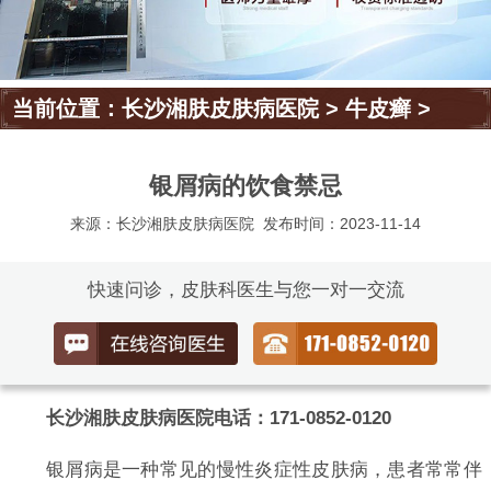
当前位置：
长沙湘肤皮肤病医院
>
牛皮癣
>
银屑病的饮食禁忌
来源：长沙湘肤皮肤病医院
发布时间：2023-11-14
快速问诊，皮肤科医生与您一对一交流
长沙湘肤皮肤病医院电话：171-0852-0120
银屑病是一种常见的慢性炎症性皮肤病，患者常常伴