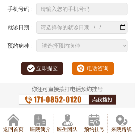
手机号码：
就诊日期：
预约病种：
立即提交
电话咨询
返回首页
医院简介
医生团队
预约挂号
来院路线