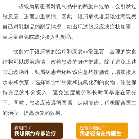
一些银屑病患者对乳制品中的酪蛋白过敏，会引发过
敏反应，进而加重病情。因此，银屑病患者应该注意观察
自己对乳制品的耐受情况，如出现过敏反应或症状加重，
应尽量避免或减少摄入乳制品。
饮食对于银屑病的治疗和康复非常重要，合理的饮食
结构可以缓解病情，改善患者的身体健康。除了避免上述
禁忌食物外，银屑病患者还应该注意均衡膳食，增加摄入
水果和蔬菜，选择富含维生素和抗氧化剂的食物，注意保
持充足的水分摄入，避免过度疲劳和长时间暴露在阳光
下。同时，患者应该遵循医嘱，定期复诊，积极配合医生
的治疗，提高康复的效果。