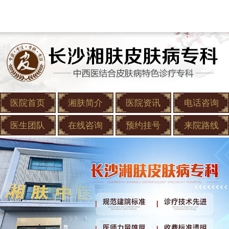
医院首页
湘肤简介
医院资讯
电话咨询
医生团队
在线咨询
预约挂号
来院路线