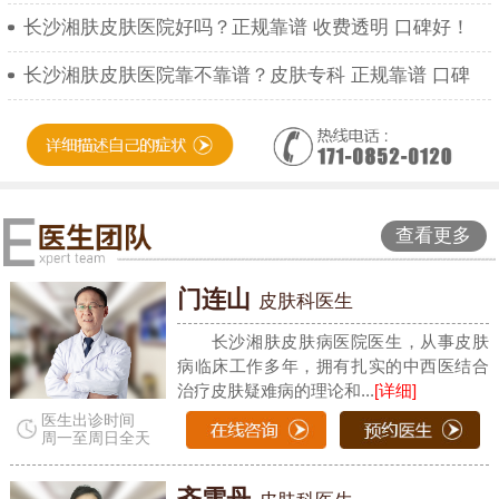
长沙湘肤皮肤医院好吗？正规靠谱 收费透明 口碑好！
长沙湘肤皮肤医院靠不靠谱？皮肤专科 正规靠谱 口碑
查看更多
门连山
皮肤科医生
长沙湘肤皮肤病医院医生，从事皮肤
病临床工作多年，拥有扎实的中西医结合
治疗皮肤疑难病的理论和...
[详细]
医生出诊时间
周一至周日全天
齐雪丹