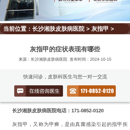
当前位置：
长沙湘肤皮肤病医院
>
灰指甲
>
灰指甲的症状表现有哪些
来源：长沙湘肤皮肤病医院
发布时间：2024-10-15
快速问诊，皮肤科医生与您一对一交流
长沙湘肤皮肤病医院电话：171-0852-0120
灰指甲，又称为甲癣，是由真菌感染引起的指甲疾