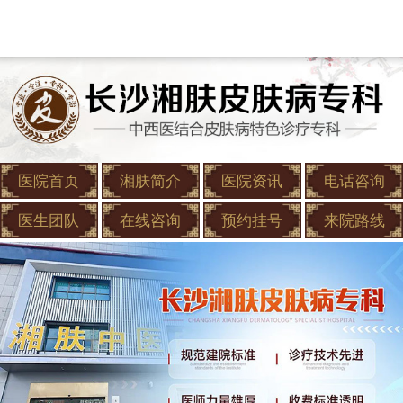
医院首页
湘肤简介
医院资讯
电话咨询
医生团队
在线咨询
预约挂号
来院路线