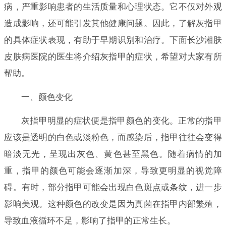
病，严重影响患者的生活质量和心理状态。它不仅对外观
造成影响，还可能引发其他健康问题。因此，了解灰指甲
的具体症状表现，有助于早期识别和治疗。下面长沙湘肤
皮肤病医院的医生将介绍灰指甲的症状，希望对大家有所
帮助。
一、颜色变化
灰指甲明显的症状便是指甲颜色的变化。正常的指甲
应该是透明的白色或淡粉色，而感染后，指甲往往会变得
暗淡无光，呈现出灰色、黄色甚至黑色。随着病情的加
重，指甲的颜色可能会逐渐加深，导致更明显的视觉障
碍。有时，部分指甲可能会出现白色斑点或条纹，进一步
影响美观。这种颜色的改变是因为真菌在指甲内部繁殖，
导致血液循环不足，影响了指甲的正常生长。