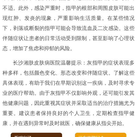
不适。此外，感染严重时，指甲的根部和周围皮肤可能出
现红肿、发炎的现象，严重影响生活质量。在某些情况
下，剥落或断裂的指甲可能会导致流血及二次感染。这些
伴随症状让患者的日常活动受到限制，甚至影响了心理状
态，增加了焦虑和抑郁的风险。
长沙湘肤皮肤病医院温馨提示：灰指甲的症状表现多
种多样，包括颜色变化、形态改变和伴随症状。了解这些
具体表现，有助于我们在早期识别这一疾病，及时寻求专
业的医疗帮助。由于灰指甲不仅影响外观，还可能引发其
他健康问题，因此重视其症状并采取适当的治疗措施尤为
重要。建议患者保持良好的个人卫生，定期检查指甲健
康，并在遇到异常时及时就医，确保健康从指尖开始。