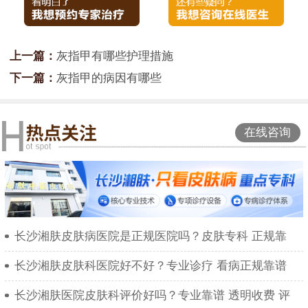
上一篇：
灰指甲有哪些护理措施
下一篇：
灰指甲的病因有哪些
在线咨询
长沙湘肤皮肤病医院是正规医院吗？皮肤专科 正规靠
长沙湘肤皮肤科医院好不好？专业诊疗 看病正规靠谱
长沙湘肤医院皮肤科评价好吗？专业靠谱 透明收费 评