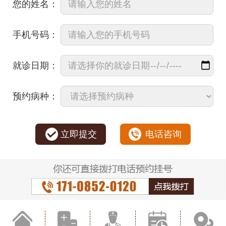
您的姓名：
手机号码：
就诊日期：
预约病种：
立即提交
电话咨询