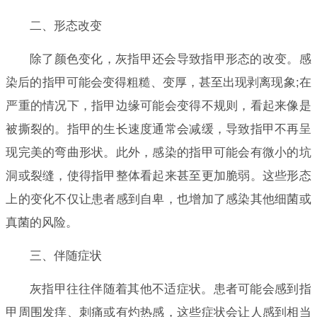
二、形态改变
除了颜色变化，灰指甲还会导致指甲形态的改变。感
染后的指甲可能会变得粗糙、变厚，甚至出现剥离现象;在
严重的情况下，指甲边缘可能会变得不规则，看起来像是
被撕裂的。指甲的生长速度通常会减缓，导致指甲不再呈
现完美的弯曲形状。此外，感染的指甲可能会有微小的坑
洞或裂缝，使得指甲整体看起来甚至更加脆弱。这些形态
上的变化不仅让患者感到自卑，也增加了感染其他细菌或
真菌的风险。
三、伴随症状
灰指甲往往伴随着其他不适症状。患者可能会感到指
甲周围发痒、刺痛或有灼热感，这些症状会让人感到相当