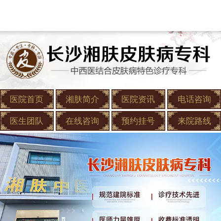
医院首页
湘肤简介
医院资讯
电话咨询
医生团队
在线咨询
预约挂号
来院路线