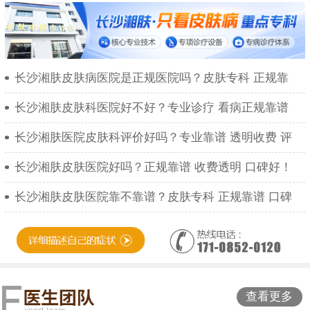
长沙湘肤皮肤病医院是正规医院吗？皮肤专科 正规靠
长沙湘肤皮肤科医院好不好？专业诊疗 看病正规靠谱
长沙湘肤医院皮肤科评价好吗？专业靠谱 透明收费 评
长沙湘肤皮肤医院好吗？正规靠谱 收费透明 口碑好！
长沙湘肤皮肤医院靠不靠谱？皮肤专科 正规靠谱 口碑
查看更多