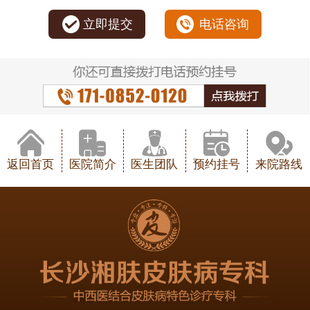
立即提交
电话咨询
返回首页
医院简介
医生团队
预约挂号
来院路线