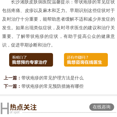
长沙湘肤皮肤病医院温馨提示：带状疱疹的常见症状
包括疼痛、皮疹以及麻木和乏力。早期识别这些症状对于
及时治疗十分重要，能帮助患者缓解不适和减少并发症的
发生。如果出现类似症状，及时寻求医生的建议和治疗关
重要。了解带状疱疹的症状，有助于提高公众的健康意
识，促进早期诊断和治疗。
上一篇：
带状疱疹的常见护理方法是什么
下一篇：
带状疱疹的常见预防措施有哪些
在线咨询