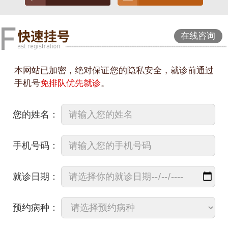
在线咨询
本网站已加密，绝对保证您的隐私安全，就诊前通过
手机号
免排队优先就诊
。
您的姓名：
手机号码：
就诊日期：
预约病种：