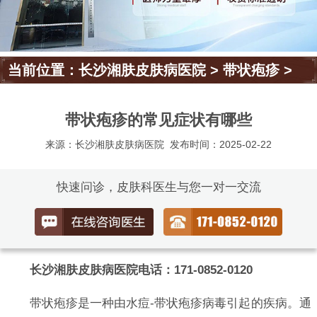
当前位置：
长沙湘肤皮肤病医院
>
带状疱疹
>
带状疱疹的常见症状有哪些
来源：长沙湘肤皮肤病医院
发布时间：2025-02-22
快速问诊，皮肤科医生与您一对一交流
长沙湘肤皮肤病医院电话：171-0852-0120
带状疱疹是一种由水痘-带状疱疹病毒引起的疾病。通