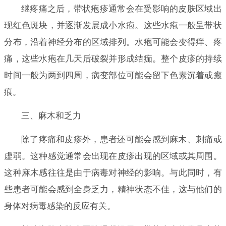
继疼痛之后，带状疱疹通常会在受影响的皮肤区域出
现红色斑块，并逐渐发展成小水疱。这些水疱一般呈带状
分布，沿着神经分布的区域排列。水疱可能会变得痒、疼
痛，这些水疱在几天后破裂并形成结痂。整个皮疹的持续
时间一般为两到四周，病变部位可能会留下色素沉着或瘢
痕。
三、麻木和乏力
除了疼痛和皮疹外，患者还可能会感到麻木、刺痛或
虚弱。这种感觉通常会出现在皮疹出现的区域或其周围。
这种麻木感往往是由于病毒对神经的影响。与此同时，有
些患者可能会感到全身乏力，精神状态不佳，这与他们的
身体对病毒感染的反应有关。