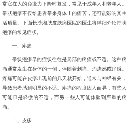
常它在人的免疫力下降时复发，常见于成年人和老年人。
带状疱疹不仅给患者带来身体上的痛苦，还可能影响其生
活质量。下面长沙湘肤皮肤病医院的医生将详细介绍带状
疱疹的常见症状。
一、疼痛
带状疱疹早的症状往往是局部的疼痛或不适。这种疼
痛通常发生在身体的一侧，伴随着刺痛、灼烧感或痒感。
疼痛可能在皮疹出现前的几天就开始，通常与神经有关，
导致患者感到明显的不适。疼痛的程度因人而异，有些人
可能只是轻微的不适，而另一些人可能体验到严重的疼
痛。
二、皮疹