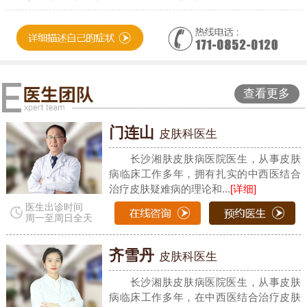
查看更多
门连山
皮肤科医生
长沙湘肤皮肤病医院医生，从事皮肤
病临床工作多年，拥有扎实的中西医结合
治疗皮肤疑难病的理论和...
[详细]
医生出诊时间
周一至周日全天
齐雪丹
皮肤科医生
长沙湘肤皮肤病医院医生，从事皮肤
病临床工作多年，在中西医结合治疗皮肤