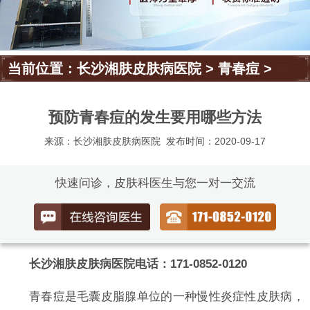
当前位置：
长沙湘肤皮肤病医院
>
青春痘
>
预防青春痘的发生要用哪些方法
来源：长沙湘肤皮肤病医院
发布时间：2020-09-17
快速问诊，皮肤科医生与您一对一交流
长沙湘肤皮肤病医院电话：171-0852-0120
青春痘是毛囊皮脂腺单位的一种慢性炎症性皮肤病，