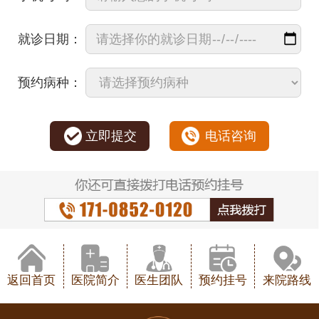
就诊日期：
预约病种：
立即提交
电话咨询
返回首页
医院简介
医生团队
预约挂号
来院路线