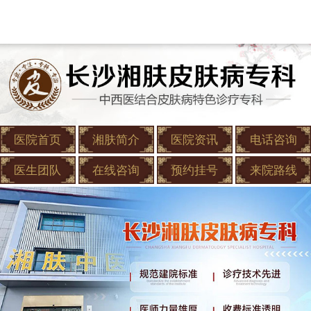
医院首页
湘肤简介
医院资讯
电话咨询
医生团队
在线咨询
预约挂号
来院路线