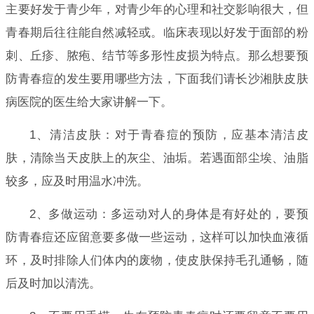
主要好发于青少年，对青少年的心理和社交影响很大，但
青春期后往往能自然减轻或。临床表现以好发于面部的粉
刺、丘疹、脓疱、结节等多形性皮损为特点。那么想要预
防青春痘的发生要用哪些方法，下面我们请长沙湘肤皮肤
病医院的医生给大家讲解一下。
1、清洁皮肤：对于青春痘的预防，应基本清洁皮
肤，清除当天皮肤上的灰尘、油垢。若遇面部尘埃、油脂
较多，应及时用温水冲洗。
2、多做运动：多运动对人的身体是有好处的，要预
防青春痘还应留意要多做一些运动，这样可以加快血液循
环，及时排除人们体内的废物，使皮肤保持毛孔通畅，随
后及时加以清洗。