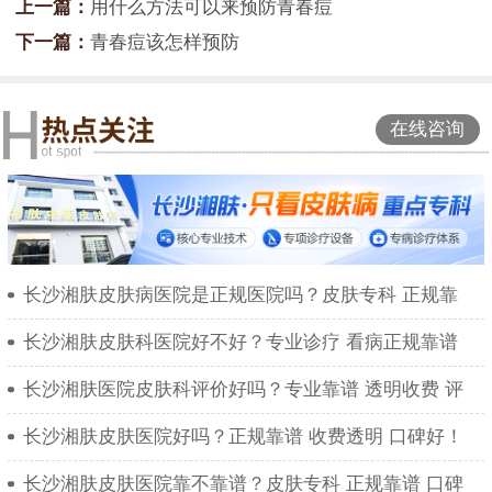
上一篇：
用什么方法可以来预防青春痘
下一篇：
青春痘该怎样预防
在线咨询
长沙湘肤皮肤病医院是正规医院吗？皮肤专科 正规靠
长沙湘肤皮肤科医院好不好？专业诊疗 看病正规靠谱
长沙湘肤医院皮肤科评价好吗？专业靠谱 透明收费 评
长沙湘肤皮肤医院好吗？正规靠谱 收费透明 口碑好！
长沙湘肤皮肤医院靠不靠谱？皮肤专科 正规靠谱 口碑