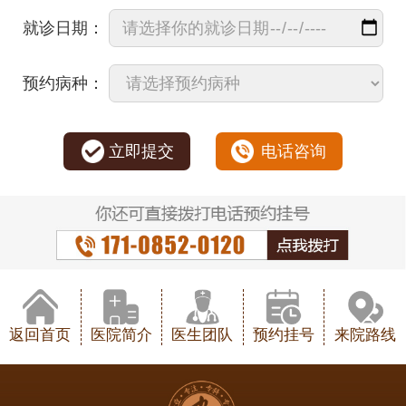
就诊日期：
预约病种：
立即提交
电话咨询
返回首页
医院简介
医生团队
预约挂号
来院路线