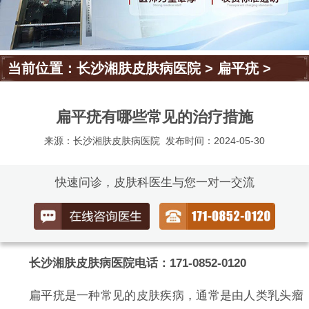
当前位置：
长沙湘肤皮肤病医院
>
扁平疣
>
扁平疣有哪些常见的治疗措施
来源：长沙湘肤皮肤病医院
发布时间：2024-05-30
快速问诊，皮肤科医生与您一对一交流
长沙湘肤皮肤病医院电话：171-0852-0120
扁平疣是一种常见的皮肤疾病，通常是由人类乳头瘤