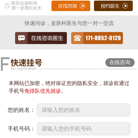
医生出诊时间
周一至周日全天
快速问诊，皮肤科医生与您一对一交流
在线咨询
本网站已加密，绝对保证您的隐私安全，就诊前通过
手机号
免排队优先就诊
。
您的姓名：
手机号码：