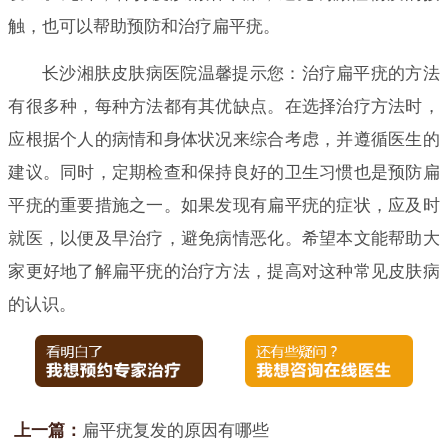
触，也可以帮助预防和治疗扁平疣。
长沙湘肤皮肤病医院温馨提示您：治疗扁平疣的方法
有很多种，每种方法都有其优缺点。在选择治疗方法时，
应根据个人的病情和身体状况来综合考虑，并遵循医生的
建议。同时，定期检查和保持良好的卫生习惯也是预防扁
平疣的重要措施之一。如果发现有扁平疣的症状，应及时
就医，以便及早治疗，避免病情恶化。希望本文能帮助大
家更好地了解扁平疣的治疗方法，提高对这种常见皮肤病
的认识。
上一篇：
扁平疣复发的原因有哪些