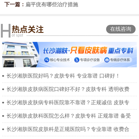
下一篇：
扁平疣有哪些治疗措施
在线咨询
长沙湘肤医院好吗？皮肤专科 专业靠谱 口碑好！
长沙湘肤皮肤病医院口碑好不好？皮肤专科 透明收费
长沙湘肤皮肤病专科医院靠不靠谱？正规诚信 皮肤专
长沙湘肤皮肤科医院怎么样？皮肤专科 正规靠谱 备受
长沙湘肤医院皮肤科是正规医院吗？专业靠谱 收费合