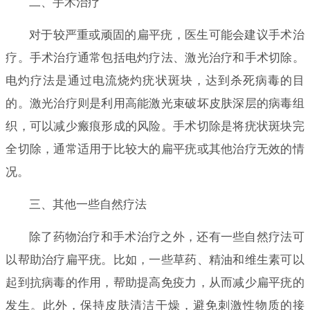
二、手术治疗
对于较严重或顽固的扁平疣，医生可能会建议手术治
疗。手术治疗通常包括电灼疗法、激光治疗和手术切除。
电灼疗法是通过电流烧灼疣状斑块，达到杀死病毒的目
的。激光治疗则是利用高能激光束破坏皮肤深层的病毒组
织，可以减少瘢痕形成的风险。手术切除是将疣状斑块完
全切除，通常适用于比较大的扁平疣或其他治疗无效的情
况。
三、其他一些自然疗法
除了药物治疗和手术治疗之外，还有一些自然疗法可
以帮助治疗扁平疣。比如，一些草药、精油和维生素可以
起到抗病毒的作用，帮助提高免疫力，从而减少扁平疣的
发生。此外，保持皮肤清洁干燥，避免刺激性物质的接