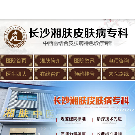
医院首页
湘肤简介
医院资讯
电话咨询
医生团队
在线咨询
预约挂号
来院路线