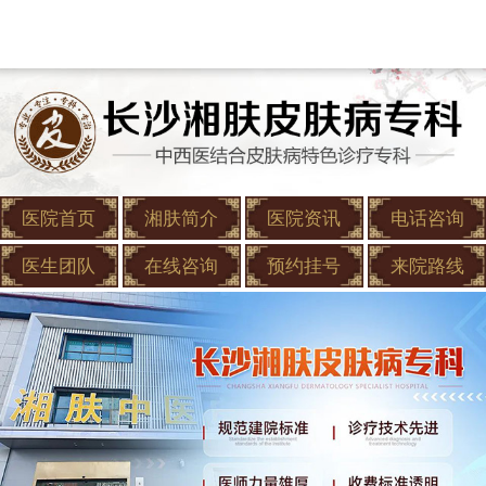
医院首页
湘肤简介
医院资讯
电话咨询
医生团队
在线咨询
预约挂号
来院路线