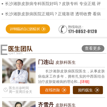
长沙湘肤皮肤病专科医院好吗？皮肤专科 专业正规 评
长沙湘肤皮肤病医院正规吗？正规靠谱 透明收费 看病
查看更多
门连山
皮肤科医生
长沙湘肤皮肤病医院医生，从事皮肤
病临床工作多年，拥有扎实的中西医结合
治疗皮肤疑难病的理论和...
[详细]
医生出诊时间
周一至周日全天
齐雪丹
皮肤科医生