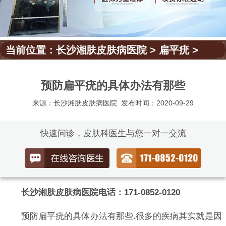
当前位置：
长沙湘肤皮肤病医院
>
扁平疣
>
预防扁平疣的具体办法有那些
来源：长沙湘肤皮肤病医院
发布时间：2020-09-29
快速问诊，皮肤科医生与您一对一交流
长沙湘肤皮肤病医院电话：171-0852-0120
预防扁平疣的具体办法有那些.很多的疾病其实就是因