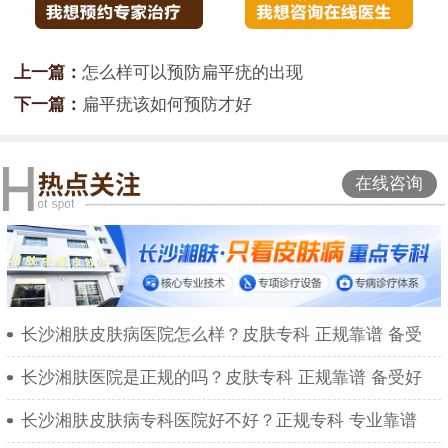
上一篇：
怎么样可以预防扁平疣的出现
下一篇：
扁平疣该如何预防才好
在线咨询
长沙湘肤皮肤病医院怎么样？皮肤专科 正规靠谱 备受
长沙湘肤医院是正规的吗？皮肤专科 正规靠谱 备受好
长沙湘肤皮肤病专科医院好不好？正规专科 专业靠谱