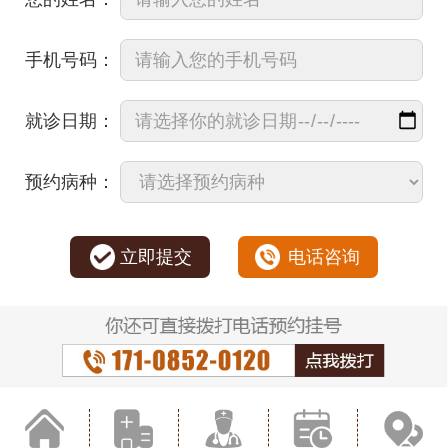
手机号码：
就诊日期：
预约病种：
立即提交
电话咨询