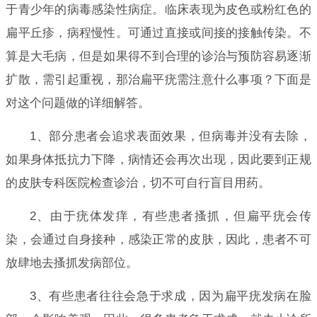
于青少年的病毒感染性病症。临床表现为皮色或粉红色的
扁平丘疹，病程慢性。可通过直接或间接的接触传染。不
算是大毛病，但是如果得不到合理的诊治与预防容易逐渐
扩散，需引起重视，那治扁平疣需注意什么事项？下面是
对这个问题做的详细解答。
1、部分患者会追求表面效果，但病毒并没有去除，
如果身体抵抗力下降，病情还会再次出现，因此要到正规
的皮肤专科医院检查诊治，切不可自行盲目用药。
2、由于疣体发痒，有些患者搔抓，但扁平疣会传
染，会通过自身接种，感染正常的皮肤，因此，患者不可
放肆地去搔抓发病部位。
3、有些患者往往会急于求成，因为扁平疣发病在脸