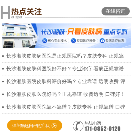
在线咨询
长沙湘肤皮肤病医院是正规医院吗？皮肤专科 正规靠
长沙湘肤皮肤科医院好不好？专业诊疗 看病正规靠谱
长沙湘肤医院皮肤科评价好吗？专业靠谱 透明收费 评
长沙湘肤皮肤医院好吗？正规靠谱 收费透明 口碑好！
长沙湘肤皮肤医院靠不靠谱？皮肤专科 正规靠谱 口碑