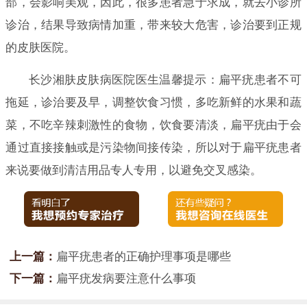
部，会影响美观，因此，很多患者急于求成，就去小诊所
诊治，结果导致病情加重，带来较大危害，诊治要到正规
的皮肤医院。
长沙湘肤皮肤病医院医生温馨提示：扁平疣患者不可
拖延，诊治要及早，调整饮食习惯，多吃新鲜的水果和蔬
菜，不吃辛辣刺激性的食物，饮食要清淡，扁平疣由于会
通过直接接触或是污染物间接传染，所以对于扁平疣患者
来说要做到清洁用品专人专用，以避免交叉感染。
上一篇：
扁平疣患者的正确护理事项是哪些
下一篇：
扁平疣发病要注意什么事项