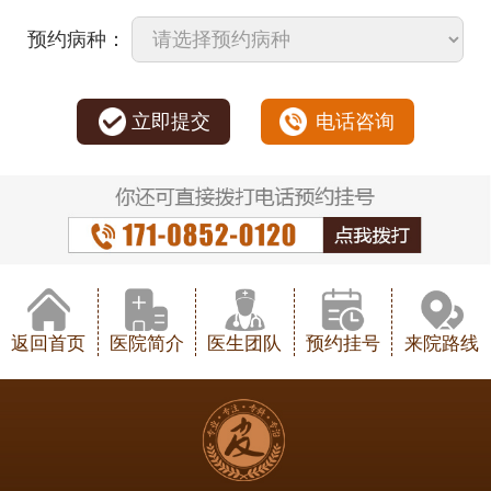
预约病种：
立即提交
电话咨询
返回首页
医院简介
医生团队
预约挂号
来院路线