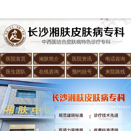
医院首页
湘肤简介
医院资讯
电话咨询
医生团队
在线咨询
预约挂号
来院路线