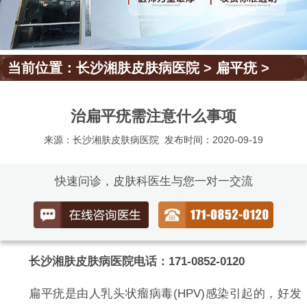
当前位置：
长沙湘肤皮肤病医院
>
扁平疣
>
治扁平疣需注意什么事项
来源：长沙湘肤皮肤病医院
发布时间：2020-09-19
快速问诊，皮肤科医生与您一对一交流
长沙湘肤皮肤病医院电话：171-0852-0120
扁平疣是由人乳头状瘤病毒(HPV)感染引起的，好发