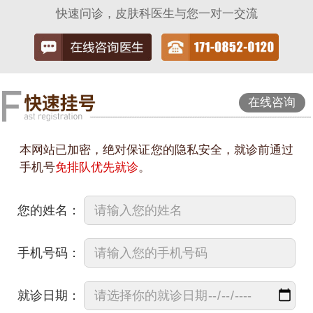
快速问诊，皮肤科医生与您一对一交流
在线咨询
本网站已加密，绝对保证您的隐私安全，就诊前通过
手机号
免排队优先就诊
。
您的姓名：
手机号码：
就诊日期：