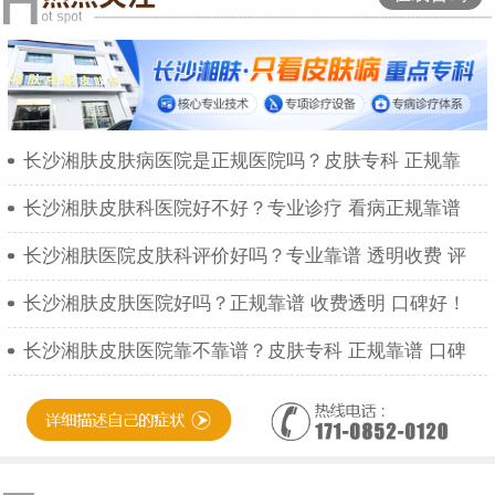
长沙湘肤皮肤病医院是正规医院吗？皮肤专科 正规靠
长沙湘肤皮肤科医院好不好？专业诊疗 看病正规靠谱
长沙湘肤医院皮肤科评价好吗？专业靠谱 透明收费 评
长沙湘肤皮肤医院好吗？正规靠谱 收费透明 口碑好！
长沙湘肤皮肤医院靠不靠谱？皮肤专科 正规靠谱 口碑