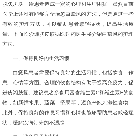
脱失斑块，给患者造成一定的心理和生理困扰。虽然目前
医学上还没有能够完全治愈白癜风的方法，但是通过一些
有效的护理方法，可以帮助患者减轻症状，提高生活质
量。下面长沙湘肤皮肤病医院的医生将介绍白癜风的护理
方法。
一、保持良好的生活习惯
白癜风患者需要保持良好的生活习惯，包括饮食、作
息、心情等方面。合理的饮食结构有助于提高免疫力，促
进皮湘肤复。建议患者多食用富含维生素C和维生素E的食
物，如新鲜水果、蔬菜、坚果等，避免辛辣刺激性食物。
此外，保持良好的作息习惯和心情也能够帮助患者减轻症
状，缓解疾病带来的不适感。