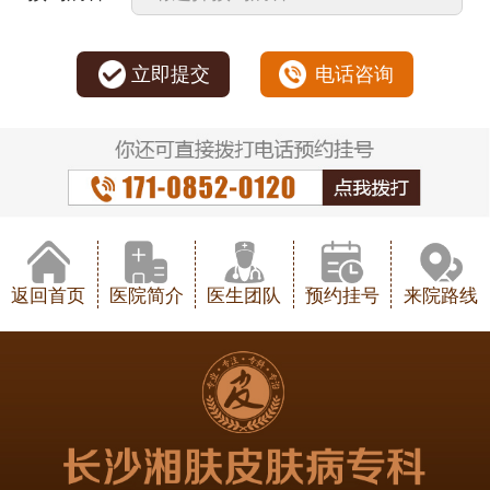
立即提交
电话咨询
返回首页
医院简介
医生团队
预约挂号
来院路线