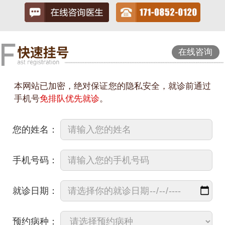
在线咨询
本网站已加密，绝对保证您的隐私安全，就诊前通过
手机号
免排队优先就诊
。
您的姓名：
手机号码：
就诊日期：
预约病种：