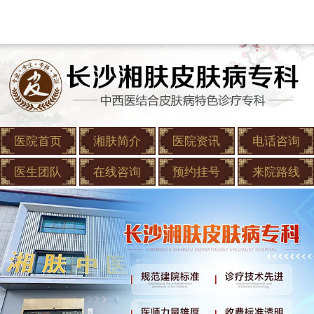
医院首页
湘肤简介
医院资讯
电话咨询
医生团队
在线咨询
预约挂号
来院路线