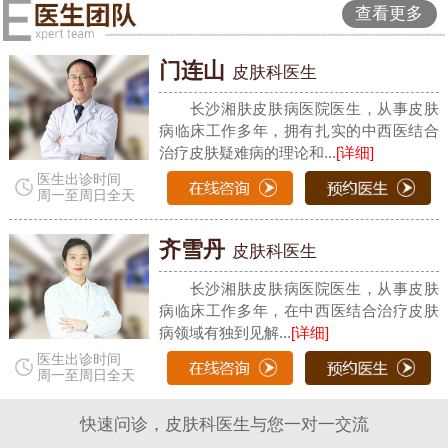
查看更多
门连山
皮肤科医生
长沙湘肤皮肤病医院医生，从事皮肤
病临床工作多年，拥有扎实的中西医结合
治疗皮肤疑难病的理论和...
[详细]
医生出诊时间
周一至周日全天
齐雪丹
皮肤科医生
长沙湘肤皮肤病医院医生，从事皮肤
病临床工作多年，在中西医结合治疗皮肤
病领域有独到见解...
[详细]
医生出诊时间
周一至周日全天
快速问诊，皮肤科医生与您一对一交流