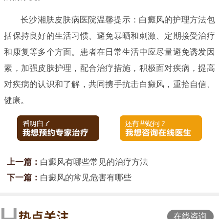
长沙湘肤皮肤病医院温馨提示：白癜风的护理方法包
括保持良好的生活习惯、避免暴晒和刺激、定期接受治疗
和康复等多个方面。患者在日常生活中应尽量避免诱发因
素，加强皮肤护理，配合治疗措施，积极面对疾病，提高
对疾病的认识和了解，共同携手抗击白癜风，重拾自信、
健康。
上一篇：
白癜风有哪些常见的治疗方法
下一篇：
白癜风的常见危害有哪些
在线咨询