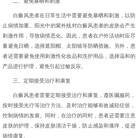
二、避免暴晒和刺激
白癜风患者在日常生活中需要避免暴晒和刺激，以防
止病情加重。阳光中的紫外线对白癜风患者的皮肤会产生
刺激作用，导致病情恶化。因此，患者在户外活动时应尽
量避免日晒，选择遮阳帽、太阳镜等防晒措施。另外，患
者还需要避免使用刺激性化妆品和洗护用品，选择温和的
产品进行护理，避免引起过敏反应。
三、定期接受治疗和康复
白癜风患者需要定期接受治疗和康复，遵医嘱服药，
按时接受光疗等治疗方法。及时治疗能够有效减轻症状，
控制病情的发展。同时，在治疗的同时，患者还需要注意
皮肤的护理，保持皮肤清洁干燥，防止感染和瘙痒，促进
病情康复。