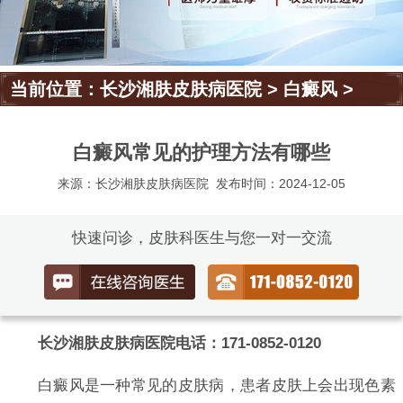
当前位置：
长沙湘肤皮肤病医院
>
白癜风
>
白癜风常见的护理方法有哪些
来源：长沙湘肤皮肤病医院
发布时间：2024-12-05
快速问诊，皮肤科医生与您一对一交流
长沙湘肤皮肤病医院电话：171-0852-0120
白癜风是一种常见的皮肤病，患者皮肤上会出现色素